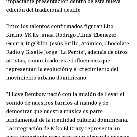
impactante presentación dentro de esta nueva
edición del tradicional desfile.
Entre los talentos confirmados figuran Lito
Kirino, YK Its Junaa, Rodrigo Films, Ebenezer
Guerra, BigOblin, Jesús Brillo, Atómico, Chocolate
Radio y Giselle Jorge “La Perris”, además de otros
artistas, comunicadores e influencers que
representan la evolución y el crecimiento del
movimiento urbano dominicano.
“I Love Dembow nació con la misión de llevar el
sonido de nuestros barrios al mundo y de
demostrar que nuestra música es parte
fundamental de la identidad cultural dominicana.
La integración de Kiko El Crazy representa un