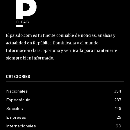
Elpaisdo.com es tu fuente confiable de noticias, análisis y
actualidad en República Dominicana y el mundo.
Información clara, oportuna y verificada para mantenerte
siempre bien informado.
CATEGORIES
Nacionales
354
Espectáculo
237
Sociales
126
Empresas
125
Internacionales
90