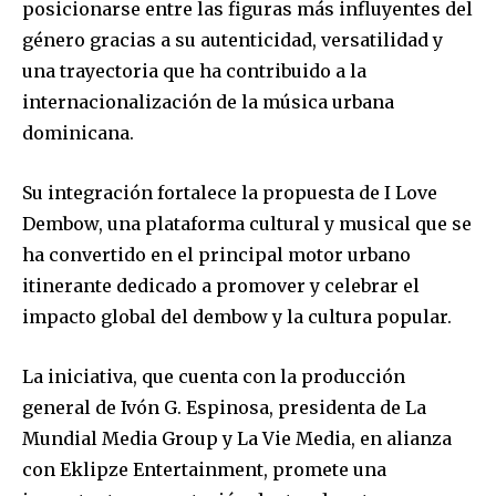
posicionarse entre las figuras más influyentes del
género gracias a su autenticidad, versatilidad y
una trayectoria que ha contribuido a la
internacionalización de la música urbana
dominicana.
Su integración fortalece la propuesta de I Love
Dembow, una plataforma cultural y musical que se
ha convertido en el principal motor urbano
itinerante dedicado a promover y celebrar el
impacto global del dembow y la cultura popular.
La iniciativa, que cuenta con la producción
general de Ivón G. Espinosa, presidenta de La
Mundial Media Group y La Vie Media, en alianza
con Eklipze Entertainment, promete una