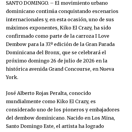
SANTO DOMINGO. – El movimiento urbano
dominicano continúa conquistando escenarios
internacionales y, en esta ocasión, uno de sus
máximos exponentes, Kiko El Crazy, ha sido
confirmado como parte de la carroza I Love
Dembow para la 37.ª edición de la Gran Parada
Dominicana del Bronx, que se celebrará el
próximo domingo 26 de julio de 2026 en la
histórica avenida Grand Concourse, en Nueva
York.
José Alberto Rojas Peralta, conocido
mundialmente como Kiko El Crazy, es
considerado uno de los pioneros y embajadores
del dembow dominicano. Nacido en Los Mina,
Santo Domingo Este, el artista ha logrado