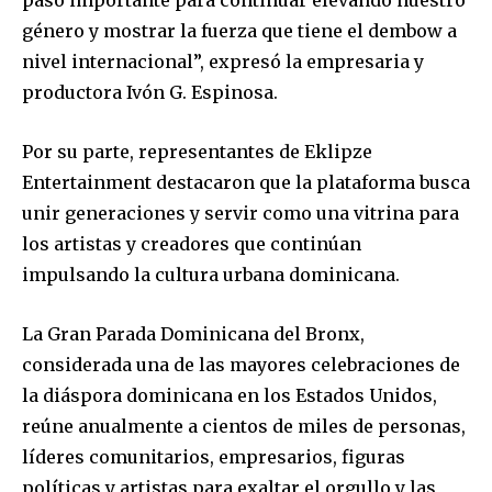
paso importante para continuar elevando nuestro
género y mostrar la fuerza que tiene el dembow a
nivel internacional”, expresó la empresaria y
productora Ivón G. Espinosa.
Por su parte, representantes de Eklipze
Entertainment destacaron que la plataforma busca
unir generaciones y servir como una vitrina para
los artistas y creadores que continúan
impulsando la cultura urbana dominicana.
La Gran Parada Dominicana del Bronx,
considerada una de las mayores celebraciones de
la diáspora dominicana en los Estados Unidos,
reúne anualmente a cientos de miles de personas,
líderes comunitarios, empresarios, figuras
políticas y artistas para exaltar el orgullo y las