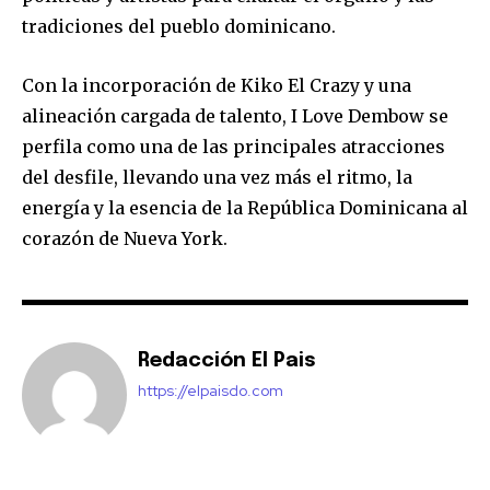
tradiciones del pueblo dominicano.
Con la incorporación de Kiko El Crazy y una
alineación cargada de talento, I Love Dembow se
perfila como una de las principales atracciones
del desfile, llevando una vez más el ritmo, la
energía y la esencia de la República Dominicana al
corazón de Nueva York.
Redacción El Pais
https://elpaisdo.com