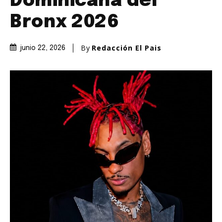
Dominicana del
Bronx 2026
By
Redacción El Pais
junio 22, 2026