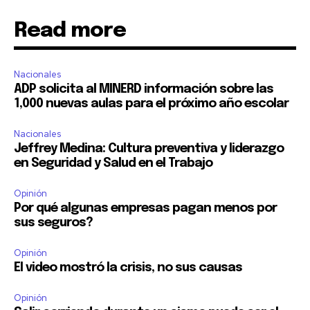
Read more
Nacionales
ADP solicita al MINERD información sobre las
1,000 nuevas aulas para el próximo año escolar
Nacionales
Jeffrey Medina: Cultura preventiva y liderazgo
en Seguridad y Salud en el Trabajo
Opinión
Por qué algunas empresas pagan menos por
sus seguros?
Opinión
El video mostró la crisis, no sus causas
Opinión