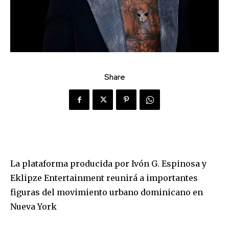
Share
La plataforma producida por Ivón G. Espinosa y
Eklipze Entertainment reunirá a importantes
figuras del movimiento urbano dominicano en
Nueva York