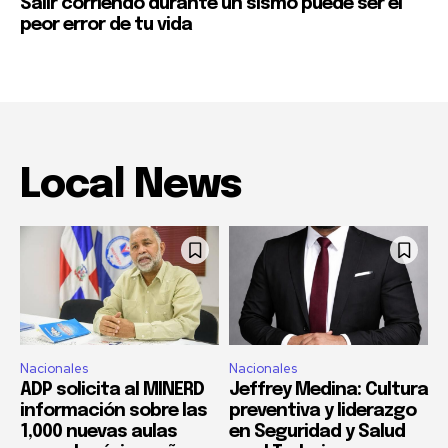
Salir corriendo durante un sismo puede ser el
peor error de tu vida
Local News
Nacionales
Nacionales
ADP solicita al MINERD
Jeffrey Medina: Cultura
información sobre las
preventiva y liderazgo
1,000 nuevas aulas
en Seguridad y Salud