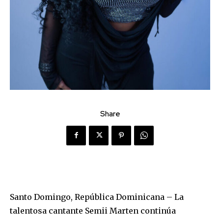
Share
Santo Domingo, República Dominicana – La
talentosa cantante Semii Marten continúa