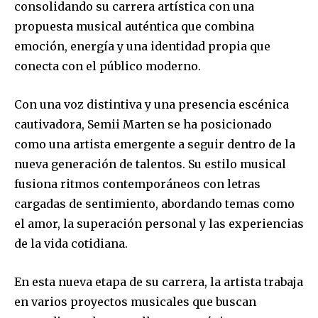
consolidando su carrera artística con una
propuesta musical auténtica que combina
emoción, energía y una identidad propia que
conecta con el público moderno.
Con una voz distintiva y una presencia escénica
cautivadora, Semii Marten se ha posicionado
como una artista emergente a seguir dentro de la
nueva generación de talentos. Su estilo musical
fusiona ritmos contemporáneos con letras
cargadas de sentimiento, abordando temas como
el amor, la superación personal y las experiencias
de la vida cotidiana.
En esta nueva etapa de su carrera, la artista trabaja
en varios proyectos musicales que buscan