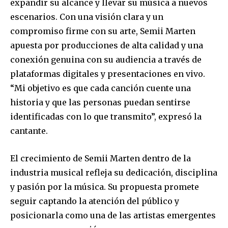
expandir su alcance y llevar su música a nuevos
escenarios. Con una visión clara y un
compromiso firme con su arte, Semii Marten
apuesta por producciones de alta calidad y una
conexión genuina con su audiencia a través de
plataformas digitales y presentaciones en vivo.
“Mi objetivo es que cada canción cuente una
historia y que las personas puedan sentirse
identificadas con lo que transmito”, expresó la
cantante.
El crecimiento de Semii Marten dentro de la
industria musical refleja su dedicación, disciplina
y pasión por la música. Su propuesta promete
seguir captando la atención del público y
posicionarla como una de las artistas emergentes