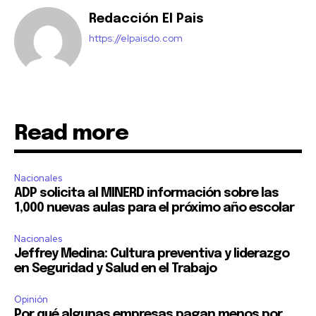
Redacción El Pais
https://elpaisdo.com
Read more
Nacionales
ADP solicita al MINERD información sobre las
1,000 nuevas aulas para el próximo año escolar
Nacionales
Jeffrey Medina: Cultura preventiva y liderazgo
en Seguridad y Salud en el Trabajo
Opinión
Por qué algunas empresas pagan menos por