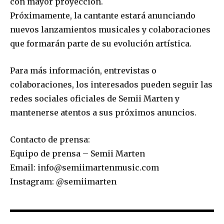
con mayor proyección.
Próximamente, la cantante estará anunciando
nuevos lanzamientos musicales y colaboraciones
que formarán parte de su evolución artística.
Para más información, entrevistas o
colaboraciones, los interesados pueden seguir las
redes sociales oficiales de Semii Marten y
mantenerse atentos a sus próximos anuncios.
Contacto de prensa:
Equipo de prensa – Semii Marten
Email: info@semiimartenmusic.com
Instagram: @semiimarten