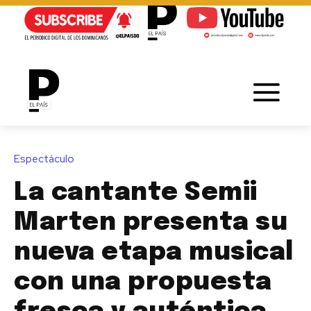
Espectáculo
La cantante Semii
Marten presenta su
nueva etapa musical
con una propuesta