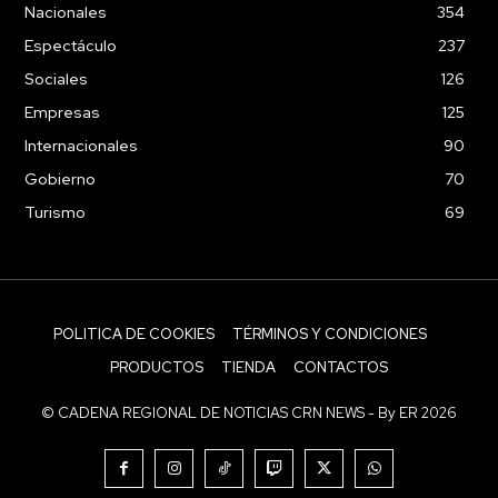
Nacionales
354
Espectáculo
237
Sociales
126
Empresas
125
Internacionales
90
Gobierno
70
Turismo
69
POLITICA DE COOKIES
TÉRMINOS Y CONDICIONES
PRODUCTOS
TIENDA
CONTACTOS
© CADENA REGIONAL DE NOTICIAS CRN NEWS - By ER 2026