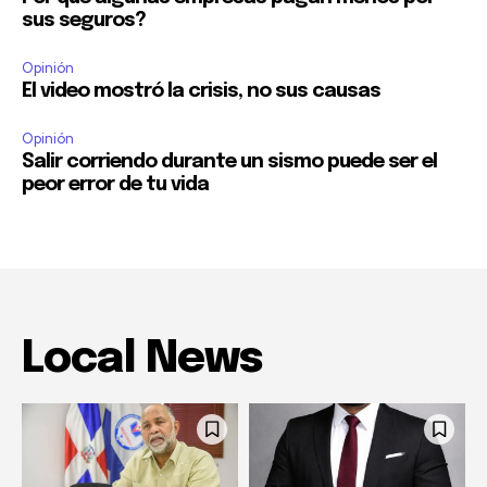
sus seguros?
Opinión
El video mostró la crisis, no sus causas
Opinión
Salir corriendo durante un sismo puede ser el
peor error de tu vida
Local News