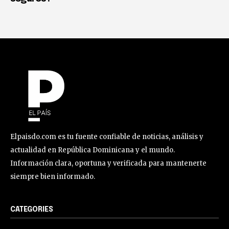
Elpaisdo.com es tu fuente confiable de noticias, análisis y
actualidad en República Dominicana y el mundo.
Información clara, oportuna y verificada para mantenerte
siempre bien informado.
CATEGORIES