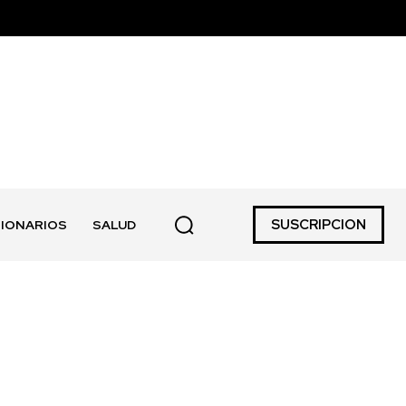
SUSCRIPCION
IONARIOS
SALUD