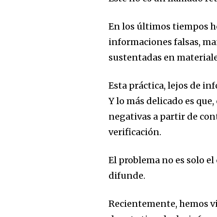
En los últimos tiempos 
informaciones falsas, ma
sustentadas en materiale
Esta práctica, lejos de in
Y lo más delicado es que,
negativas a partir de con
verificación.
El problema no es solo el 
difunde.
Recientemente, hemos vis