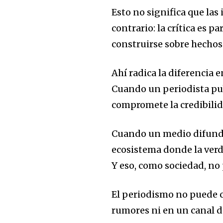
Esto no significa que las
contrario: la crítica es p
construirse sobre hechos
Ahí radica la diferencia
Cuando un periodista pu
compromete la credibilida
Cuando un medio difunde
ecosistema donde la verda
Y eso, como sociedad, n
El periodismo no puede 
rumores ni en un canal d