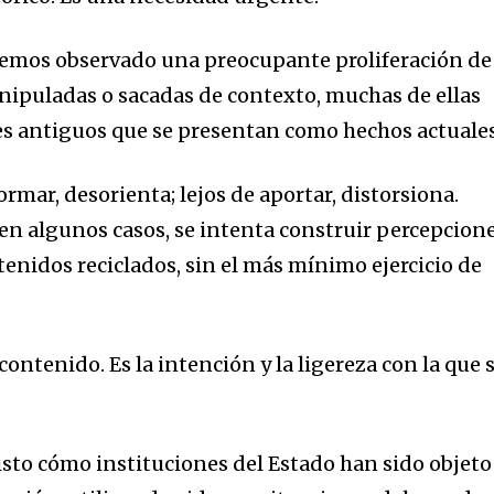
hemos observado una preocupante proliferación de
nipuladas o sacadas de contexto, muchas de ellas
s antiguos que se presentan como hechos actuales
formar, desorienta; lejos de aportar, distorsiona.
 en algunos casos, se intenta construir percepcion
tenidos reciclados, sin el más mínimo ejercicio de
contenido. Es la intención y la ligereza con la que 
to cómo instituciones del Estado han sido objeto