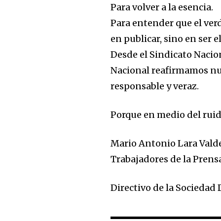
Para volver a la esencia.
Para entender que el verd
en publicar, sino en ser e
Desde el Sindicato Nacion
Nacional reafirmamos nu
responsable y veraz.
Porque en medio del ruido
Mario Antonio Lara Valde
Trabajadores de la Prens
Directivo de la Socieda