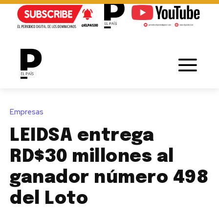
Empresas
LEIDSA entrega
RD$30 millones al
ganador número 498
del Loto