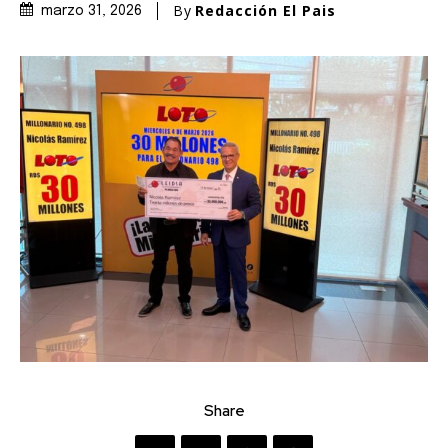
By
Redacción El Pais
marzo 31, 2026
Share