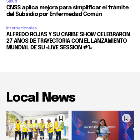
Salud
CNSS aplica mejora para simplificar el trámite
del Subsidio por Enfermedad Común
Internacionales
ALFREDO ROJAS Y SU CARIBE SHOW CELEBRARON
27 AÑOS DE TRAYECTORIA CON EL LANZAMIENTO
MUNDIAL DE SU «LIVE SESSION #1»
Local News