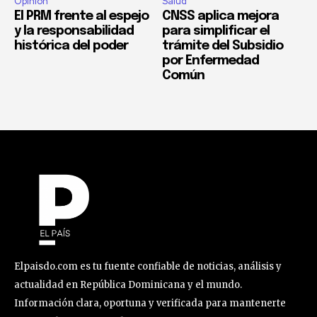
Opinión
Salud
El PRM frente al espejo
CNSS aplica mejora
y la responsabilidad
para simplificar el
histórica del poder
trámite del Subsidio
por Enfermedad
Común
Elpaisdo.com es tu fuente confiable de noticias, análisis y
actualidad en República Dominicana y el mundo.
Información clara, oportuna y verificada para mantenerte