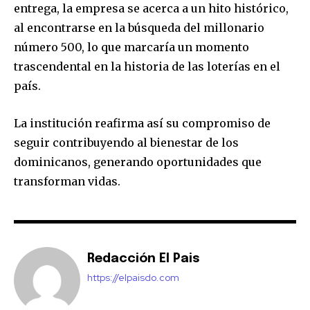
entrega, la empresa se acerca a un hito histórico,
al encontrarse en la búsqueda del millonario
número 500, lo que marcaría un momento
trascendental en la historia de las loterías en el
país.
La institución reafirma así su compromiso de
seguir contribuyendo al bienestar de los
dominicanos, generando oportunidades que
transforman vidas.
Redacción El Pais
https://elpaisdo.com