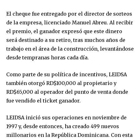
El cheque fue entregado por el director de sorteos
de la empresa, licenciado Manuel Abreu. Al recibir
el premio, el ganador expresó que este dinero
será destinado a su retiro, tras muchos años de
trabajo en el área de la construcción, levantándose
desde tempranas horas cada día.
Como parte de su política de incentivos, LEIDSA
también otorgó RD$100,000 al propietario y
RD$65,000 al operador del punto de venta donde
fue vendido el ticket ganador.
LEIDSA inició sus operaciones en noviembre de
1997 y, desde entonces, ha creado 499 nuevos
millonarios en la República Dominicana. Con esta