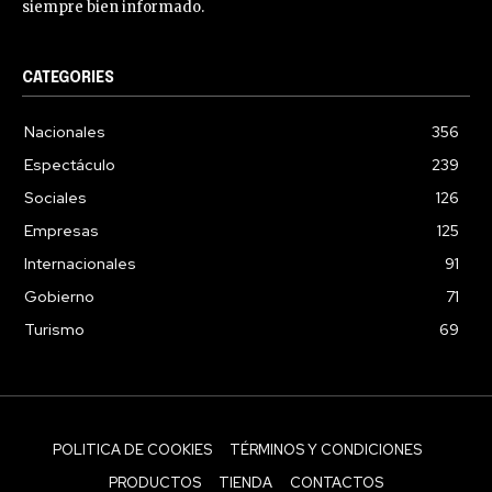
siempre bien informado.
CATEGORIES
Nacionales
356
Espectáculo
239
Sociales
126
Empresas
125
Internacionales
91
Gobierno
71
Turismo
69
POLITICA DE COOKIES
TÉRMINOS Y CONDICIONES
PRODUCTOS
TIENDA
CONTACTOS