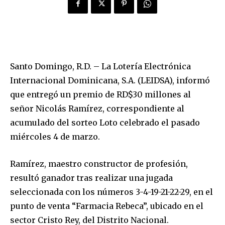
Santo Domingo, R.D. – La Lotería Electrónica
Internacional Dominicana, S.A. (LEIDSA), informó
que entregó un premio de RD$30 millones al
señor Nicolás Ramírez, correspondiente al
acumulado del sorteo Loto celebrado el pasado
miércoles 4 de marzo.
Ramírez, maestro constructor de profesión,
resultó ganador tras realizar una jugada
seleccionada con los números 3-4-19-21-22-29, en el
punto de venta “Farmacia Rebeca”, ubicado en el
sector Cristo Rey, del Distrito Nacional.