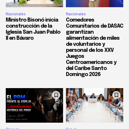
Nacionales
Nacionales
Ministro Bisonó inicia
Comedores
construcción de la
Comunitarios de DASAC
Iglesia San Juan Pablo
garantizan
II en Bávaro
alimentación de miles
de voluntarios y
personal de los XXV
Juegos
Centroamericanos y
del Caribe Santo
Domingo 2026