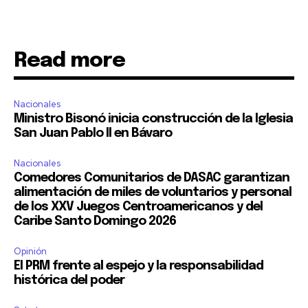
Read more
Nacionales
Ministro Bisonó inicia construcción de la Iglesia
San Juan Pablo II en Bávaro
Nacionales
Comedores Comunitarios de DASAC garantizan
alimentación de miles de voluntarios y personal
de los XXV Juegos Centroamericanos y del
Caribe Santo Domingo 2026
Opinión
El PRM frente al espejo y la responsabilidad
histórica del poder