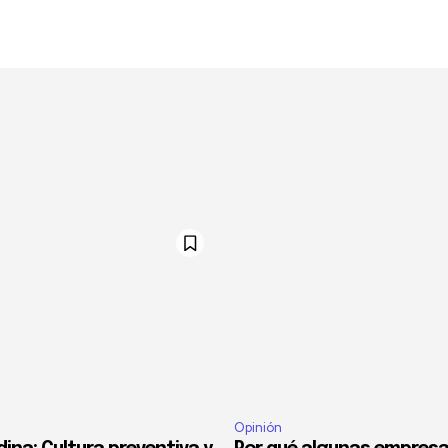
Opinión