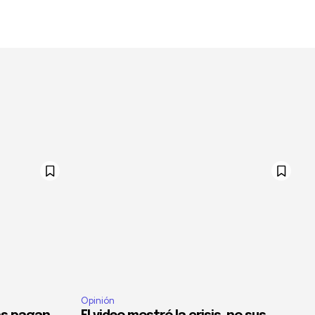
Opinión