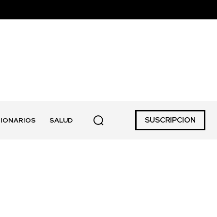
SUSCRIPCION
IONARIOS
SALUD