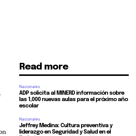
Read more
Nacionales
ADP solicita al MINERD información sobre
e
las 1,000 nuevas aulas para el próximo año
escolar
Nacionales
Jeffrey Medina: Cultura preventiva y
con
liderazgo en Seguridad y Salud en el