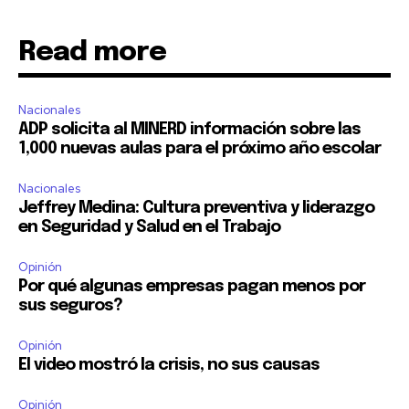
Read more
Nacionales
ADP solicita al MINERD información sobre las
1,000 nuevas aulas para el próximo año escolar
Nacionales
Jeffrey Medina: Cultura preventiva y liderazgo
en Seguridad y Salud en el Trabajo
Opinión
Por qué algunas empresas pagan menos por
sus seguros?
Opinión
El video mostró la crisis, no sus causas
Opinión