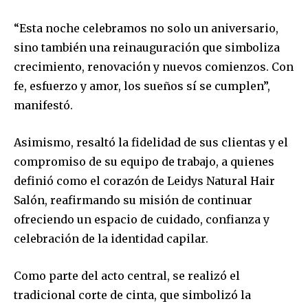
“Esta noche celebramos no solo un aniversario,
sino también una reinauguración que simboliza
crecimiento, renovación y nuevos comienzos. Con
fe, esfuerzo y amor, los sueños sí se cumplen”,
manifestó.
Asimismo, resaltó la fidelidad de sus clientas y el
compromiso de su equipo de trabajo, a quienes
definió como el corazón de Leidys Natural Hair
Salón, reafirmando su misión de continuar
ofreciendo un espacio de cuidado, confianza y
celebración de la identidad capilar.
Como parte del acto central, se realizó el
tradicional corte de cinta, que simbolizó la