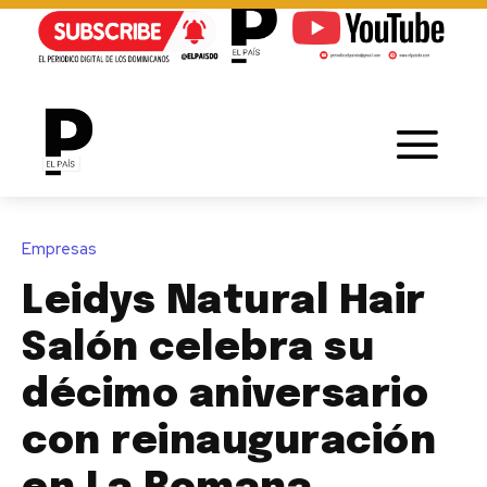
Empresas
Leidys Natural Hair
Salón celebra su
décimo aniversario
con reinauguración