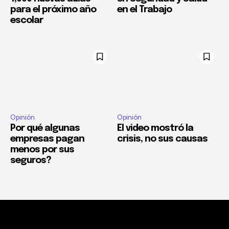
para el próximo año
en el Trabajo
escolar
Opinión
Opinión
Por qué algunas
El video mostró la
empresas pagan
crisis, no sus causas
menos por sus
seguros?