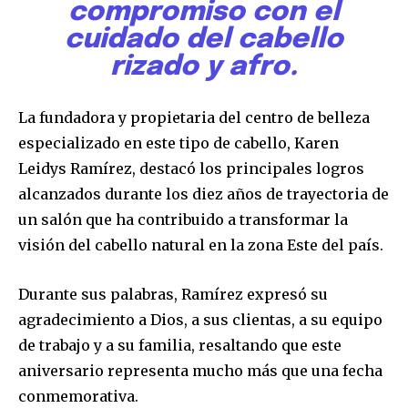
compromiso con el
cuidado del cabello
rizado y afro.
La fundadora y propietaria del centro de belleza
especializado en este tipo de cabello, Karen
Leidys Ramírez, destacó los principales logros
alcanzados durante los diez años de trayectoria de
un salón que ha contribuido a transformar la
visión del cabello natural en la zona Este del país.
Durante sus palabras, Ramírez expresó su
agradecimiento a Dios, a sus clientas, a su equipo
de trabajo y a su familia, resaltando que este
aniversario representa mucho más que una fecha
conmemorativa.