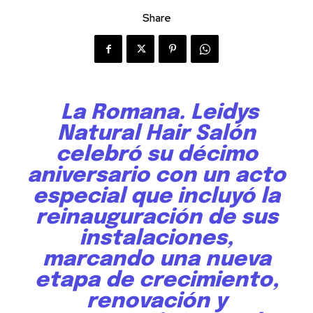
Share
La Romana. Leidys
Natural Hair Salón
celebró su décimo
aniversario con un acto
especial que incluyó la
reinauguración de sus
instalaciones,
marcando una nueva
etapa de crecimiento,
renovación y