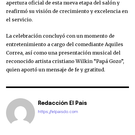
apertura oficial de esta nueva etapa del salón y
reafirmó su visión de crecimiento y excelencia en
el servicio.
La celebración concluyó con un momento de
entretenimiento a cargo del comediante Aquiles
Correa, así como una presentación musical del
reconocido artista cristiano Wilkin “Papá Gozo”,
quien aportó un mensaje de fe y gratitud.
Redacción El Pais
https://elpaisdo.com