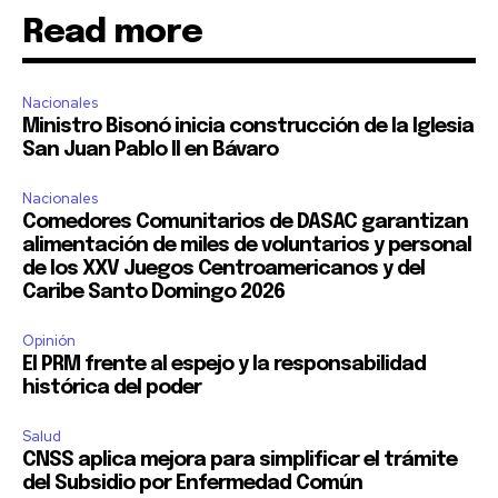
Read more
Nacionales
Ministro Bisonó inicia construcción de la Iglesia
San Juan Pablo II en Bávaro
Nacionales
Comedores Comunitarios de DASAC garantizan
alimentación de miles de voluntarios y personal
de los XXV Juegos Centroamericanos y del
Caribe Santo Domingo 2026
Opinión
El PRM frente al espejo y la responsabilidad
histórica del poder
Salud
CNSS aplica mejora para simplificar el trámite
del Subsidio por Enfermedad Común