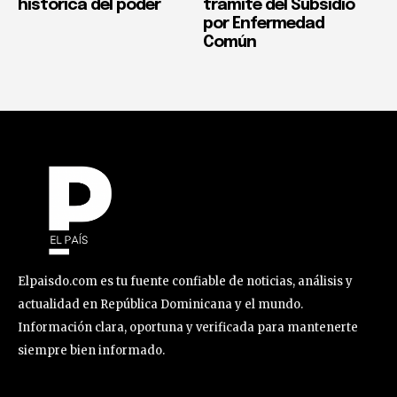
histórica del poder
trámite del Subsidio
por Enfermedad
Común
Elpaisdo.com es tu fuente confiable de noticias, análisis y
actualidad en República Dominicana y el mundo.
Información clara, oportuna y verificada para mantenerte
siempre bien informado.