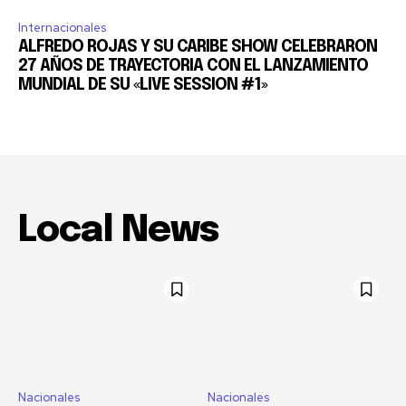
Internacionales
ALFREDO ROJAS Y SU CARIBE SHOW CELEBRARON
27 AÑOS DE TRAYECTORIA CON EL LANZAMIENTO
MUNDIAL DE SU «LIVE SESSION #1»
Local News
Nacionales
Nacionales