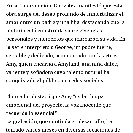
En su intervención, González manifestó que esta
obra surge del deseo profundo de inmortalizar el
amor entre un padre y una hija, destacando que la
historia está construida sobre vivencias
personales y momentos que marcaron su vida. En
la serie interpreta a George, un padre fuerte,
sensible y dedicado, acompañado por la actriz
Amy, quien encarna a Amyland, una niña dulce,
valiente y soñadora cuyo talento natural ha
conquistado al público en redes sociales.
El creador destacó que Amy “es la chispa
emocional del proyecto, la voz inocente que
recuerda lo esencial”.
La grabación, que continúa en desarrollo, ha
tomado varios meses en diversas locaciones de