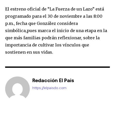
El estreno oficial de “La Fuerza de un Lazo” está
programado para el 30 de noviembre a las 8:00
p.m., fecha que González considera
simbólica,pues marca el inicio de una etapa en la
que más familias podrán reflexionar, sobre la
importancia de cultivar los vínculos que
sostienen en sus vidas.
Redacción El Pais
https://elpaisdo.com