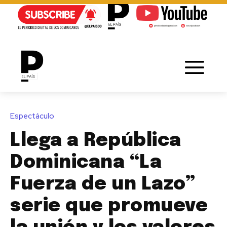
Espectáculo
Llega a República
Dominicana “La
Fuerza de un Lazo”
serie que promueve