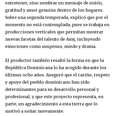
entretener, sino sembrar un mensaje de unión,
gratitud y amor genuino dentro de los hogares.
Sobre una segunda temporada, explicó que por el
momento no está contemplada, pues se trabaja en
producciones verticales que permitan mostrar
nuevas facetas del talento de Amy, incluyendo
emociones como suspenso, miedo y drama.
El productor también resaltó la forma en que la
República Dominicana lo ha acogido durante los
últimos ocho años. Aseguró que el cariño, respeto
y apoyo del pueblo dominicano han sido
determinantes para su desarrollo personal y
profesional, y que este proyecto representa, en
parte, un agradecimiento a esta tierra que lo
motivó a soñar nuevamente.