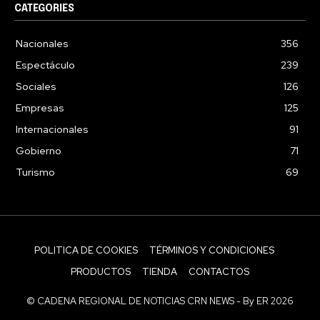
CATEGORIES
Nacionales
356
Espectáculo
239
Sociales
126
Empresas
125
Internacionales
91
Gobierno
71
Turismo
69
POLITICA DE COOKIES
TÉRMINOS Y CONDICIONES
PRODUCTOS
TIENDA
CONTACTOS
© CADENA REGIONAL DE NOTICIAS CRN NEWS - By ER 2026