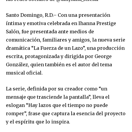
Santo Domingo, R.D.– Con una presentación
íntima y emotiva celebrada en Ihanna Prestige
Salón, fue presentada ante medios de
comunicación, familiares y amigos, la nueva serie
dramática “La Fuerza de un Lazo”, una producción
escrita, protagonizada y dirigida por George
González, quien también es el autor del tema
musical oficial.
La serie, definida por su creador como “un
mensaje que trasciende la pantalla”, lleva el
eslogan “Hay lazos que el tiempo no puede
romper”, frase que captura la esencia del proyecto
y el espíritu que lo inspira.