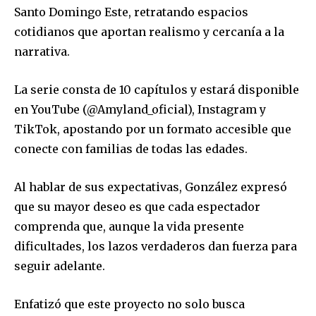
Santo Domingo Este, retratando espacios
cotidianos que aportan realismo y cercanía a la
narrativa.
La serie consta de 10 capítulos y estará disponible
en YouTube (@Amyland_oficial), Instagram y
TikTok, apostando por un formato accesible que
conecte con familias de todas las edades.
Al hablar de sus expectativas, González expresó
que su mayor deseo es que cada espectador
comprenda que, aunque la vida presente
dificultades, los lazos verdaderos dan fuerza para
seguir adelante.
Enfatizó que este proyecto no solo busca