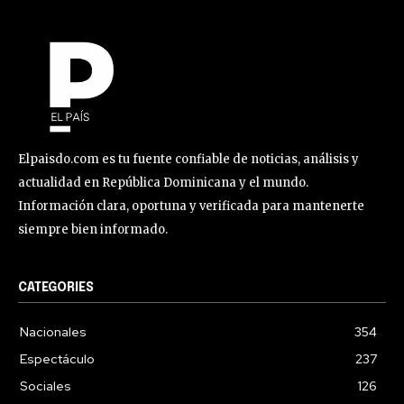
Elpaisdo.com es tu fuente confiable de noticias, análisis y
actualidad en República Dominicana y el mundo.
Información clara, oportuna y verificada para mantenerte
siempre bien informado.
CATEGORIES
Nacionales
354
Espectáculo
237
Sociales
126