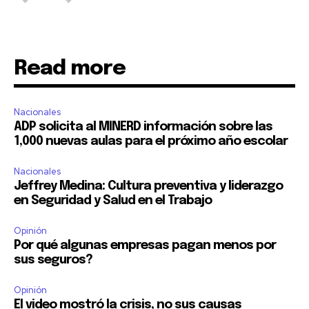
Read more
Nacionales
ADP solicita al MINERD información sobre las
1,000 nuevas aulas para el próximo año escolar
Nacionales
Jeffrey Medina: Cultura preventiva y liderazgo
en Seguridad y Salud en el Trabajo
Opinión
Por qué algunas empresas pagan menos por
sus seguros?
Opinión
El video mostró la crisis, no sus causas