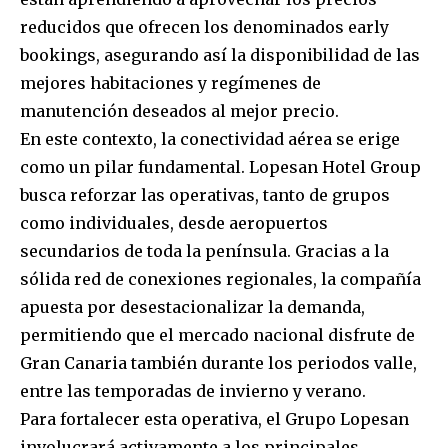
reducidos que ofrecen los denominados early
bookings, asegurando así la disponibilidad de las
mejores habitaciones y regímenes de
manutención deseados al mejor precio.
En este contexto, la conectividad aérea se erige
como un pilar fundamental. Lopesan Hotel Group
busca reforzar las operativas, tanto de grupos
como individuales, desde aeropuertos
secundarios de toda la península. Gracias a la
sólida red de conexiones regionales, la compañía
apuesta por desestacionalizar la demanda,
permitiendo que el mercado nacional disfrute de
Gran Canaria también durante los periodos valle,
entre las temporadas de invierno y verano.
Para fortalecer esta operativa, el Grupo Lopesan
involucrará activamente a los principales