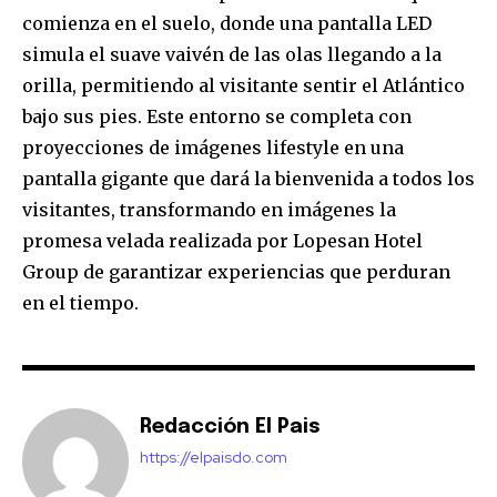
comienza en el suelo, donde una pantalla LED
simula el suave vaivén de las olas llegando a la
orilla, permitiendo al visitante sentir el Atlántico
bajo sus pies. Este entorno se completa con
proyecciones de imágenes lifestyle en una
pantalla gigante que dará la bienvenida a todos los
visitantes, transformando en imágenes la
promesa velada realizada por Lopesan Hotel
Group de garantizar experiencias que perduran
en el tiempo.
Redacción El Pais
https://elpaisdo.com