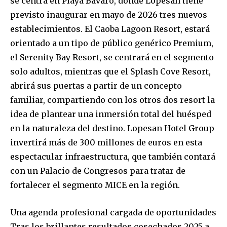
se centra en Playa Bávaro, donde Lopesan tiene
previsto inaugurar en mayo de 2026 tres nuevos
establecimientos. El Caoba Lagoon Resort, estará
orientado a un tipo de público genérico Premium,
el Serenity Bay Resort, se centrará en el segmento
solo adultos, mientras que el Splash Cove Resort,
abrirá sus puertas a partir de un concepto
familiar, compartiendo con los otros dos resort la
idea de plantear una inmersión total del huésped
en la naturaleza del destino. Lopesan Hotel Group
invertirá más de 300 millones de euros en esta
espectacular infraestructura, que también contará
con un Palacio de Congresos para tratar de
fortalecer el segmento MICE en la región.
Una agenda profesional cargada de oportunidades
Tras los brillantes resultados cosechados 2025 a