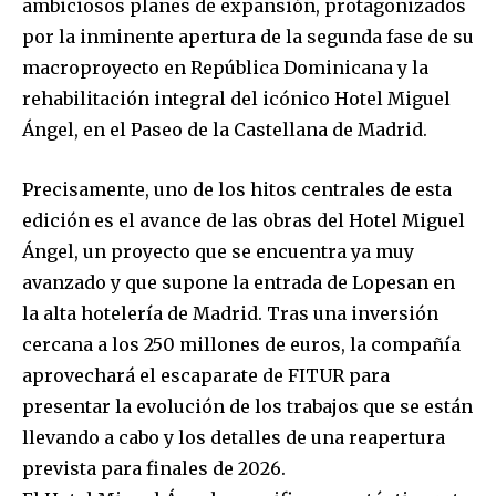
ambiciosos planes de expansión, protagonizados
por la inminente apertura de la segunda fase de su
macroproyecto en República Dominicana y la
rehabilitación integral del icónico Hotel Miguel
Ángel, en el Paseo de la Castellana de Madrid.
Precisamente, uno de los hitos centrales de esta
edición es el avance de las obras del Hotel Miguel
Ángel, un proyecto que se encuentra ya muy
avanzado y que supone la entrada de Lopesan en
la alta hotelería de Madrid. Tras una inversión
cercana a los 250 millones de euros, la compañía
aprovechará el escaparate de FITUR para
presentar la evolución de los trabajos que se están
llevando a cabo y los detalles de una reapertura
prevista para finales de 2026.