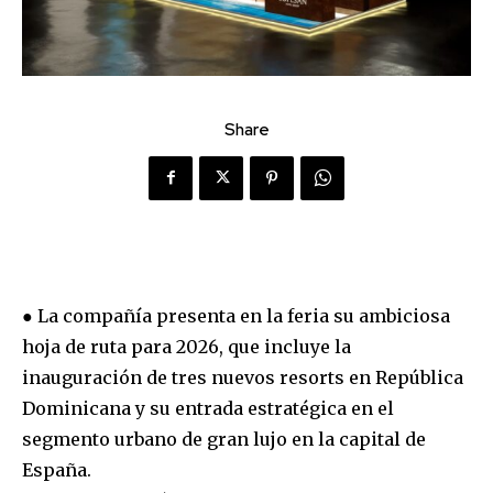
Share
● La compañía presenta en la feria su ambiciosa
hoja de ruta para 2026, que incluye la
inauguración de tres nuevos resorts en República
Dominicana y su entrada estratégica en el
segmento urbano de gran lujo en la capital de
España.