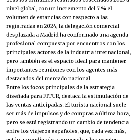
nivel global, con un incremento del 7 % el
volumen de estancias con respecto a las
registradas en 2024, la delegación comercial
desplazada a Madrid ha conformado una agenda
profesional compuesta por encuentros con los
principales actores de la industria internacional,
pero también es el espacio ideal para mantener
importantes reuniones con los agentes más
destacados del mercado nacional.
Entre los focos principales de la estrategia
diseñada para FITUR, destaca la estimulación de
las ventas anticipadas. El turista nacional suele
ser más de impulsos y de compras a última hora,
pero se está registrando un cambio de tendencia
entre los viajeros españoles, que, cada vez más,
están aprendiendo a aprovechar los precios