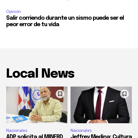
Opinión
Salir corriendo durante un sismo puede ser el
peor error de tu vida
Local News
Nacionales
Nacionales
ADP solicita al MINERD
Jeffrey Medina: Cultura