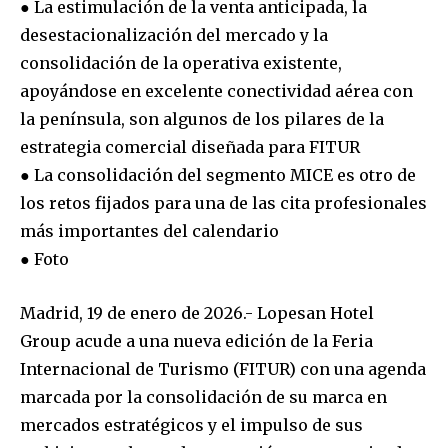
● La estimulación de la venta anticipada, la
desestacionalización del mercado y la
consolidación de la operativa existente,
apoyándose en excelente conectividad aérea con
la península, son algunos de los pilares de la
estrategia comercial diseñada para FITUR
● La consolidación del segmento MICE es otro de
los retos fijados para una de las cita profesionales
más importantes del calendario
● Foto
Madrid, 19 de enero de 2026.- Lopesan Hotel
Group acude a una nueva edición de la Feria
Internacional de Turismo (FITUR) con una agenda
marcada por la consolidación de su marca en
mercados estratégicos y el impulso de sus