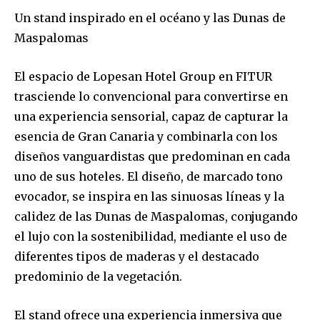
Un stand inspirado en el océano y las Dunas de
Maspalomas
El espacio de Lopesan Hotel Group en FITUR
trasciende lo convencional para convertirse en
una experiencia sensorial, capaz de capturar la
esencia de Gran Canaria y combinarla con los
diseños vanguardistas que predominan en cada
uno de sus hoteles. El diseño, de marcado tono
evocador, se inspira en las sinuosas líneas y la
calidez de las Dunas de Maspalomas, conjugando
el lujo con la sostenibilidad, mediante el uso de
diferentes tipos de maderas y el destacado
predominio de la vegetación.
El stand ofrece una experiencia inmersiva que