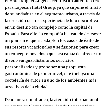
El Hotel Miguel Ángel escenifica un auténtico reto
para Lopesan Hotel Group, ya que supone el inicio
de su andadura en el segmento urbano, a través de
la creación de una experiencia de lujo disruptiva
en un destino tan complejo como la capital de
España. Para ello, la compañía ha tratado de trazar
un plan en el que se adapten los casos de éxito de
sus resorts vacacionales y se fusionen para crear
un concepto novedoso que sea capaz de ofrecer un
diseño vanguardista, unos servicios
personalizados y proponer una propuesta
gastronómica de primer nivel, que incluya una
coctelería de autor en uno de los ambientes más
atractivos de la ciudad.
De manera simultánea, la atención internacional