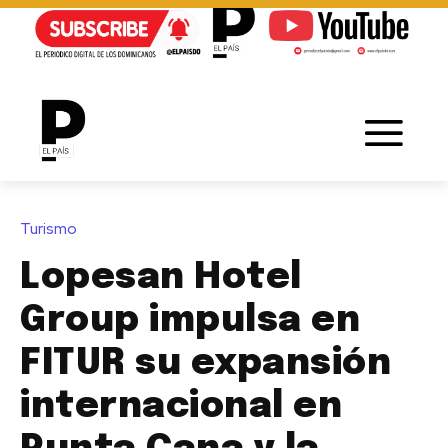
Turismo
Lopesan Hotel
Group impulsa en
FITUR su expansión
internacional en