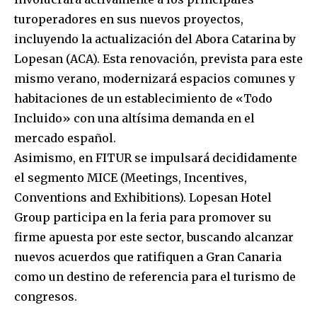
turoperadores en sus nuevos proyectos,
incluyendo la actualización del Abora Catarina by
Lopesan (ACA). Esta renovación, prevista para este
mismo verano, modernizará espacios comunes y
habitaciones de un establecimiento de «Todo
Incluido» con una altísima demanda en el
mercado español.
Asimismo, en FITUR se impulsará decididamente
el segmento MICE (Meetings, Incentives,
Conventions and Exhibitions). Lopesan Hotel
Group participa en la feria para promover su
firme apuesta por este sector, buscando alcanzar
nuevos acuerdos que ratifiquen a Gran Canaria
como un destino de referencia para el turismo de
congresos.