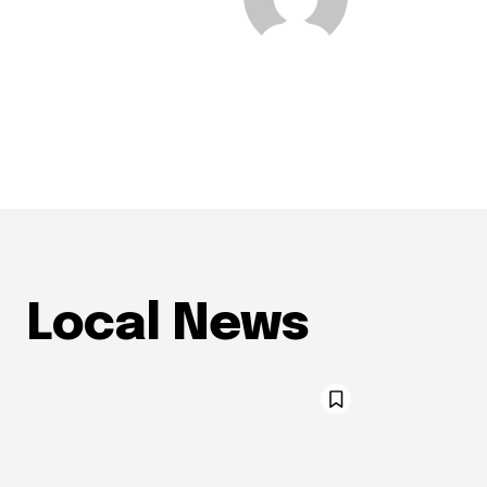
Local News