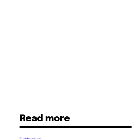
Read more
Nacionales