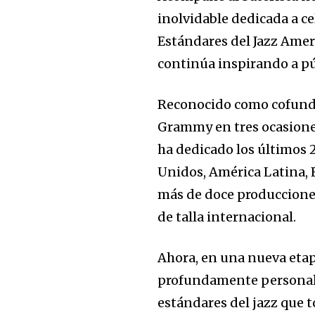
inolvidable dedicada a c
Estándares del Jazz Amer
continúa inspirando a pú
Reconocido como cofunda
Grammy en tres ocasiones
ha dedicado los últimos 
Unidos, América Latina, E
más de doce produccione
de talla internacional.
Ahora, en una nueva eta
profundamente personal 
estándares del jazz que