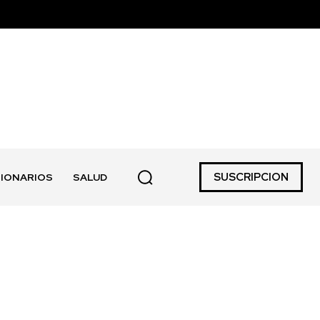
SUSCRIPCION
IONARIOS
SALUD