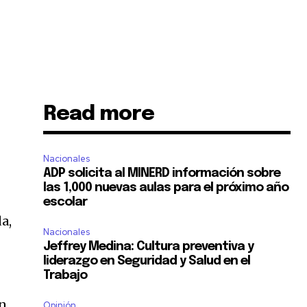
Read more
Nacionales
ADP solicita al MINERD información sobre
las 1,000 nuevas aulas para el próximo año
escolar
da,
Nacionales
Jeffrey Medina: Cultura preventiva y
liderazgo en Seguridad y Salud en el
Trabajo
en
Opinión