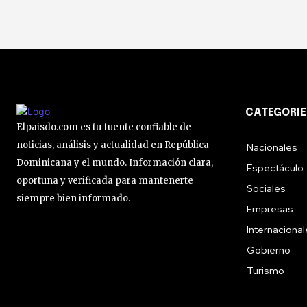
CATEGORIE
Elpaisdo.com es tu fuente confiable de
noticias, análisis y actualidad en República
Nacionales
Dominicana y el mundo. Información clara,
Espectáculo
oportuna y verificada para mantenerte
Sociales
siempre bien informado.
Empresas
Internaciona
Gobierno
Turismo