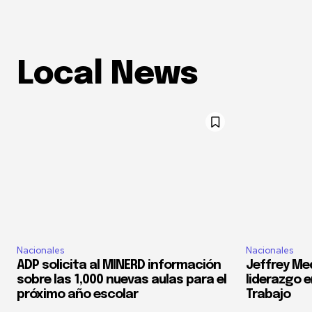
Local News
Nacionales
Nacionales
ADP solicita al MINERD información
Jeffrey Med
sobre las 1,000 nuevas aulas para el
liderazgo e
próximo año escolar
Trabajo