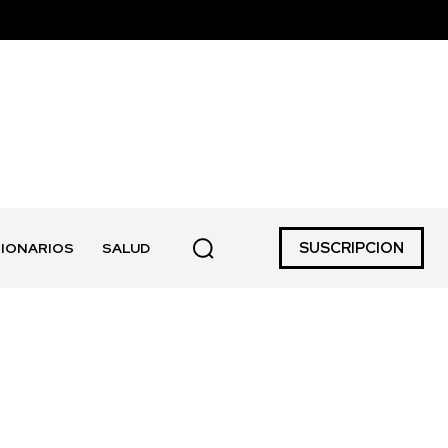
SUSCRIPCION
IONARIOS
SALUD