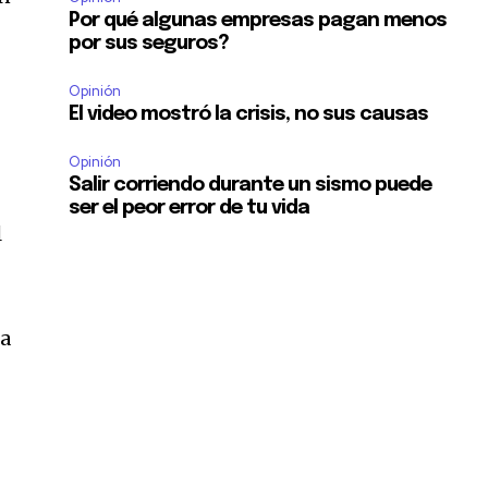
Por qué algunas empresas pagan menos
por sus seguros?
Opinión
El video mostró la crisis, no sus causas
Opinión
Salir corriendo durante un sismo puede
ser el peor error de tu vida
l
la