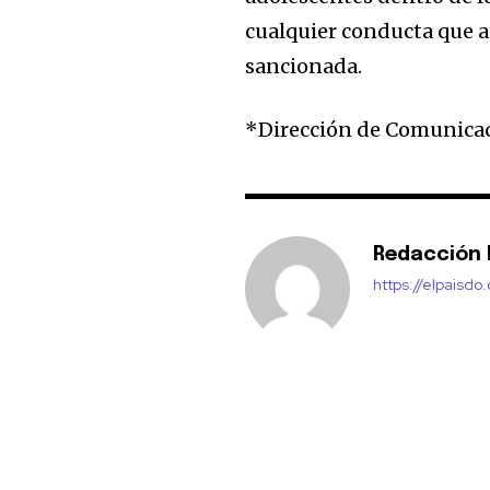
cualquier conducta que a
sancionada.
*Dirección de Comunica
Redacción E
https://elpaisdo