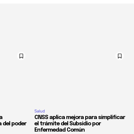
Salud
la
CNSS aplica mejora para simplificar
a del poder
el trámite del Subsidio por
Enfermedad Común