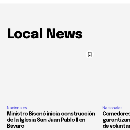
Local News
Nacionales
Nacionales
Ministro Bisonó inicia construcción
Comedores
de la Iglesia San Juan Pablo II en
garantizan
Bávaro
de voluntar