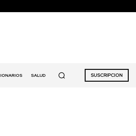
SUSCRIPCION
IONARIOS
SALUD