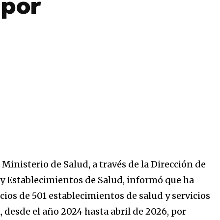
 por
Ministerio de Salud, a través de la Dirección de
s y Establecimientos de Salud, informó que ha
icios de 501 establecimientos de salud y servicios
l, desde el año 2024 hasta abril de 2026, por