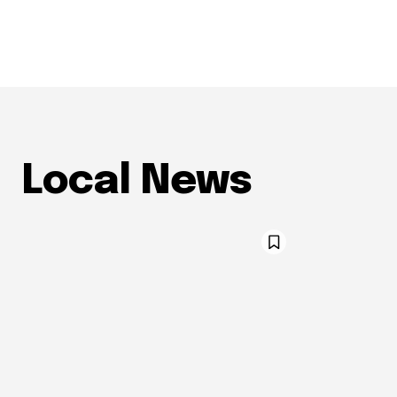
Local News