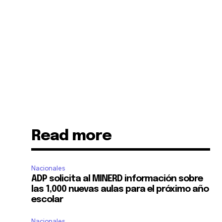
Read more
Nacionales
ADP solicita al MINERD información sobre
las 1,000 nuevas aulas para el próximo año
escolar
Nacionales