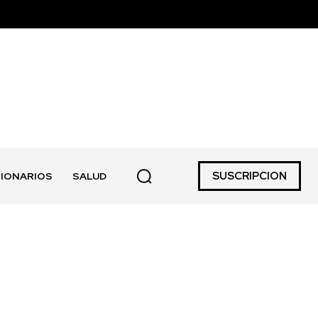
SUSCRIPCION
IONARIOS
SALUD