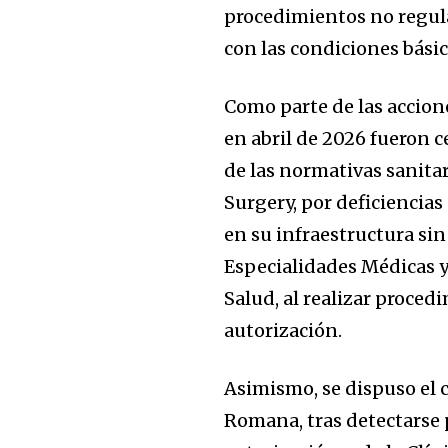
procedimientos no regul
con las condiciones bási
Como parte de las accion
en abril de 2026 fueron 
de las normativas sanitar
Surgery, por deficiencia
en su infraestructura sin
Especialidades Médicas y
Salud, al realizar proced
autorización.
Asimismo, se dispuso el 
Romana, tras detectarse 