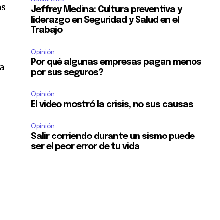
as
Jeffrey Medina: Cultura preventiva y
liderazgo en Seguridad y Salud en el
Trabajo
Opinión
Por qué algunas empresas pagan menos
va
por sus seguros?
Opinión
El video mostró la crisis, no sus causas
Opinión
Salir corriendo durante un sismo puede
ser el peor error de tu vida