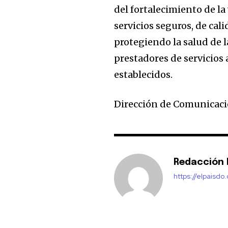
del fortalecimiento de la 
servicios seguros, de cal
protegiendo la salud de 
prestadores de servicios 
establecidos.
Dirección de Comunicaci
Redacción E
https://elpaisdo