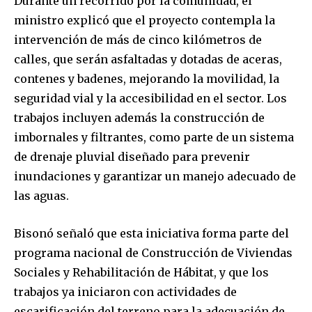
Durante un recorrido por la comunidad, el
ministro explicó que el proyecto contempla la
intervención de más de cinco kilómetros de
calles, que serán asfaltadas y dotadas de aceras,
contenes y badenes, mejorando la movilidad, la
seguridad vial y la accesibilidad en el sector. Los
trabajos incluyen además la construcción de
imbornales y filtrantes, como parte de un sistema
de drenaje pluvial diseñado para prevenir
inundaciones y garantizar un manejo adecuado de
las aguas.
Bisonó señaló que esta iniciativa forma parte del
programa nacional de Construcción de Viviendas
Sociales y Rehabilitación de Hábitat, y que los
trabajos ya iniciaron con actividades de
escarificación del terreno para la adecuación de