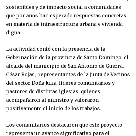
sostenibles y de impacto social a comunidades
que por años han esperado respuestas concretas
en materia de infraestructura urbana y vivienda
digna.
La actividad contó con la presencia de la
Gobernación de la provincia de Santo Domingo, el
alcalde del municipio de San Antonio de Guerra,
César Rojas, representantes de la Junta de Vecinos
del sector Doña Julia, líderes comunitarios y
pastores de distintas iglesias, quienes
acompañaron al ministro y valoraron
positivamente el inicio de los trabajos.
Los comunitarios destacaron que este proyecto
representa un avance significativo para el