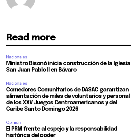
Read more
Nacionales
Ministro Bisonó inicia construcción de la Iglesia
San Juan Pablo II en Bávaro
Nacionales
Comedores Comunitarios de DASAC garantizan
alimentación de miles de voluntarios y personal
de los XXV Juegos Centroamericanos y del
Caribe Santo Domingo 2026
Opinión
El PRM frente al espejo y la responsabilidad
histórica del poder