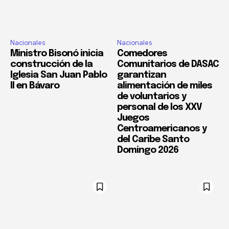
Nacionales
Nacionales
Ministro Bisonó inicia
Comedores
construcción de la
Comunitarios de DASAC
Iglesia San Juan Pablo
garantizan
II en Bávaro
alimentación de miles
de voluntarios y
personal de los XXV
Juegos
Centroamericanos y
del Caribe Santo
Domingo 2026