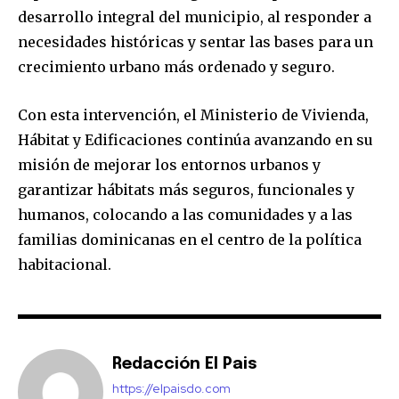
desarrollo integral del municipio, al responder a
necesidades históricas y sentar las bases para un
crecimiento urbano más ordenado y seguro.
Con esta intervención, el Ministerio de Vivienda,
Hábitat y Edificaciones continúa avanzando en su
misión de mejorar los entornos urbanos y
garantizar hábitats más seguros, funcionales y
humanos, colocando a las comunidades y a las
familias dominicanas en el centro de la política
habitacional.
Redacción El Pais
https://elpaisdo.com