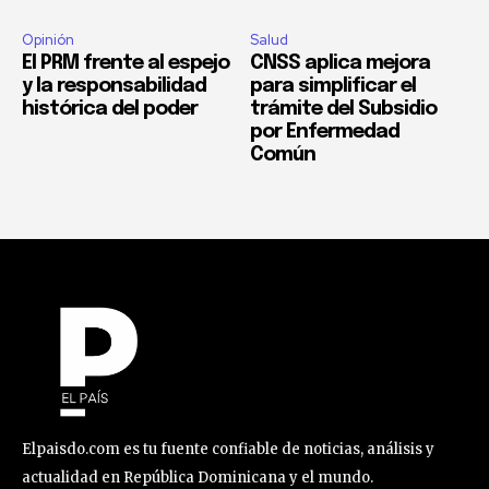
Opinión
Salud
El PRM frente al espejo
CNSS aplica mejora
y la responsabilidad
para simplificar el
histórica del poder
trámite del Subsidio
por Enfermedad
Común
Elpaisdo.com es tu fuente confiable de noticias, análisis y
actualidad en República Dominicana y el mundo.