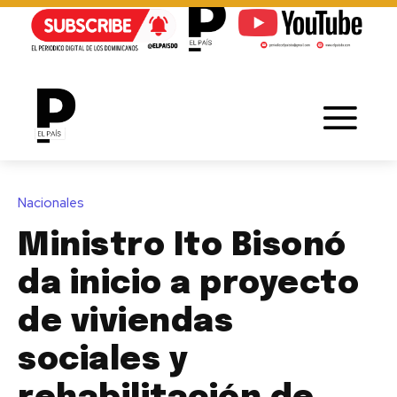
Nacionales
Ministro Ito Bisonó
da inicio a proyecto
de viviendas
sociales y