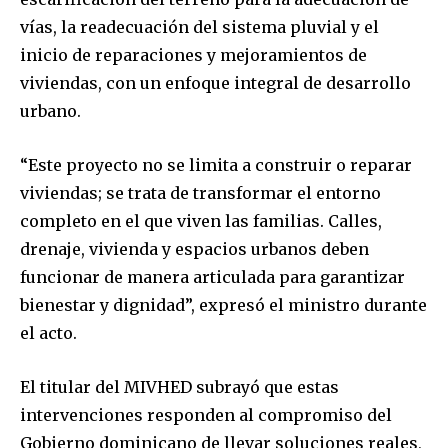
vías, la readecuación del sistema pluvial y el
inicio de reparaciones y mejoramientos de
viviendas, con un enfoque integral de desarrollo
urbano.
“Este proyecto no se limita a construir o reparar
viviendas; se trata de transformar el entorno
completo en el que viven las familias. Calles,
drenaje, vivienda y espacios urbanos deben
funcionar de manera articulada para garantizar
bienestar y dignidad”, expresó el ministro durante
el acto.
El titular del MIVHED subrayó que estas
intervenciones responden al compromiso del
Gobierno dominicano de llevar soluciones reales,