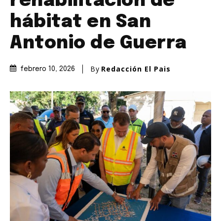
rehabilitación de
hábitat en San
Antonio de Guerra
By
Redacción El Pais
febrero 10, 2026