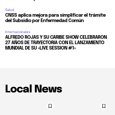
Salud
CNSS aplica mejora para simplificar el trámite
del Subsidio por Enfermedad Común
Internacionales
ALFREDO ROJAS Y SU CARIBE SHOW CELEBRARON
27 AÑOS DE TRAYECTORIA CON EL LANZAMIENTO
MUNDIAL DE SU «LIVE SESSION #1»
Local News