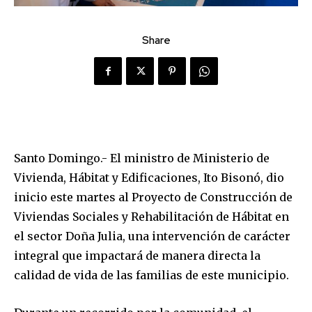
Share
Santo Domingo.- El ministro de Ministerio de
Vivienda, Hábitat y Edificaciones, Ito Bisonó, dio
inicio este martes al Proyecto de Construcción de
Viviendas Sociales y Rehabilitación de Hábitat en
el sector Doña Julia, una intervención de carácter
integral que impactará de manera directa la
calidad de vida de las familias de este municipio.