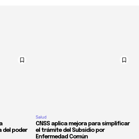
Salud
la
CNSS aplica mejora para simplificar
a del poder
el trámite del Subsidio por
Enfermedad Común