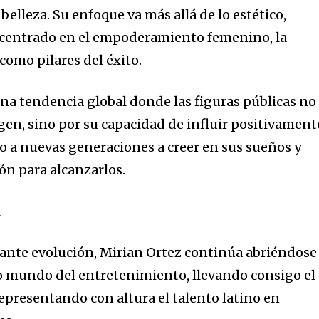
belleza. Su enfoque va más allá de lo estético,
centrado en el empoderamiento femenino, la
 como pilares del éxito.
una tendencia global donde las figuras públicas no
gen, sino por su capacidad de influir positivament
do a nuevas generaciones a creer en sus sueños y
ón para alcanzarlos.
l
ante evolución, Mirian Ortez continúa abriéndose
o mundo del entretenimiento, llevando consigo el
representando con altura el talento latino en