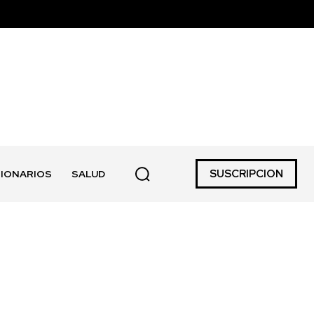
SUSCRIPCION
IONARIOS
SALUD