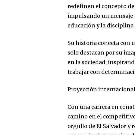
redefinen el concepto de 
impulsando un mensaje 
educación y la disciplina
Su historia conecta con 
solo destacan por su ima
en la sociedad, inspiran
trabajar con determinaci
Proyección internaciona
Con una carrera en const
camino en el competitiv
orgullo de El Salvador y 