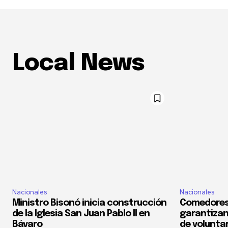
Local News
Nacionales
Nacionales
Ministro Bisonó inicia construcción
Comedores
de la Iglesia San Juan Pablo II en
garantizan
Bávaro
de voluntar