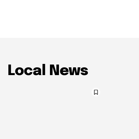
Local News