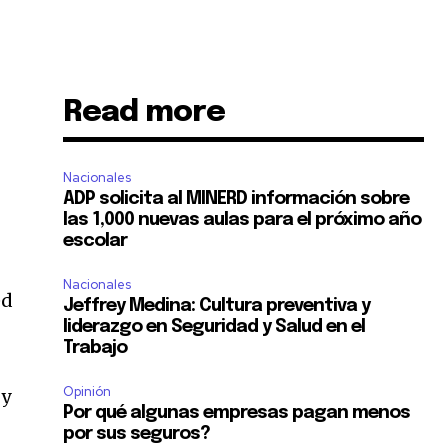
Read more
Nacionales
ADP solicita al MINERD información sobre
las 1,000 nuevas aulas para el próximo año
escolar
Nacionales
ed
Jeffrey Medina: Cultura preventiva y
liderazgo en Seguridad y Salud en el
Trabajo
Opinión
 y
Por qué algunas empresas pagan menos
por sus seguros?