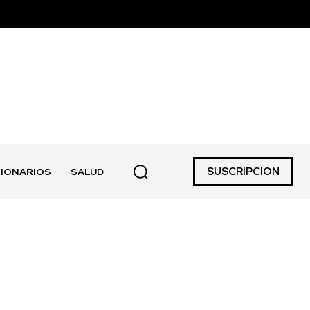
SUSCRIPCION
IONARIOS
SALUD