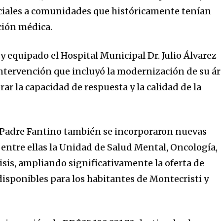
ciales a comunidades que históricamente tenían
ción médica.
 equipado el Hospital Municipal Dr. Julio Álvarez
intervención que incluyó la modernización de su á
r la capacidad de respuesta y la calidad de la
l Padre Fantino también se incorporaron nuevas
 entre ellas la Unidad de Salud Mental, Oncología,
isis, ampliando significativamente la oferta de
disponibles para los habitantes de Montecristi y