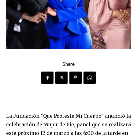
Share
La Fundación “Que Proteste Mi Cuerpo” anunció la
celebración de Mujer de Pie, panel que se realizará
este próximo 12 de marzo a las 6:00 de la tarde en