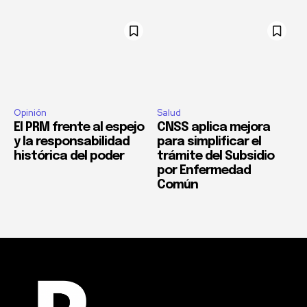
Opinión
Salud
El PRM frente al espejo
CNSS aplica mejora
y la responsabilidad
para simplificar el
histórica del poder
trámite del Subsidio
por Enfermedad
Común