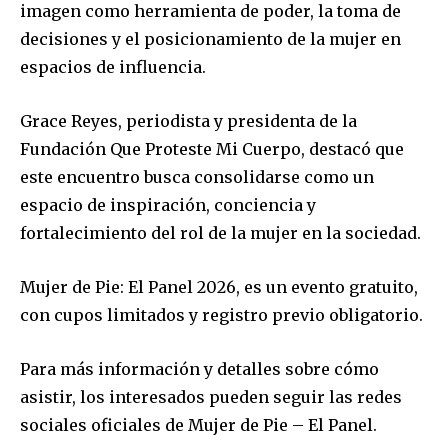
imagen como herramienta de poder, la toma de
decisiones y el posicionamiento de la mujer en
espacios de influencia.
Grace Reyes, periodista y presidenta de la
Fundación Que Proteste Mi Cuerpo, destacó que
este encuentro busca consolidarse como un
espacio de inspiración, conciencia y
fortalecimiento del rol de la mujer en la sociedad.
Mujer de Pie: El Panel 2026, es un evento gratuito,
con cupos limitados y registro previo obligatorio.
Para más información y detalles sobre cómo
asistir, los interesados pueden seguir las redes
sociales oficiales de Mujer de Pie – El Panel.