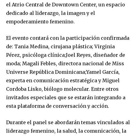
el Atrio Central de Downtown Center, un espacio
dedicado al liderazgo, la imagen y el
empoderamiento femenino.
El evento contará con la participación confirmada
de: Tania Medina, cirujana plástica; Virginia
Pérez, psicóloga clínica;Joel Reyes, diseñador de
moda; Magali Febles, directora nacional de Miss
Universe República Dominicana;Yamel García,
experta en comunicación estratégica y Miguel
Cordoba Lisko, biólogo molecular. Entre otros
invitados especiales que se estarán integrando a
esta plataforma de conversación y acción.
Durante el panel se abordarán temas vinculados al
liderazgo femenino, la salud, la comunicación, la