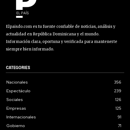
Elpaisdo.com es tu fuente confiable de noticias, análisis y
actualidad en República Dominicana y el mundo.
Información clara, oportuna y verificada para mantenerte
siempre bien informado.
CATEGORIES
Nacionales
356
Espectáculo
239
Sociales
126
Empresas
125
Internacionales
91
Gobierno
71