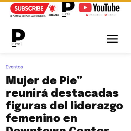
Eventos
Mujer de Pie”
reunirá destacadas
figuras del liderazgo
femenino en