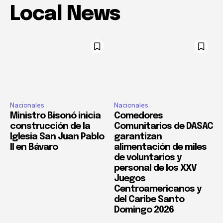
Local News
Nacionales
Nacionales
Ministro Bisonó inicia
Comedores
construcción de la
Comunitarios de DASAC
Iglesia San Juan Pablo
garantizan
II en Bávaro
alimentación de miles
de voluntarios y
personal de los XXV
Juegos
Centroamericanos y
del Caribe Santo
Domingo 2026