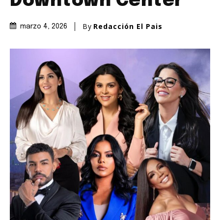
Downtown Center
By
Redacción El Pais
marzo 4, 2026