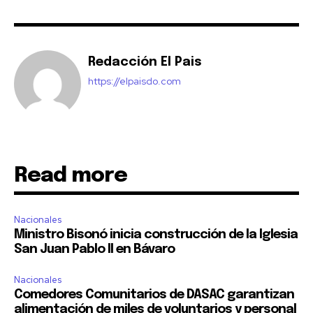
Redacción El Pais
https://elpaisdo.com
Read more
Nacionales
Ministro Bisonó inicia construcción de la Iglesia
San Juan Pablo II en Bávaro
Nacionales
Comedores Comunitarios de DASAC garantizan
alimentación de miles de voluntarios y personal