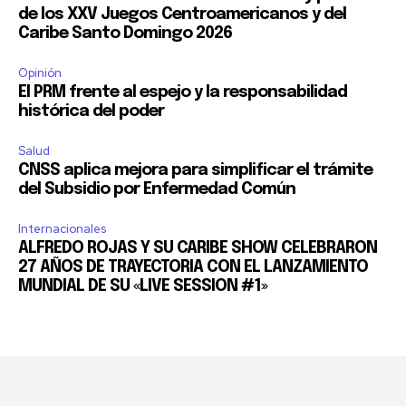
de los XXV Juegos Centroamericanos y del
Caribe Santo Domingo 2026
Opinión
El PRM frente al espejo y la responsabilidad
histórica del poder
Salud
CNSS aplica mejora para simplificar el trámite
del Subsidio por Enfermedad Común
Internacionales
ALFREDO ROJAS Y SU CARIBE SHOW CELEBRARON
27 AÑOS DE TRAYECTORIA CON EL LANZAMIENTO
MUNDIAL DE SU «LIVE SESSION #1»