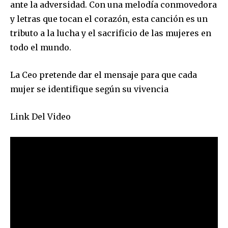
ante la adversidad. Con una melodía conmovedora
y letras que tocan el corazón, esta canción es un
tributo a la lucha y el sacrificio de las mujeres en
todo el mundo.
La Ceo pretende dar el mensaje para que cada
mujer se identifique según su vivencia
Link Del Video