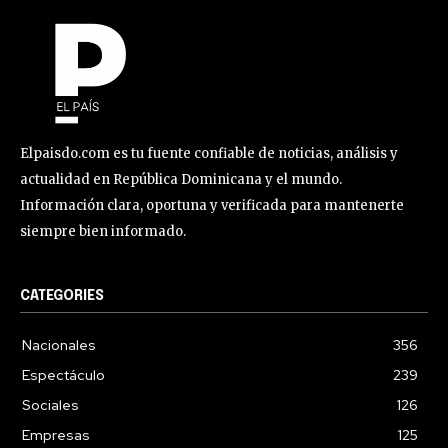
Elpaisdo.com es tu fuente confiable de noticias, análisis y
actualidad en República Dominicana y el mundo.
Información clara, oportuna y verificada para mantenerte
siempre bien informado.
CATEGORIES
Nacionales
356
Espectáculo
239
Sociales
126
Empresas
125