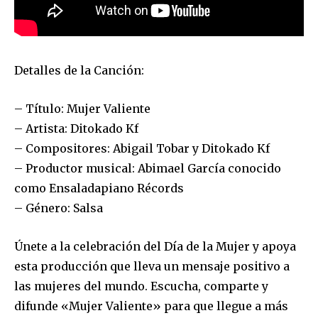
Detalles de la Canción:
– Título: Mujer Valiente
– Artista: Ditokado Kf
– Compositores: Abigail Tobar y Ditokado Kf
– Productor musical: Abimael García conocido
como Ensaladapiano Récords
– Género: Salsa
Únete a la celebración del Día de la Mujer y apoya
esta producción que lleva un mensaje positivo a
las mujeres del mundo. Escucha, comparte y
difunde «Mujer Valiente» para que llegue a más