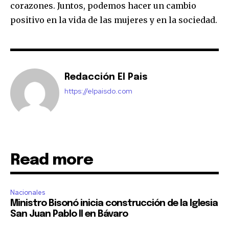
corazones. Juntos, podemos hacer un cambio
positivo en la vida de las mujeres y en la sociedad.
Redacción El Pais
https://elpaisdo.com
Read more
Nacionales
Ministro Bisonó inicia construcción de la Iglesia
San Juan Pablo II en Bávaro