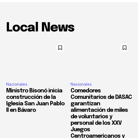
Local News
Nacionales
Nacionales
Ministro Bisonó inicia
Comedores
construcción de la
Comunitarios de DASAC
Iglesia San Juan Pablo
garantizan
II en Bávaro
alimentación de miles
de voluntarios y
personal de los XXV
Juegos
Centroamericanos y