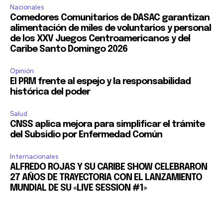
Nacionales
Comedores Comunitarios de DASAC garantizan
alimentación de miles de voluntarios y personal
de los XXV Juegos Centroamericanos y del
Caribe Santo Domingo 2026
Opinión
El PRM frente al espejo y la responsabilidad
histórica del poder
Salud
CNSS aplica mejora para simplificar el trámite
del Subsidio por Enfermedad Común
Internacionales
ALFREDO ROJAS Y SU CARIBE SHOW CELEBRARON
27 AÑOS DE TRAYECTORIA CON EL LANZAMIENTO
MUNDIAL DE SU «LIVE SESSION #1»