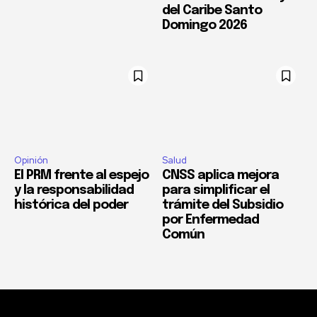
del Caribe Santo
Domingo 2026
Opinión
Salud
El PRM frente al espejo
CNSS aplica mejora
y la responsabilidad
para simplificar el
histórica del poder
trámite del Subsidio
por Enfermedad
Común