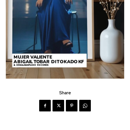
Share