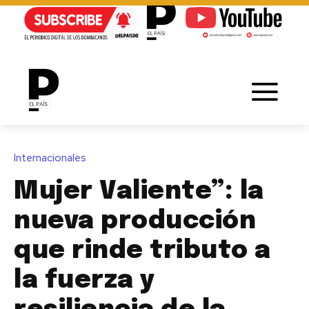
Internacionales
Mujer Valiente”: la
nueva producción
que rinde tributo a
la fuerza y