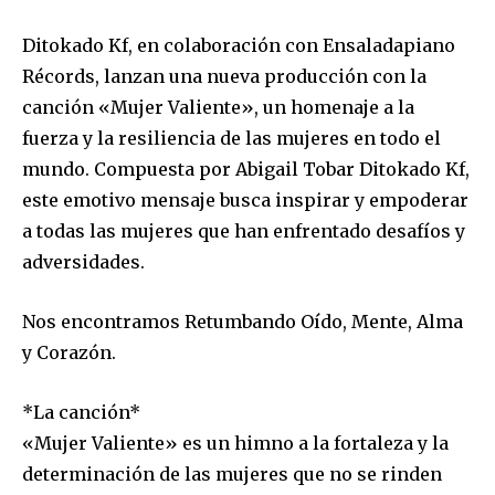
Ditokado Kf, en colaboración con Ensaladapiano
Récords, lanzan una nueva producción con la
canción «Mujer Valiente», un homenaje a la
fuerza y la resiliencia de las mujeres en todo el
mundo. Compuesta por Abigail Tobar Ditokado Kf,
este emotivo mensaje busca inspirar y empoderar
a todas las mujeres que han enfrentado desafíos y
adversidades.
Nos encontramos Retumbando Oído, Mente, Alma
y Corazón.
*La canción*
«Mujer Valiente» es un himno a la fortaleza y la
determinación de las mujeres que no se rinden