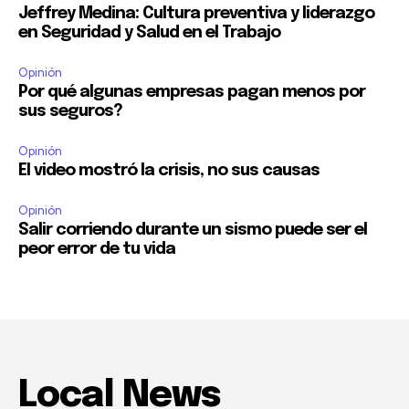
Jeffrey Medina: Cultura preventiva y liderazgo
en Seguridad y Salud en el Trabajo
Opinión
Por qué algunas empresas pagan menos por
sus seguros?
Opinión
El video mostró la crisis, no sus causas
Opinión
Salir corriendo durante un sismo puede ser el
peor error de tu vida
Local News