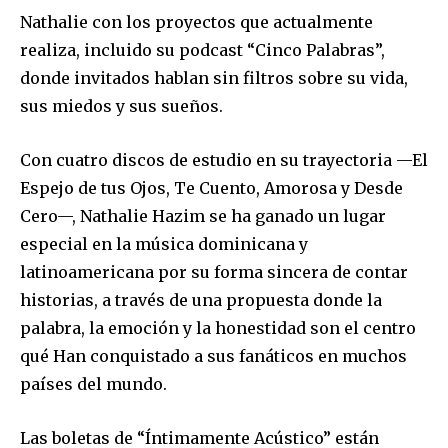
Nathalie con los proyectos que actualmente
realiza, incluido su podcast “Cinco Palabras”,
donde invitados hablan sin filtros sobre su vida,
sus miedos y sus sueños.
Con cuatro discos de estudio en su trayectoria —El
Espejo de tus Ojos, Te Cuento, Amorosa y Desde
Cero—, Nathalie Hazim se ha ganado un lugar
especial en la música dominicana y
latinoamericana por su forma sincera de contar
historias, a través de una propuesta donde la
palabra, la emoción y la honestidad son el centro
qué Han conquistado a sus fanáticos en muchos
países del mundo.
Las boletas de “Íntimamente Acústico” están