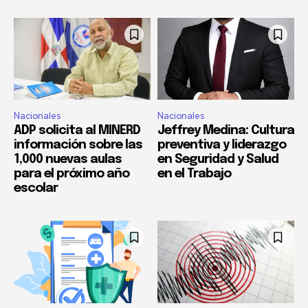
Nacionales
Nacionales
ADP solicita al MINERD
Jeffrey Medina: Cultura
información sobre las
preventiva y liderazgo
1,000 nuevas aulas
en Seguridad y Salud
para el próximo año
en el Trabajo
escolar