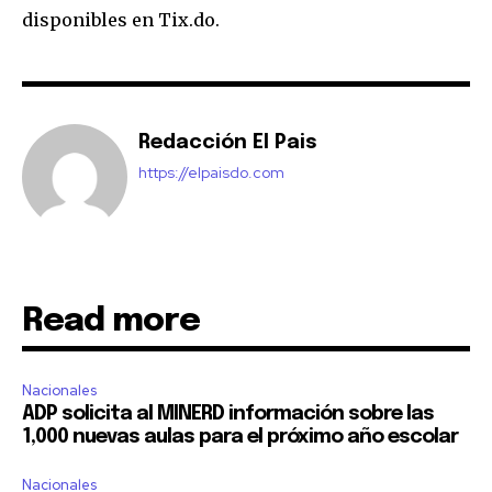
disponibles en Tix.do.
Redacción El Pais
https://elpaisdo.com
Read more
Nacionales
ADP solicita al MINERD información sobre las
1,000 nuevas aulas para el próximo año escolar
Nacionales