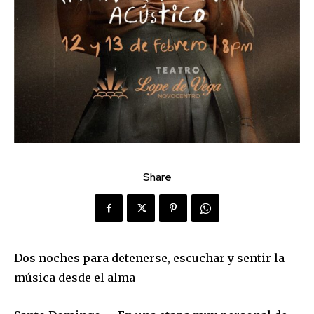
Share
Dos noches para detenerse, escuchar y sentir la
música desde el alma