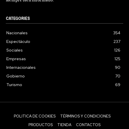
siempre bien informado.
CATEGORIES
Nacionales
354
Espectáculo
237
Sociales
126
Empresas
125
Internacionales
90
Gobierno
70
Turismo
69
POLITICA DE COOKIES
TÉRMINOS Y CONDICIONES
PRODUCTOS
TIENDA
CONTACTOS