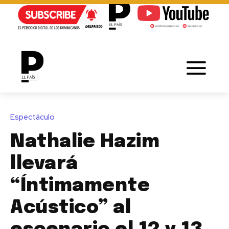
Espectáculo
Nathalie Hazim
llevará
“Íntimamente
Acústico” al