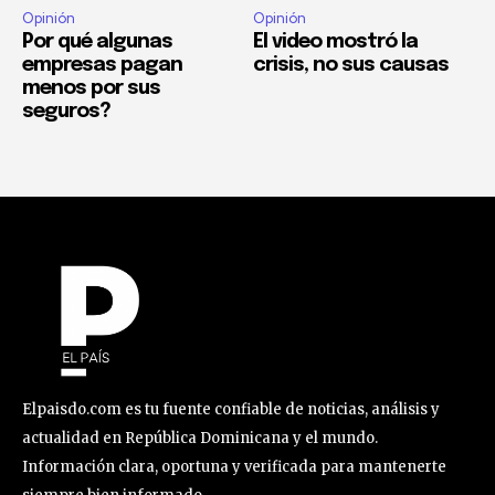
Opinión
Opinión
Por qué algunas
El video mostró la
empresas pagan
crisis, no sus causas
menos por sus
seguros?
Elpaisdo.com es tu fuente confiable de noticias, análisis y
actualidad en República Dominicana y el mundo.
Información clara, oportuna y verificada para mantenerte