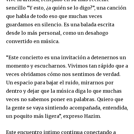
sencillo “Y esto, ¿a quién se lo digo?”, una canción
que habla de todo eso que muchas veces
guardamos en silencio. Es una balada escrita
desde lo más personal, como un desahogo
convertido en música.
“Este concierto es una invitación a detenernos un
momento y escucharnos. Vivimos tan rápido que a
veces olvidamos cómo nos sentimos de verdad.
Un espacio para bajar el ruido, mirarnos por
dentro y dejar que la música diga lo que muchas
veces no sabemos poner en palabras. Quiero que
la gente se vaya sintiendo acompañada, entendida,
un poquito más ligera”, expreso Hazim.
Este encuentro intimo continua conectando a