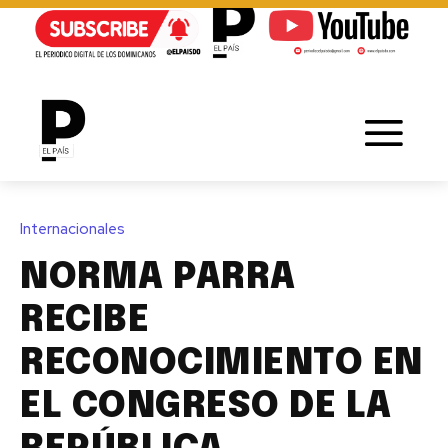
Internacionales
NORMA PARRA
RECIBE
RECONOCIMIENTO EN
EL CONGRESO DE LA