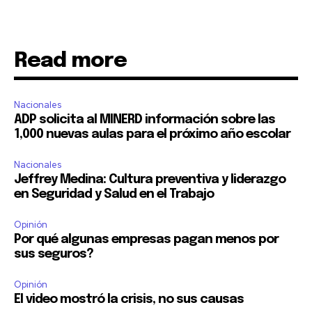
Read more
Nacionales
ADP solicita al MINERD información sobre las
1,000 nuevas aulas para el próximo año escolar
Nacionales
Jeffrey Medina: Cultura preventiva y liderazgo
en Seguridad y Salud en el Trabajo
Opinión
Por qué algunas empresas pagan menos por
sus seguros?
Opinión
El video mostró la crisis, no sus causas