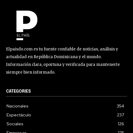
Elpaisdo.com es tu fuente confiable de noticias, análisis y
actualidad en República Dominicana y el mundo.
Información clara, oportuna y verificada para mantenerte
siempre bien informado.
CATEGORIES
Nacionales
354
Espectáculo
237
Sociales
126
Empresas
125