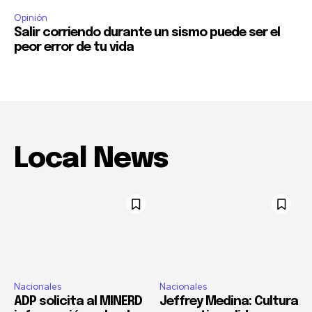
Opinión
Salir corriendo durante un sismo puede ser el
peor error de tu vida
Local News
Nacionales
Nacionales
ADP solicita al MINERD
Jeffrey Medina: Cultura