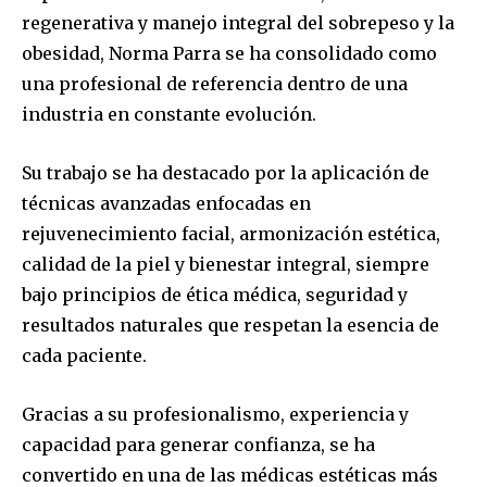
regenerativa y manejo integral del sobrepeso y la
obesidad, Norma Parra se ha consolidado como
una profesional de referencia dentro de una
industria en constante evolución.
Su trabajo se ha destacado por la aplicación de
técnicas avanzadas enfocadas en
rejuvenecimiento facial, armonización estética,
calidad de la piel y bienestar integral, siempre
bajo principios de ética médica, seguridad y
resultados naturales que respetan la esencia de
cada paciente.
Gracias a su profesionalismo, experiencia y
capacidad para generar confianza, se ha
convertido en una de las médicas estéticas más