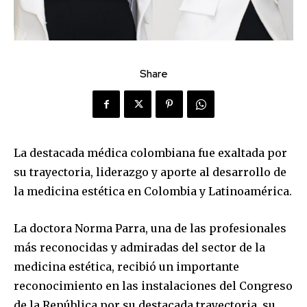
Share
La destacada médica colombiana fue exaltada por
su trayectoria, liderazgo y aporte al desarrollo de
la medicina estética en Colombia y Latinoamérica.
La doctora Norma Parra, una de las profesionales
más reconocidas y admiradas del sector de la
medicina estética, recibió un importante
reconocimiento en las instalaciones del Congreso
de la República por su destacada trayectoria, su