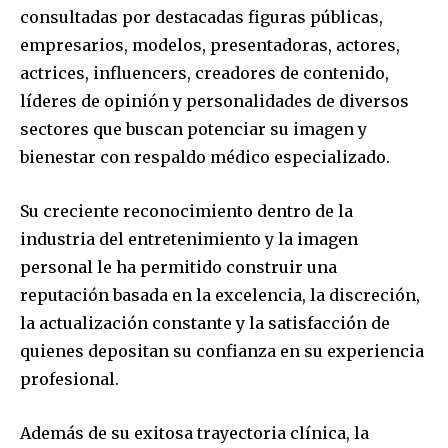
consultadas por destacadas figuras públicas,
empresarios, modelos, presentadoras, actores,
actrices, influencers, creadores de contenido,
líderes de opinión y personalidades de diversos
sectores que buscan potenciar su imagen y
bienestar con respaldo médico especializado.
Su creciente reconocimiento dentro de la
industria del entretenimiento y la imagen
personal le ha permitido construir una
reputación basada en la excelencia, la discreción,
la actualización constante y la satisfacción de
quienes depositan su confianza en su experiencia
profesional.
Además de su exitosa trayectoria clínica, la