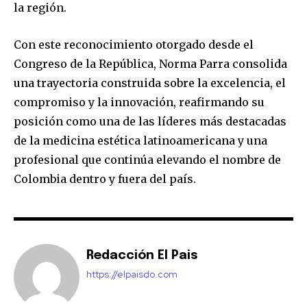
la región.
Con este reconocimiento otorgado desde el
Congreso de la República, Norma Parra consolida
una trayectoria construida sobre la excelencia, el
compromiso y la innovación, reafirmando su
posición como una de las líderes más destacadas
de la medicina estética latinoamericana y una
profesional que continúa elevando el nombre de
Colombia dentro y fuera del país.
Redacción El Pais
https://elpaisdo.com