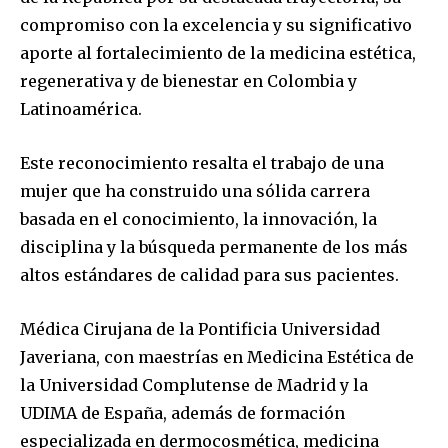
compromiso con la excelencia y su significativo
aporte al fortalecimiento de la medicina estética,
regenerativa y de bienestar en Colombia y
Latinoamérica.
Este reconocimiento resalta el trabajo de una
mujer que ha construido una sólida carrera
basada en el conocimiento, la innovación, la
disciplina y la búsqueda permanente de los más
altos estándares de calidad para sus pacientes.
Médica Cirujana de la Pontificia Universidad
Javeriana, con maestrías en Medicina Estética de
la Universidad Complutense de Madrid y la
UDIMA de España, además de formación
especializada en dermocosmética, medicina