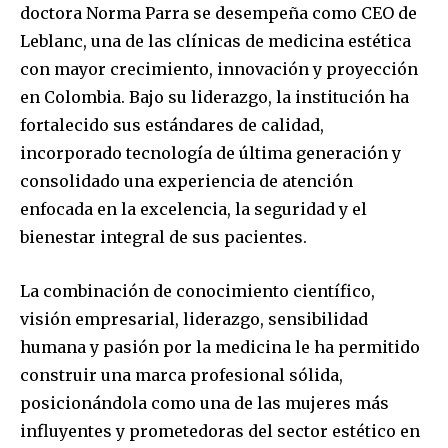
doctora Norma Parra se desempeña como CEO de
Leblanc, una de las clínicas de medicina estética
con mayor crecimiento, innovación y proyección
en Colombia. Bajo su liderazgo, la institución ha
fortalecido sus estándares de calidad,
incorporado tecnología de última generación y
consolidado una experiencia de atención
enfocada en la excelencia, la seguridad y el
bienestar integral de sus pacientes.
La combinación de conocimiento científico,
visión empresarial, liderazgo, sensibilidad
humana y pasión por la medicina le ha permitido
construir una marca profesional sólida,
posicionándola como una de las mujeres más
influyentes y prometedoras del sector estético en