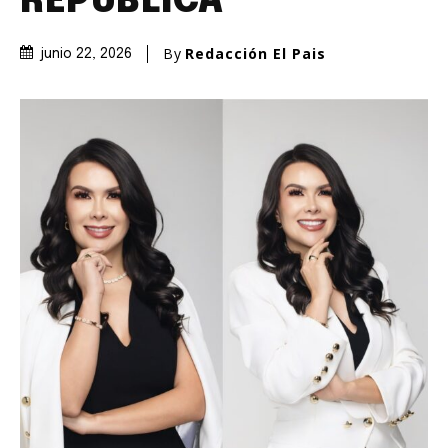
REPÚBLICA
By
Redacción El Pais
junio 22, 2026