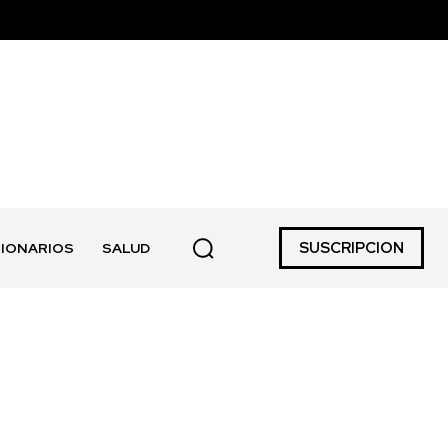
SUSCRIPCION
IONARIOS
SALUD