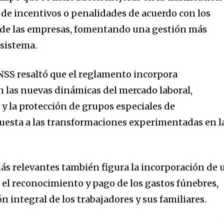
n de incentivos o penalidades de acuerdo con los
d de las empresas, fomentando una gestión más
 sistema.
NSS resaltó que el reglamento incorpora
n las nuevas dinámicas del mercado laboral,
 y la protección de grupos especiales de
uesta a las transformaciones experimentadas en l
ás relevantes también figura la incorporación de 
 el reconocimiento y pago de los gastos fúnebres,
ón integral de los trabajadores y sus familiares.