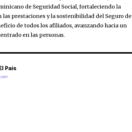
inicano de Seguridad Social, fortaleciendo la
 las prestaciones y la sostenibilidad del Seguro de
eficio de todos los afiliados, avanzando hacia un
entrado en las personas.
l Pais
.com