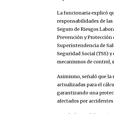
La funcionaria explicó q
responsabilidades de las
Seguro de Riesgos Labora
Prevención y Protección 
Superintendencia de Salu
Seguridad Social (TSS) y 
mecanismos de control, s
Asimismo, señaló que la
actualizadas para el cál
garantizando una protec
afectados por accidentes