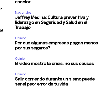
escolar
e
Nacionales
Jeffrey Medina: Cultura preventiva y
liderazgo en Seguridad y Salud en el
Trabajo
ue
Opinión
Por qué algunas empresas pagan menos
por sus seguros?
Opinión
El video mostró la crisis, no sus causas
Opinión
Salir corriendo durante un sismo puede
ser el peor error de tu vida