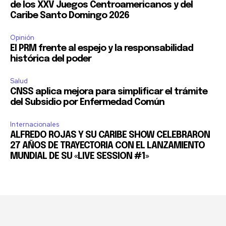
de los XXV Juegos Centroamericanos y del
Caribe Santo Domingo 2026
Opinión
El PRM frente al espejo y la responsabilidad
histórica del poder
Salud
CNSS aplica mejora para simplificar el trámite
del Subsidio por Enfermedad Común
Internacionales
ALFREDO ROJAS Y SU CARIBE SHOW CELEBRARON
27 AÑOS DE TRAYECTORIA CON EL LANZAMIENTO
MUNDIAL DE SU «LIVE SESSION #1»