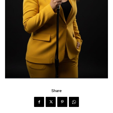
Share