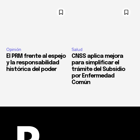
Opinión
Salud
El PRM frente al espejo
CNSS aplica mejora
y la responsabilidad
para simplificar el
histórica del poder
trámite del Subsidio
por Enfermedad
Común