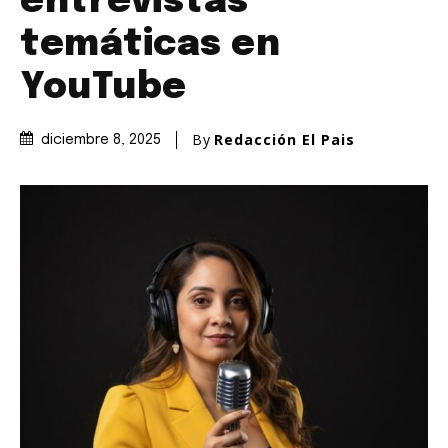
entrevistas
temáticas en
YouTube
By
Redacción El Pais
diciembre 8, 2025