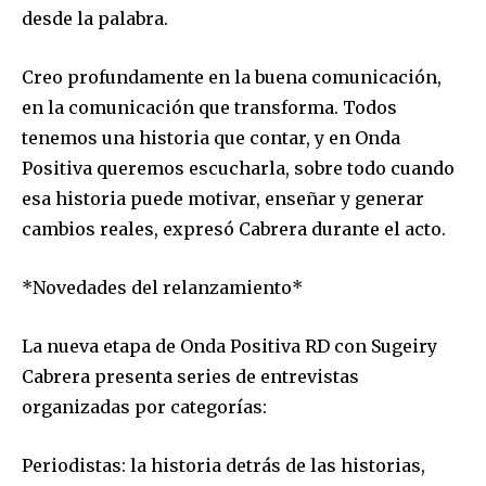
desde la palabra.
Creo profundamente en la buena comunicación,
en la comunicación que transforma. Todos
tenemos una historia que contar, y en Onda
Positiva queremos escucharla, sobre todo cuando
esa historia puede motivar, enseñar y generar
cambios reales, expresó Cabrera durante el acto.
*Novedades del relanzamiento*
La nueva etapa de Onda Positiva RD con Sugeiry
Cabrera presenta series de entrevistas
organizadas por categorías:
Periodistas: la historia detrás de las historias,