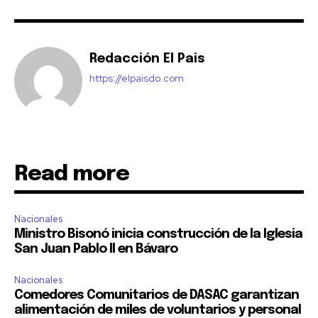
Redacción El Pais
https://elpaisdo.com
Read more
Nacionales
Ministro Bisonó inicia construcción de la Iglesia
San Juan Pablo II en Bávaro
Nacionales
Comedores Comunitarios de DASAC garantizan
alimentación de miles de voluntarios y personal