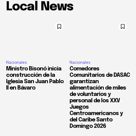
Local News
Nacionales
Nacionales
Ministro Bisonó inicia
Comedores
construcción de la
Comunitarios de DASAC
Iglesia San Juan Pablo
garantizan
II en Bávaro
alimentación de miles
de voluntarios y
personal de los XXV
Juegos
Centroamericanos y
del Caribe Santo
Domingo 2026