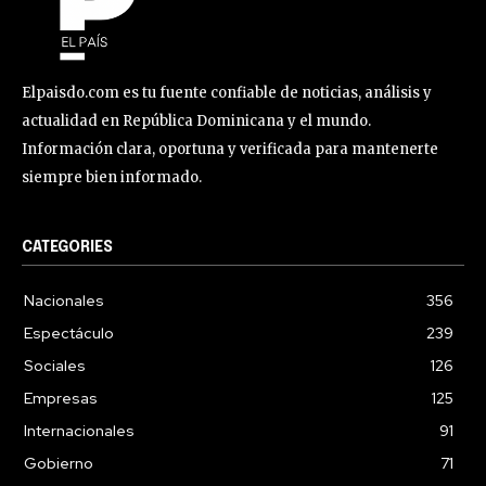
Elpaisdo.com es tu fuente confiable de noticias, análisis y
actualidad en República Dominicana y el mundo.
Información clara, oportuna y verificada para mantenerte
siempre bien informado.
CATEGORIES
Nacionales
356
Espectáculo
239
Sociales
126
Empresas
125
Internacionales
91
Gobierno
71