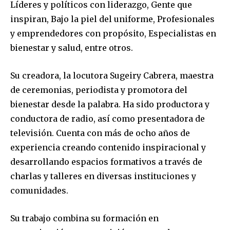
Líderes y políticos con liderazgo, Gente que
inspiran, Bajo la piel del uniforme, Profesionales
y emprendedores con propósito, Especialistas en
bienestar y salud, entre otros.
Su creadora, la locutora Sugeiry Cabrera, maestra
de ceremonias, periodista y promotora del
bienestar desde la palabra. Ha sido productora y
conductora de radio, así como presentadora de
televisión. Cuenta con más de ocho años de
experiencia creando contenido inspiracional y
desarrollando espacios formativos a través de
charlas y talleres en diversas instituciones y
comunidades.
Su trabajo combina su formación en