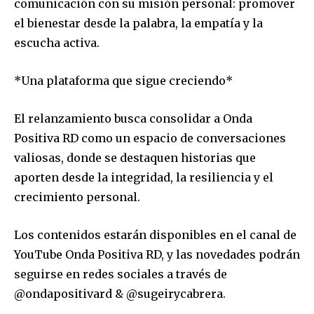
comunicación con su misión personal: promover
el bienestar desde la palabra, la empatía y la
escucha activa.
*Una plataforma que sigue creciendo*
El relanzamiento busca consolidar a Onda
Positiva RD como un espacio de conversaciones
valiosas, donde se destaquen historias que
aporten desde la integridad, la resiliencia y el
crecimiento personal.
Los contenidos estarán disponibles en el canal de
YouTube Onda Positiva RD, y las novedades podrán
seguirse en redes sociales a través de
@ondapositivard & @sugeirycabrera.