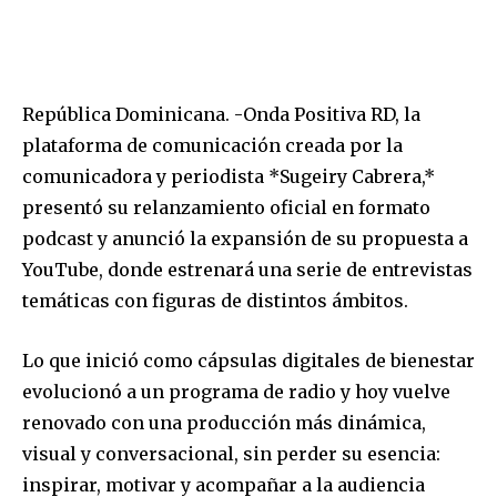
República Dominicana. -Onda Positiva RD, la
plataforma de comunicación creada por la
comunicadora y periodista *Sugeiry Cabrera,*
presentó su relanzamiento oficial en formato
podcast y anunció la expansión de su propuesta a
YouTube, donde estrenará una serie de entrevistas
temáticas con figuras de distintos ámbitos.
Lo que inició como cápsulas digitales de bienestar
evolucionó a un programa de radio y hoy vuelve
renovado con una producción más dinámica,
visual y conversacional, sin perder su esencia:
inspirar, motivar y acompañar a la audiencia