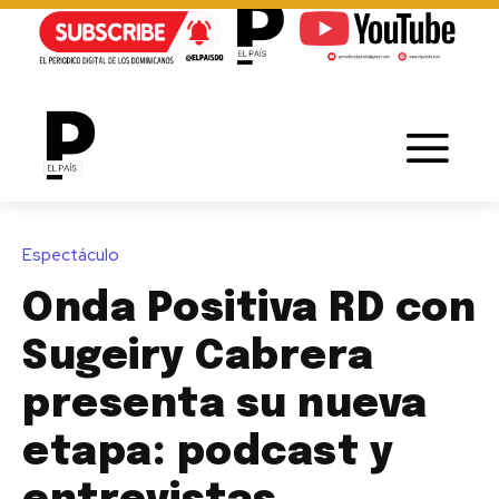
Espectáculo
Onda Positiva RD con
Sugeiry Cabrera
presenta su nueva
etapa: podcast y