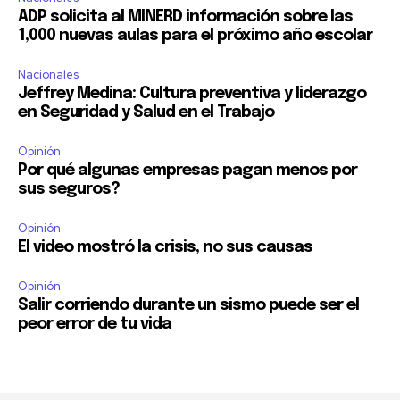
ADP solicita al MINERD información sobre las
1,000 nuevas aulas para el próximo año escolar
Nacionales
Jeffrey Medina: Cultura preventiva y liderazgo
en Seguridad y Salud en el Trabajo
Opinión
Por qué algunas empresas pagan menos por
sus seguros?
Opinión
El video mostró la crisis, no sus causas
Opinión
Salir corriendo durante un sismo puede ser el
peor error de tu vida