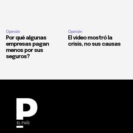
Opinión
Opinión
Por qué algunas
El video mostró la
empresas pagan
crisis, no sus causas
menos por sus
seguros?