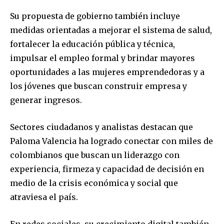
Su propuesta de gobierno también incluye
medidas orientadas a mejorar el sistema de salud,
fortalecer la educación pública y técnica,
impulsar el empleo formal y brindar mayores
oportunidades a las mujeres emprendedoras y a
los jóvenes que buscan construir empresa y
generar ingresos.
Sectores ciudadanos y analistas destacan que
Paloma Valencia ha logrado conectar con miles de
colombianos que buscan un liderazgo con
experiencia, firmeza y capacidad de decisión en
medio de la crisis económica y social que
atraviesa el país.
En redes sociales, su crecimiento digital también