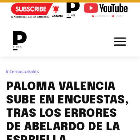
Internacionales
PALOMA VALENCIA
SUBE EN ENCUESTAS,
TRAS LOS ERRORES
DE ABELARDO DE LA