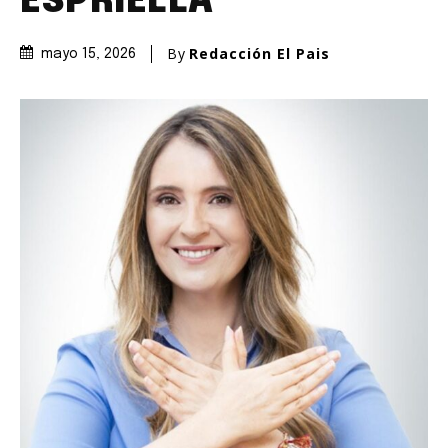
ESPRIELLA
By
Redacción El Pais
mayo 15, 2026