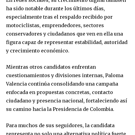
ha sido notable durante los últimos días,
especialmente tras el respaldo recibido por
motociclistas, emprendedores, sectores
conservadores y ciudadanos que ven en ella una
figura capaz de representar estabilidad, autoridad
y crecimiento económico.
Mientras otros candidatos enfrentan
cuestionamientos y divisiones internas, Paloma
Valencia continúa consolidando una campaña
enfocada en propuestas concretas, contacto
ciudadano y presencia nacional, fortaleciendo así
su camino hacia la Presidencia de Colombia.
Para muchos de sus seguidores, la candidata
representa no solo una alternativa política fuerte,