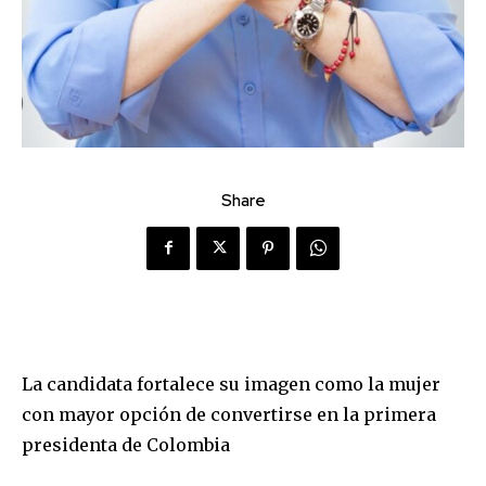
Share
La candidata fortalece su imagen como la mujer
con mayor opción de convertirse en la primera
presidenta de Colombia