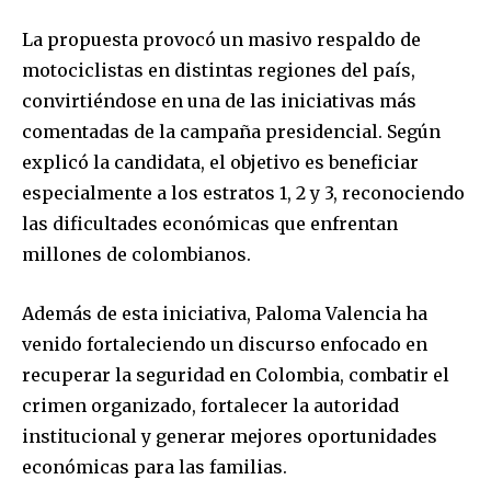
La propuesta provocó un masivo respaldo de
motociclistas en distintas regiones del país,
convirtiéndose en una de las iniciativas más
comentadas de la campaña presidencial. Según
explicó la candidata, el objetivo es beneficiar
especialmente a los estratos 1, 2 y 3, reconociendo
las dificultades económicas que enfrentan
millones de colombianos.
Además de esta iniciativa, Paloma Valencia ha
venido fortaleciendo un discurso enfocado en
recuperar la seguridad en Colombia, combatir el
crimen organizado, fortalecer la autoridad
institucional y generar mejores oportunidades
económicas para las familias.