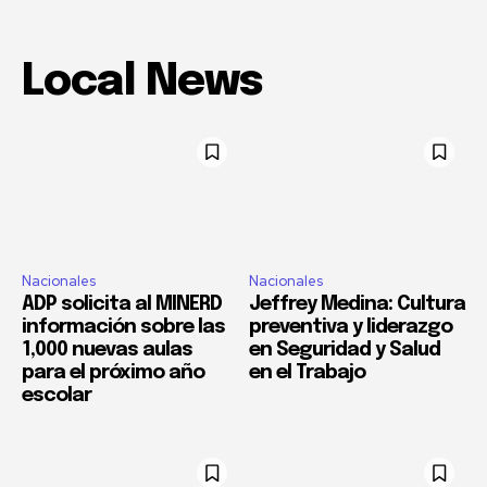
Local News
Nacionales
Nacionales
ADP solicita al MINERD
Jeffrey Medina: Cultura
información sobre las
preventiva y liderazgo
1,000 nuevas aulas
en Seguridad y Salud
para el próximo año
en el Trabajo
escolar