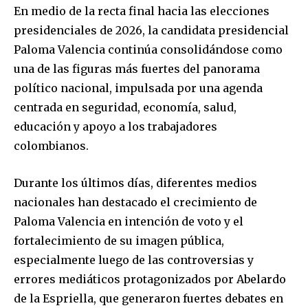
En medio de la recta final hacia las elecciones
presidenciales de 2026, la candidata presidencial
Paloma Valencia continúa consolidándose como
una de las figuras más fuertes del panorama
político nacional, impulsada por una agenda
centrada en seguridad, economía, salud,
educación y apoyo a los trabajadores
colombianos.
Durante los últimos días, diferentes medios
nacionales han destacado el crecimiento de
Paloma Valencia en intención de voto y el
fortalecimiento de su imagen pública,
especialmente luego de las controversias y
errores mediáticos protagonizados por Abelardo
de la Espriella, que generaron fuertes debates en