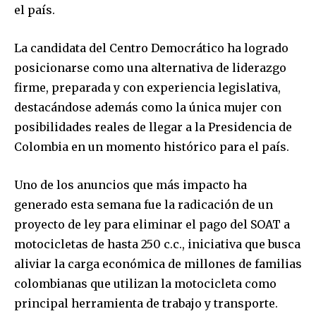
el país.
La candidata del Centro Democrático ha logrado
posicionarse como una alternativa de liderazgo
firme, preparada y con experiencia legislativa,
destacándose además como la única mujer con
posibilidades reales de llegar a la Presidencia de
Colombia en un momento histórico para el país.
Uno de los anuncios que más impacto ha
generado esta semana fue la radicación de un
proyecto de ley para eliminar el pago del SOAT a
motocicletas de hasta 250 c.c., iniciativa que busca
aliviar la carga económica de millones de familias
colombianas que utilizan la motocicleta como
principal herramienta de trabajo y transporte.