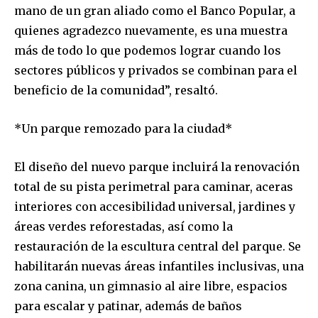
mano de un gran aliado como el Banco Popular, a
quienes agradezco nuevamente, es una muestra
más de todo lo que podemos lograr cuando los
sectores públicos y privados se combinan para el
beneficio de la comunidad”, resaltó.
*Un parque remozado para la ciudad*
El diseño del nuevo parque incluirá la renovación
total de su pista perimetral para caminar, aceras
interiores con accesibilidad universal, jardines y
áreas verdes reforestadas, así como la
restauración de la escultura central del parque. Se
habilitarán nuevas áreas infantiles inclusivas, una
zona canina, un gimnasio al aire libre, espacios
para escalar y patinar, además de baños