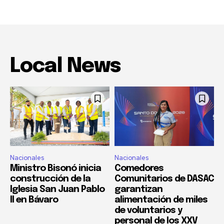
Local News
Nacionales
Nacionales
Ministro Bisonó inicia
Comedores
construcción de la
Comunitarios de DASAC
Iglesia San Juan Pablo
garantizan
II en Bávaro
alimentación de miles
de voluntarios y
personal de los XXV