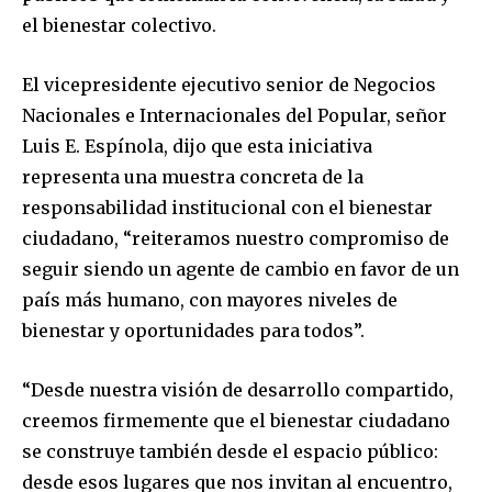
el bienestar colectivo.
El vicepresidente ejecutivo senior de Negocios
Nacionales e Internacionales del Popular, señor
Luis E. Espínola, dijo que esta iniciativa
representa una muestra concreta de la
responsabilidad institucional con el bienestar
ciudadano, “reiteramos nuestro compromiso de
seguir siendo un agente de cambio en favor de un
país más humano, con mayores niveles de
bienestar y oportunidades para todos”.
“Desde nuestra visión de desarrollo compartido,
creemos firmemente que el bienestar ciudadano
se construye también desde el espacio público:
desde esos lugares que nos invitan al encuentro,