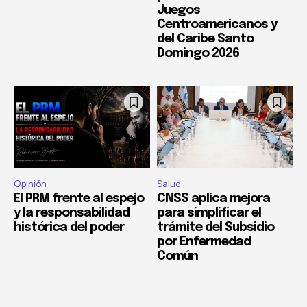
Juegos
Centroamericanos y
del Caribe Santo
Domingo 2026
Opinión
Salud
El PRM frente al espejo
CNSS aplica mejora
y la responsabilidad
para simplificar el
histórica del poder
trámite del Subsidio
por Enfermedad
Común