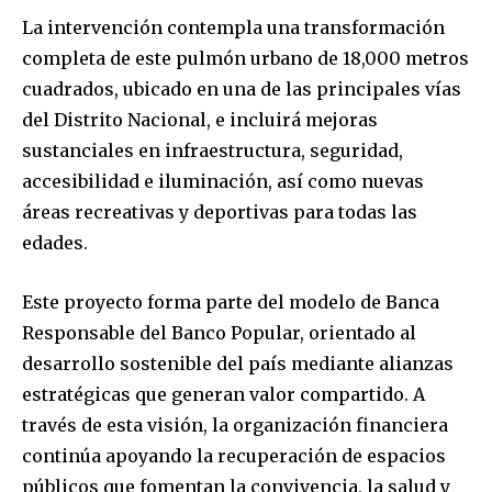
La intervención contempla una transformación
completa de este pulmón urbano de 18,000 metros
cuadrados, ubicado en una de las principales vías
del Distrito Nacional, e incluirá mejoras
sustanciales en infraestructura, seguridad,
accesibilidad e iluminación, así como nuevas
áreas recreativas y deportivas para todas las
edades.
Este proyecto forma parte del modelo de Banca
Responsable del Banco Popular, orientado al
desarrollo sostenible del país mediante alianzas
estratégicas que generan valor compartido. A
través de esta visión, la organización financiera
continúa apoyando la recuperación de espacios
públicos que fomentan la convivencia, la salud y