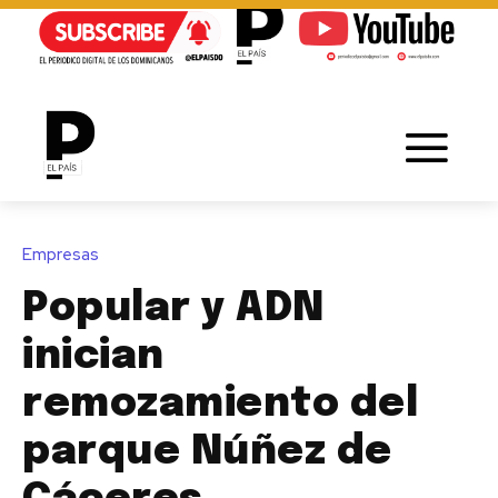
Empresas
Popular y ADN
inician
remozamiento del
parque Núñez de