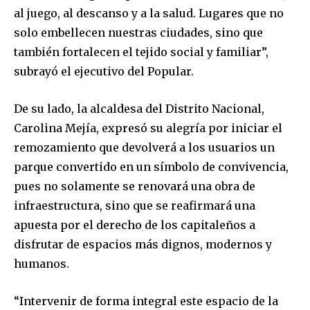
al juego, al descanso y a la salud. Lugares que no
solo embellecen nuestras ciudades, sino que
también fortalecen el tejido social y familiar”,
subrayó el ejecutivo del Popular.
De su lado, la alcaldesa del Distrito Nacional,
Carolina Mejía, expresó su alegría por iniciar el
remozamiento que devolverá a los usuarios un
parque convertido en un símbolo de convivencia,
pues no solamente se renovará una obra de
infraestructura, sino que se reafirmará una
apuesta por el derecho de los capitaleños a
disfrutar de espacios más dignos, modernos y
humanos.
“Intervenir de forma integral este espacio de la