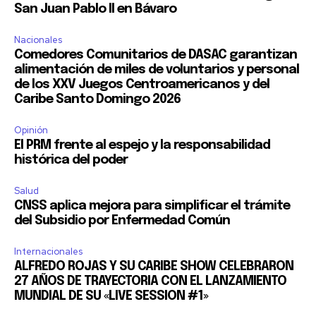
San Juan Pablo II en Bávaro
Nacionales
Comedores Comunitarios de DASAC garantizan
alimentación de miles de voluntarios y personal
de los XXV Juegos Centroamericanos y del
Caribe Santo Domingo 2026
Opinión
El PRM frente al espejo y la responsabilidad
histórica del poder
Salud
CNSS aplica mejora para simplificar el trámite
del Subsidio por Enfermedad Común
Internacionales
ALFREDO ROJAS Y SU CARIBE SHOW CELEBRARON
27 AÑOS DE TRAYECTORIA CON EL LANZAMIENTO
MUNDIAL DE SU «LIVE SESSION #1»