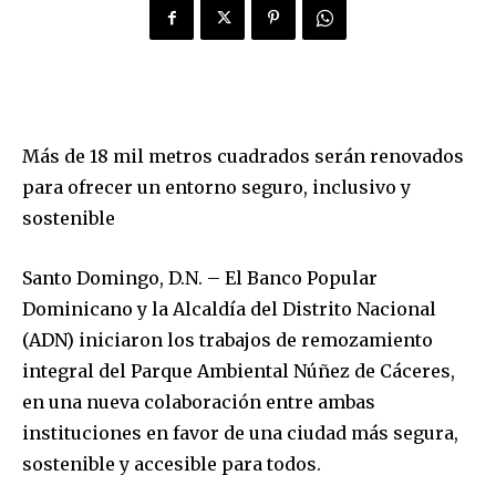
Más de 18 mil metros cuadrados serán renovados
para ofrecer un entorno seguro, inclusivo y
sostenible
Santo Domingo, D.N. – El Banco Popular
Dominicano y la Alcaldía del Distrito Nacional
(ADN) iniciaron los trabajos de remozamiento
integral del Parque Ambiental Núñez de Cáceres,
en una nueva colaboración entre ambas
instituciones en favor de una ciudad más segura,
sostenible y accesible para todos.