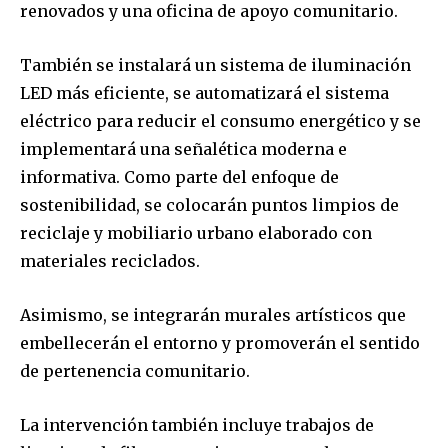
renovados y una oficina de apoyo comunitario.
También se instalará un sistema de iluminación
LED más eficiente, se automatizará el sistema
eléctrico para reducir el consumo energético y se
implementará una señalética moderna e
informativa. Como parte del enfoque de
sostenibilidad, se colocarán puntos limpios de
reciclaje y mobiliario urbano elaborado con
materiales reciclados.
Asimismo, se integrarán murales artísticos que
embellecerán el entorno y promoverán el sentido
de pertenencia comunitario.
La intervención también incluye trabajos de