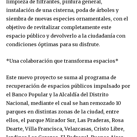
limpieza de filtrantes, pintura general,
instalación de una cisterna, poda de árboles y
siembra de nuevas especies ornamentales, con el
objetivo de revitalizar completamente este
espacio público y devolverlo a la ciudadanía con
condiciones óptimas para su disfrute.
*Una colaboración que transforma espacios*
Este nuevo proyecto se suma al programa de
recuperación de espacios públicos impulsado por
el Banco Popular y la Alcaldía del Distrito
Nacional, mediante el cual se han remozado 10
parques en distintas zonas de la ciudad, entre
ellos, el parque Mirador Sur, Las Praderas, Rosa
Duarte, Villa Francisca, Velazcasas, Cristo Libre,