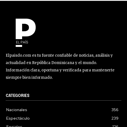
Elpaisdo.com es tu fuente confiable de noticias, análisis y
actualidad en República Dominicana y el mundo.
Información clara, oportuna y verificada para mantenerte
siempre bien informado.
CATEGORIES
Nacionales
356
Espectáculo
239
Sociales
126