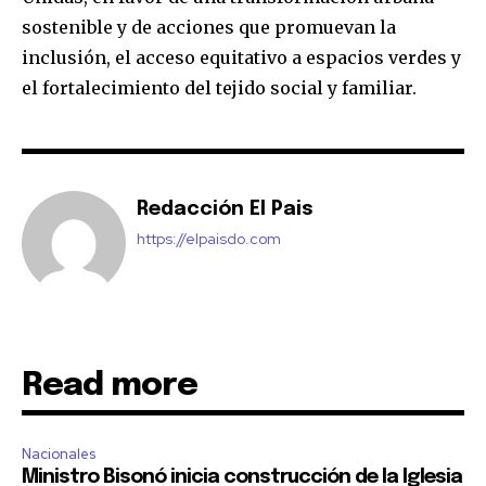
sostenible y de acciones que promuevan la
inclusión, el acceso equitativo a espacios verdes y
el fortalecimiento del tejido social y familiar.
Redacción El Pais
https://elpaisdo.com
Read more
Nacionales
Ministro Bisonó inicia construcción de la Iglesia