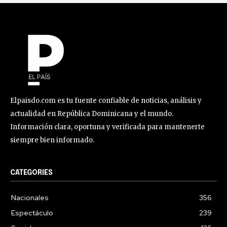
Elpaisdo.com es tu fuente confiable de noticias, análisis y
actualidad en República Dominicana y el mundo.
Información clara, oportuna y verificada para mantenerte
siempre bien informado.
CATEGORIES
Nacionales
356
Espectáculo
239