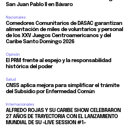
San Juan Pablo II en Bávaro
Nacionales
Comedores Comunitarios de DASAC garantizan
alimentación de miles de voluntarios y personal
de los XXV Juegos Centroamericanos y del
Caribe Santo Domingo 2026
Opinión
El PRM frente al espejo y la responsabilidad
histórica del poder
Salud
CNSS aplica mejora para simplificar el trámite
del Subsidio por Enfermedad Común
Internacionales
ALFREDO ROJAS Y SU CARIBE SHOW CELEBRARON
27 AÑOS DE TRAYECTORIA CON EL LANZAMIENTO
MUNDIAL DE SU «LIVE SESSION #1»