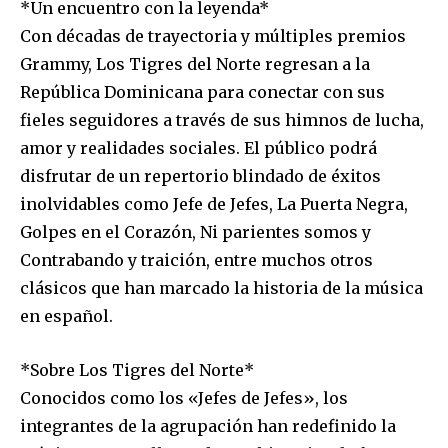
*Un encuentro con la leyenda*
Con décadas de trayectoria y múltiples premios
Grammy, Los Tigres del Norte regresan a la
República Dominicana para conectar con sus
fieles seguidores a través de sus himnos de lucha,
amor y realidades sociales. El público podrá
disfrutar de un repertorio blindado de éxitos
inolvidables como Jefe de Jefes, La Puerta Negra,
Golpes en el Corazón, Ni parientes somos y
Contrabando y traición, entre muchos otros
clásicos que han marcado la historia de la música
en español.
*Sobre Los Tigres del Norte*
Conocidos como los «Jefes de Jefes», los
integrantes de la agrupación han redefinido la