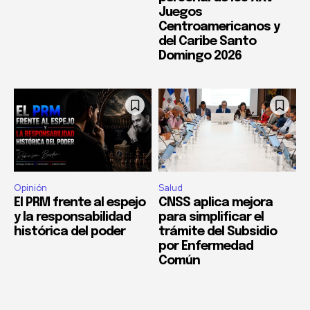
Juegos
Centroamericanos y
del Caribe Santo
Domingo 2026
Opinión
Salud
El PRM frente al espejo
CNSS aplica mejora
y la responsabilidad
para simplificar el
histórica del poder
trámite del Subsidio
por Enfermedad
Común