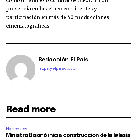
presencia en los cinco continentes y
participación en más de 40 producciones
cinematográficas.
Redacción El Pais
https://elpaisdo.com
Read more
Nacionales
Ministro Bisonó inicia construcción de la Iglesia