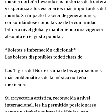
música norteña llevando sus historias de frontera
y esperanza a los escenarios más importantes del
mundo. Su impacto trasciende generaciones,
consolidándose como la voz de la comunidad
latina a nivel global y manteniendo una vigencia
absoluta en el gusto popular.
*Boletas e información adicional:*
Las boletas disponibles todotickets.do
Los Tigres del Norte es una de las agrupaciones
más emblemáticas de la música norteña
mexicana.
Su trayectoria artística, reconocida a nivel
internacional, les ha permitido posicionarse
como un símbolo cultural de México, con