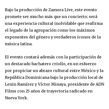
Bajo la producción de Zamora Live, este evento
promete ser mucho más que un concierto; será
una experiencia cultural inolvidable que reafirma
el legado de la agrupación como los máximos
exponentes del género y verdaderos íconos de la
música latina.
El evento contará además con la participación de
un destacado bachatero criollo, en un esfuerzo
por propiciar un abrazo cultural entre México y la
República Dominicana bajo la producción local de
Lenin Ramírez y Víctor Minaya, presidente de ADN
Films con 25 años de trayectoria radicado en
Nueva York.