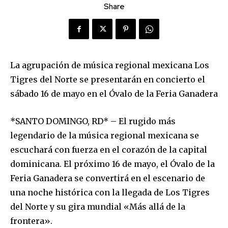
Share
La agrupación de música regional mexicana Los
Tigres del Norte se presentarán en concierto el
sábado 16 de mayo en el Óvalo de la Feria Ganadera
*SANTO DOMINGO, RD* – El rugido más
legendario de la música regional mexicana se
escuchará con fuerza en el corazón de la capital
dominicana. El próximo 16 de mayo, el Óvalo de la
Feria Ganadera se convertirá en el escenario de
una noche histórica con la llegada de Los Tigres
del Norte y su gira mundial «Más allá de la
frontera».