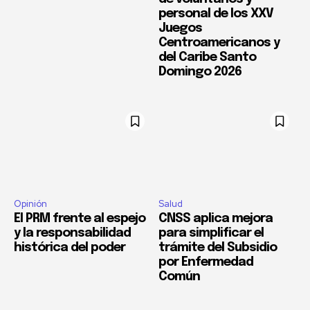
personal de los XXV
Juegos
Centroamericanos y
del Caribe Santo
Domingo 2026
Opinión
Salud
El PRM frente al espejo
CNSS aplica mejora
y la responsabilidad
para simplificar el
histórica del poder
trámite del Subsidio
por Enfermedad
Común