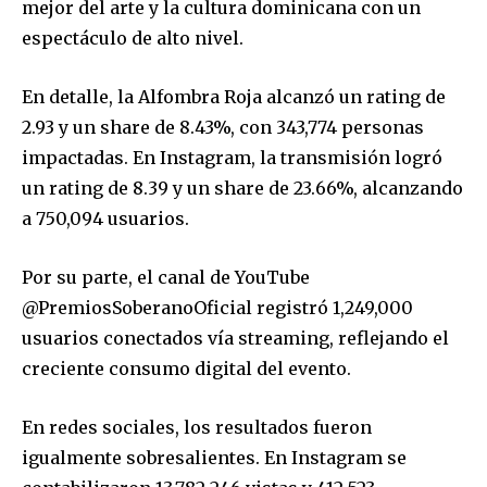
mejor del arte y la cultura dominicana con un
espectáculo de alto nivel.
En detalle, la Alfombra Roja alcanzó un rating de
2.93 y un share de 8.43%, con 343,774 personas
impactadas. En Instagram, la transmisión logró
un rating de 8.39 y un share de 23.66%, alcanzando
a 750,094 usuarios.
Por su parte, el canal de YouTube
@PremiosSoberanoOficial registró 1,249,000
usuarios conectados vía streaming, reflejando el
creciente consumo digital del evento.
En redes sociales, los resultados fueron
igualmente sobresalientes. En Instagram se