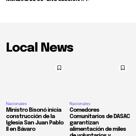
Local News
Nacionales
Nacionales
Ministro Bisonó inicia
Comedores
construcción de la
Comunitarios de DASAC
Iglesia San Juan Pablo
garantizan
II en Bávaro
alimentación de miles
de voluntarios y