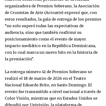
organizadora de Premios Soberano, la Asociación
de Cronistas de Arte (Acroarte) expresó que, con
estos resultados, la gala de entrega de los premios
“no solo superó todas las expectativas de
audiencia, sino que también reafirmó su
posicionamiento como el evento de mayor
impacto mediático en la República Dominicana,
con lo cual marca un nuevo hito en la historia de
la premiación”.
La entrega número 41 de Premios Soberano se
realizó el 18 de marzo de 2026 en el Teatro
Nacional Eduardo Brito, en Santo Domingo. El
evento fue transmitido a nivel nacional a través de
Color Visión, mientras que en Estados Unidos se
difundió por Univisión, la plataforma de