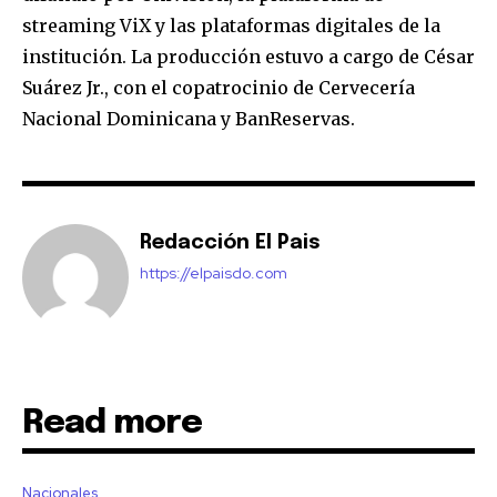
streaming ViX y las plataformas digitales de la
institución. La producción estuvo a cargo de César
Suárez Jr., con el copatrocinio de Cervecería
Nacional Dominicana y BanReservas.
Redacción El Pais
https://elpaisdo.com
Read more
Nacionales