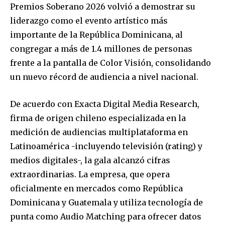
Premios Soberano 2026 volvió a demostrar su
liderazgo como el evento artístico más
importante de la República Dominicana, al
congregar a más de 1.4 millones de personas
frente a la pantalla de Color Visión, consolidando
un nuevo récord de audiencia a nivel nacional.
De acuerdo con Exacta Digital Media Research,
firma de origen chileno especializada en la
medición de audiencias multiplataforma en
Latinoamérica -incluyendo televisión (rating) y
medios digitales-, la gala alcanzó cifras
extraordinarias. La empresa, que opera
oficialmente en mercados como República
Dominicana y Guatemala y utiliza tecnología de
punta como Audio Matching para ofrecer datos