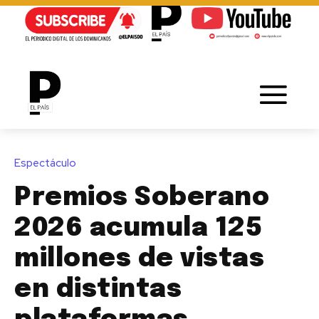
Espectáculo
Premios Soberano
2026 acumula 125
millones de vistas
en distintas