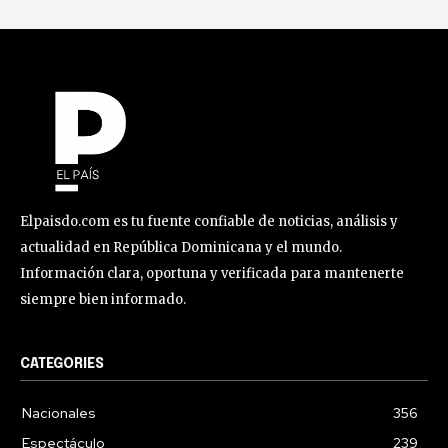
Elpaisdo.com es tu fuente confiable de noticias, análisis y
actualidad en República Dominicana y el mundo.
Información clara, oportuna y verificada para mantenerte
siempre bien informado.
CATEGORIES
Nacionales
356
Espectáculo
239