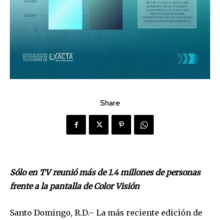
Share
Sólo en TV reunió más de 1.4 millones de personas
frente a la pantalla de Color Visión
Santo Domingo, R.D.– La más reciente edición de