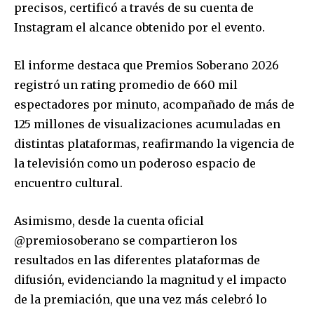
precisos, certificó a través de su cuenta de
Instagram el alcance obtenido por el evento.
El informe destaca que Premios Soberano 2026
registró un rating promedio de 660 mil
espectadores por minuto, acompañado de más de
125 millones de visualizaciones acumuladas en
distintas plataformas, reafirmando la vigencia de
la televisión como un poderoso espacio de
encuentro cultural.
Asimismo, desde la cuenta oficial
@premiosoberano se compartieron los
resultados en las diferentes plataformas de
difusión, evidenciando la magnitud y el impacto
de la premiación, que una vez más celebró lo