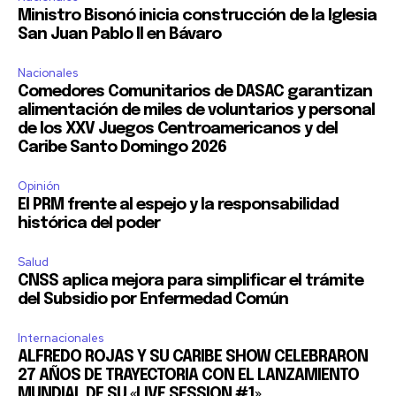
Ministro Bisonó inicia construcción de la Iglesia
San Juan Pablo II en Bávaro
Nacionales
Comedores Comunitarios de DASAC garantizan
alimentación de miles de voluntarios y personal
de los XXV Juegos Centroamericanos y del
Caribe Santo Domingo 2026
Opinión
El PRM frente al espejo y la responsabilidad
histórica del poder
Salud
CNSS aplica mejora para simplificar el trámite
del Subsidio por Enfermedad Común
Internacionales
ALFREDO ROJAS Y SU CARIBE SHOW CELEBRARON
27 AÑOS DE TRAYECTORIA CON EL LANZAMIENTO
MUNDIAL DE SU «LIVE SESSION #1»