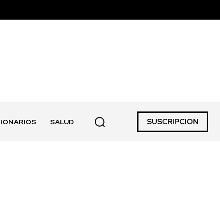
SUSCRIPCION
IONARIOS
SALUD