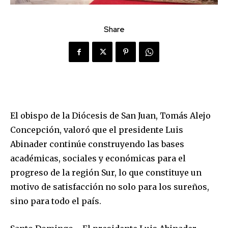
Share
El obispo de la Diócesis de San Juan, Tomás Alejo
Concepción, valoró que el presidente Luis
Abinader continúe construyendo las bases
académicas, sociales y económicas para el
progreso de la región Sur, lo que constituye un
motivo de satisfacción no solo para los sureños,
sino para todo el país.