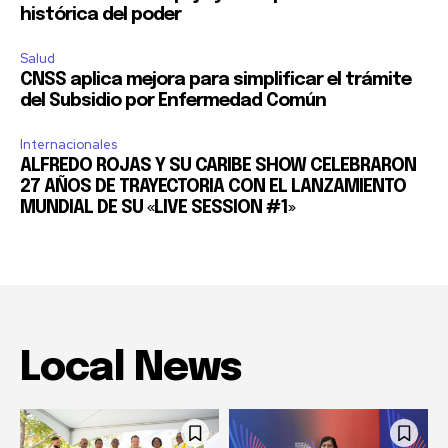
histórica del poder
Salud
CNSS aplica mejora para simplificar el trámite
del Subsidio por Enfermedad Común
Internacionales
ALFREDO ROJAS Y SU CARIBE SHOW CELEBRARON
27 AÑOS DE TRAYECTORIA CON EL LANZAMIENTO
MUNDIAL DE SU «LIVE SESSION #1»
Local News