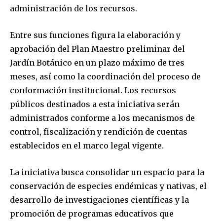
administración de los recursos.
Entre sus funciones figura la elaboración y
aprobación del Plan Maestro preliminar del
Jardín Botánico en un plazo máximo de tres
meses, así como la coordinación del proceso de
conformación institucional. Los recursos
públicos destinados a esta iniciativa serán
administrados conforme a los mecanismos de
control, fiscalización y rendición de cuentas
establecidos en el marco legal vigente.
La iniciativa busca consolidar un espacio para la
conservación de especies endémicas y nativas, el
desarrollo de investigaciones científicas y la
promoción de programas educativos que