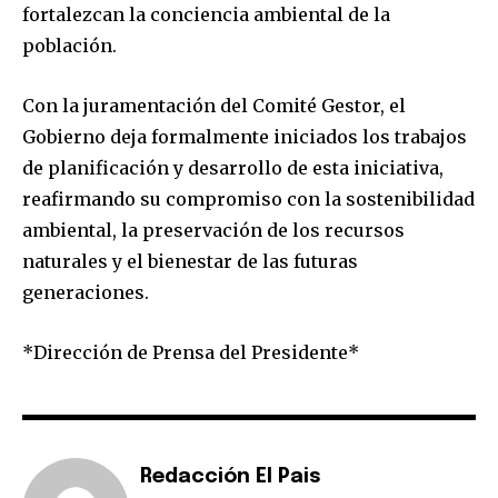
fortalezcan la conciencia ambiental de la
población.
Con la juramentación del Comité Gestor, el
Gobierno deja formalmente iniciados los trabajos
de planificación y desarrollo de esta iniciativa,
reafirmando su compromiso con la sostenibilidad
ambiental, la preservación de los recursos
naturales y el bienestar de las futuras
generaciones.
*Dirección de Prensa del Presidente*
Redacción El Pais