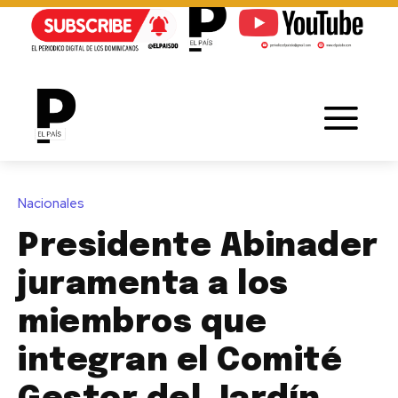
Nacionales
Presidente Abinader
juramenta a los
miembros que
integran el Comité