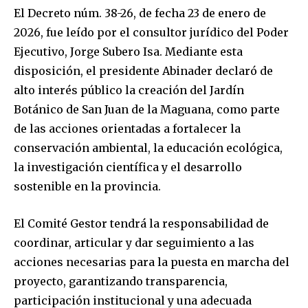
El Decreto núm. 38-26, de fecha 23 de enero de
2026, fue leído por el consultor jurídico del Poder
Ejecutivo, Jorge Subero Isa. Mediante esta
disposición, el presidente Abinader declaró de
alto interés público la creación del Jardín
Botánico de San Juan de la Maguana, como parte
de las acciones orientadas a fortalecer la
conservación ambiental, la educación ecológica,
la investigación científica y el desarrollo
sostenible en la provincia.
El Comité Gestor tendrá la responsabilidad de
coordinar, articular y dar seguimiento a las
acciones necesarias para la puesta en marcha del
proyecto, garantizando transparencia,
participación institucional y una adecuada