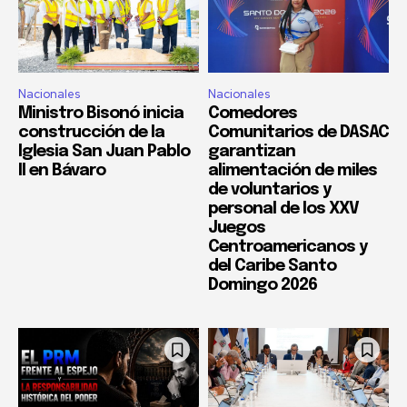
Nacionales
Nacionales
Ministro Bisonó inicia
Comedores
construcción de la
Comunitarios de DASAC
Iglesia San Juan Pablo
garantizan
II en Bávaro
alimentación de miles
de voluntarios y
personal de los XXV
Juegos
Centroamericanos y
del Caribe Santo
Domingo 2026