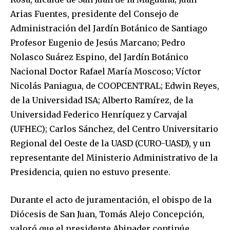
Arias Fuentes, presidente del Consejo de
Administración del Jardín Botánico de Santiago
Profesor Eugenio de Jesús Marcano; Pedro
Nolasco Suárez Espino, del Jardín Botánico
Nacional Doctor Rafael María Moscoso; Víctor
Nicolás Paniagua, de COOPCENTRAL; Edwin Reyes,
de la Universidad ISA; Alberto Ramírez, de la
Universidad Federico Henríquez y Carvajal
(UFHEC); Carlos Sánchez, del Centro Universitario
Regional del Oeste de la UASD (CURO-UASD), y un
representante del Ministerio Administrativo de la
Presidencia, quien no estuvo presente.
Durante el acto de juramentación, el obispo de la
Diócesis de San Juan, Tomás Alejo Concepción,
valoró que el presidente Abinader continúe