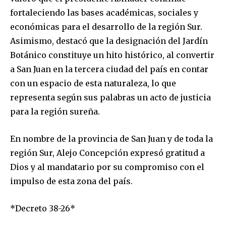
fortaleciendo las bases académicas, sociales y
económicas para el desarrollo de la región Sur.
Asimismo, destacó que la designación del Jardín
Botánico constituye un hito histórico, al convertir
a San Juan en la tercera ciudad del país en contar
con un espacio de esta naturaleza, lo que
representa según sus palabras un acto de justicia
para la región sureña.
En nombre de la provincia de San Juan y de toda la
región Sur, Alejo Concepción expresó gratitud a
Dios y al mandatario por su compromiso con el
impulso de esta zona del país.
*Decreto 38-26*