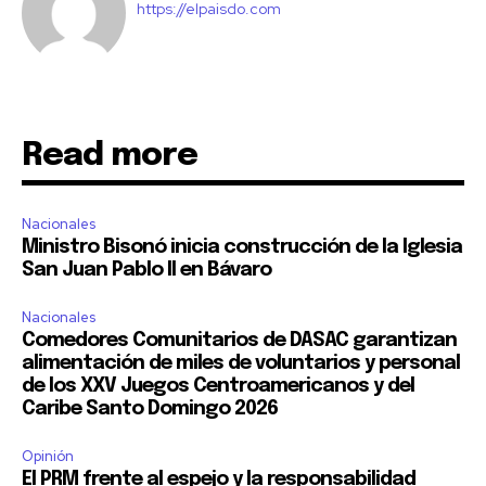
https://elpaisdo.com
Read more
Nacionales
Ministro Bisonó inicia construcción de la Iglesia
San Juan Pablo II en Bávaro
Nacionales
Comedores Comunitarios de DASAC garantizan
alimentación de miles de voluntarios y personal
de los XXV Juegos Centroamericanos y del
Caribe Santo Domingo 2026
Opinión
El PRM frente al espejo y la responsabilidad