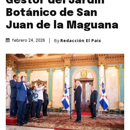
Gestor del Jardín
Botánico de San
Juan de la Maguana
By
Redacción El Pais
febrero 24, 2026