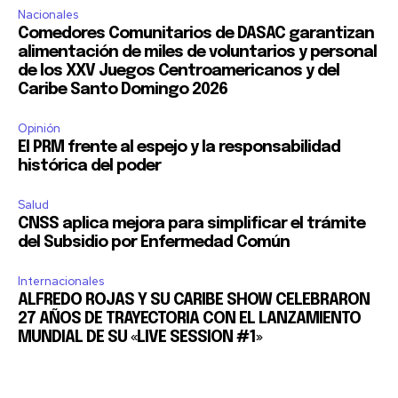
Nacionales
Comedores Comunitarios de DASAC garantizan
alimentación de miles de voluntarios y personal
de los XXV Juegos Centroamericanos y del
Caribe Santo Domingo 2026
Opinión
El PRM frente al espejo y la responsabilidad
histórica del poder
Salud
CNSS aplica mejora para simplificar el trámite
del Subsidio por Enfermedad Común
Internacionales
ALFREDO ROJAS Y SU CARIBE SHOW CELEBRARON
27 AÑOS DE TRAYECTORIA CON EL LANZAMIENTO
MUNDIAL DE SU «LIVE SESSION #1»