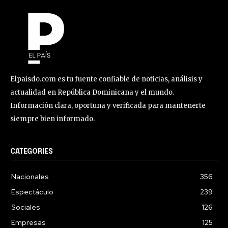
Elpaisdo.com es tu fuente confiable de noticias, análisis y
actualidad en República Dominicana y el mundo.
Información clara, oportuna y verificada para mantenerte
siempre bien informado.
CATEGORIES
Nacionales
356
Espectáculo
239
Sociales
126
Empresas
125