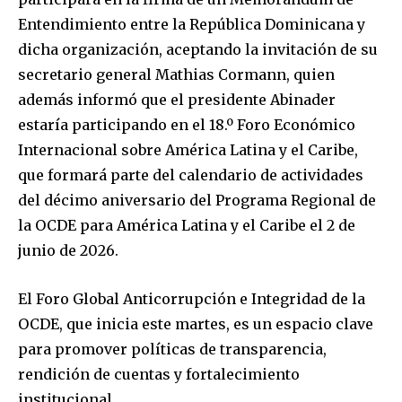
Entendimiento entre la República Dominicana y
dicha organización, aceptando la invitación de su
secretario general Mathias Cormann, quien
además informó que el presidente Abinader
estaría participando en el 18.º Foro Económico
Internacional sobre América Latina y el Caribe,
que formará parte del calendario de actividades
del décimo aniversario del Programa Regional de
la OCDE para América Latina y el Caribe el 2 de
junio de 2026.
El Foro Global Anticorrupción e Integridad de la
OCDE, que inicia este martes, es un espacio clave
para promover políticas de transparencia,
rendición de cuentas y fortalecimiento
institucional.