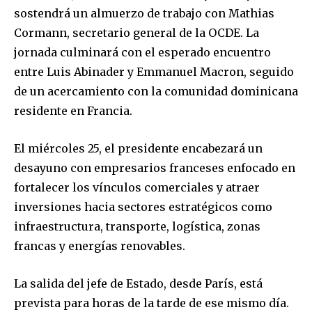
sostendrá un almuerzo de trabajo con Mathias
Cormann, secretario general de la OCDE. La
jornada culminará con el esperado encuentro
entre Luis Abinader y Emmanuel Macron, seguido
de un acercamiento con la comunidad dominicana
residente en Francia.
El miércoles 25, el presidente encabezará un
desayuno con empresarios franceses enfocado en
fortalecer los vínculos comerciales y atraer
inversiones hacia sectores estratégicos como
infraestructura, transporte, logística, zonas
francas y energías renovables.
La salida del jefe de Estado, desde París, está
prevista para horas de la tarde de ese mismo día.