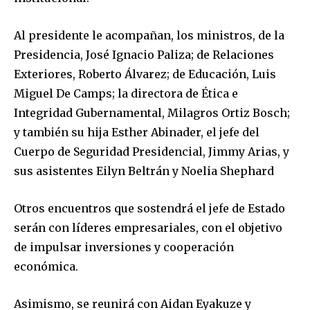
Al presidente le acompañan, los ministros, de la
Presidencia, José Ignacio Paliza; de Relaciones
Exteriores, Roberto Álvarez; de Educación, Luis
Miguel De Camps; la directora de Ética e
Integridad Gubernamental, Milagros Ortiz Bosch;
y también su hija Esther Abinader, el jefe del
Cuerpo de Seguridad Presidencial, Jimmy Arias, y
sus asistentes Eilyn Beltrán y Noelia Shephard
Otros encuentros que sostendrá el jefe de Estado
serán con líderes empresariales, con el objetivo
de impulsar inversiones y cooperación
económica.
Asimismo, se reunirá con Aidan Eyakuze y