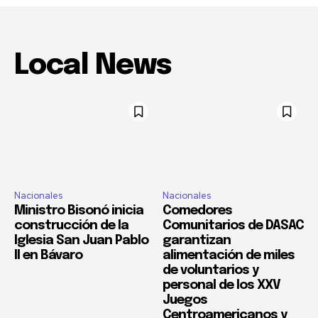
Local News
Nacionales
Nacionales
Ministro Bisonó inicia
Comedores
construcción de la
Comunitarios de DASAC
Iglesia San Juan Pablo
garantizan
II en Bávaro
alimentación de miles
de voluntarios y
personal de los XXV
Juegos
Centroamericanos y