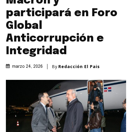
Macron y
participará en Foro
Global
Anticorrupción e
Integridad
By
Redacción El Pais
marzo 24, 2026