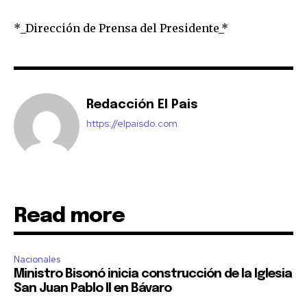
*_Dirección de Prensa del Presidente_*
Redacción El Pais
https://elpaisdo.com
Read more
Nacionales
Ministro Bisonó inicia construcción de la Iglesia
San Juan Pablo II en Bávaro