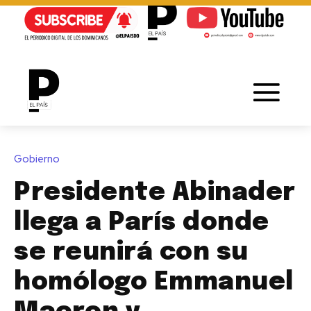
Gobierno
Presidente Abinader
llega a París donde
se reunirá con su
homólogo Emmanuel