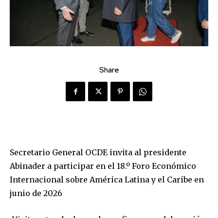
Share
Secretario General OCDE invita al presidente
Abinader a participar en el 18.º Foro Económico
Internacional sobre América Latina y el Caribe en
junio de 2026