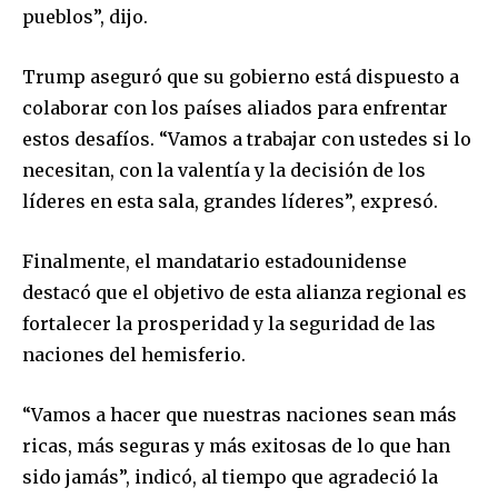
pueblos”, dijo.
Trump aseguró que su gobierno está dispuesto a
colaborar con los países aliados para enfrentar
estos desafíos. “Vamos a trabajar con ustedes si lo
necesitan, con la valentía y la decisión de los
líderes en esta sala, grandes líderes”, expresó.
Finalmente, el mandatario estadounidense
destacó que el objetivo de esta alianza regional es
fortalecer la prosperidad y la seguridad de las
naciones del hemisferio.
“Vamos a hacer que nuestras naciones sean más
ricas, más seguras y más exitosas de lo que han
sido jamás”, indicó, al tiempo que agradeció la