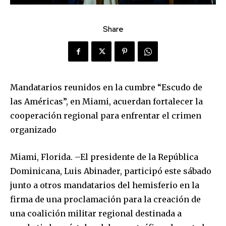
Share
Mandatarios reunidos en la cumbre “Escudo de
las Américas”, en Miami, acuerdan fortalecer la
cooperación regional para enfrentar el crimen
organizado
Miami, Florida. –El presidente de la República
Dominicana, Luis Abinader, participó este sábado
junto a otros mandatarios del hemisferio en la
firma de una proclamación para la creación de
una coalición militar regional destinada a