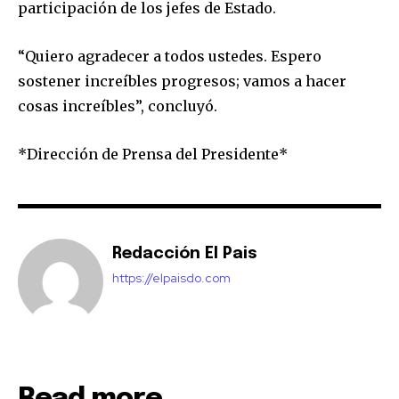
participación de los jefes de Estado.
“Quiero agradecer a todos ustedes. Espero
sostener increíbles progresos; vamos a hacer
cosas increíbles”, concluyó.
*Dirección de Prensa del Presidente*
Redacción El Pais
https://elpaisdo.com
Read more