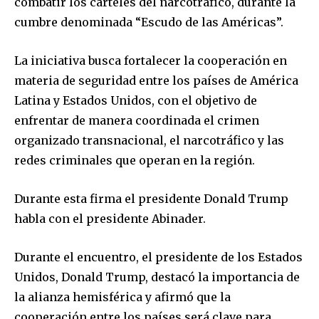
combatir los cárteles del narcotráfico, durante la
cumbre denominada “Escudo de las Américas”.
La iniciativa busca fortalecer la cooperación en
materia de seguridad entre los países de América
Latina y Estados Unidos, con el objetivo de
enfrentar de manera coordinada el crimen
organizado transnacional, el narcotráfico y las
redes criminales que operan en la región.
Durante esta firma el presidente Donald Trump
habla con el presidente Abinader.
Durante el encuentro, el presidente de los Estados
Unidos, Donald Trump, destacó la importancia de
la alianza hemisférica y afirmó que la
cooperación entre los países será clave para