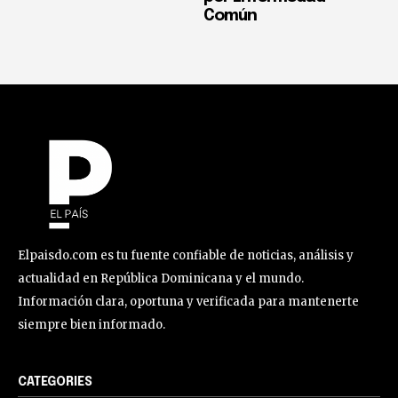
Común
Elpaisdo.com es tu fuente confiable de noticias, análisis y
actualidad en República Dominicana y el mundo.
Información clara, oportuna y verificada para mantenerte
siempre bien informado.
CATEGORIES