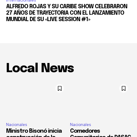
Internacionales
ALFREDO ROJAS Y SU CARIBE SHOW CELEBRARON
27 AÑOS DE TRAYECTORIA CON EL LANZAMIENTO
MUNDIAL DE SU «LIVE SESSION #1»
Local News
Nacionales
Nacionales
Ministro Bisonó inicia
Comedores