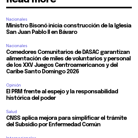
Nacionales
Ministro Bisonó inicia construcción de la Iglesia
San Juan Pablo II en Bávaro
Nacionales
Comedores Comunitarios de DASAC garantizan
alimentación de miles de voluntarios y personal
de los XXV Juegos Centroamericanos y del
Caribe Santo Domingo 2026
Opinión
El PRM frente al espejo y la responsabilidad
histórica del poder
Salud
CNSS aplica mejora para simplificar el trámite
del Subsidio por Enfermedad Común