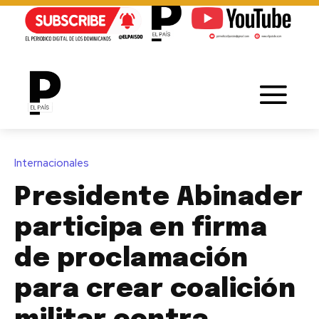
Internacionales
Presidente Abinader
participa en firma
de proclamación
para crear coalición