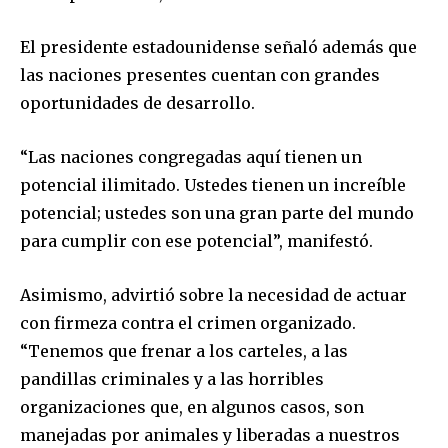
El presidente estadounidense señaló además que
las naciones presentes cuentan con grandes
oportunidades de desarrollo.
“Las naciones congregadas aquí tienen un
potencial ilimitado. Ustedes tienen un increíble
potencial; ustedes son una gran parte del mundo
para cumplir con ese potencial”, manifestó.
Asimismo, advirtió sobre la necesidad de actuar
con firmeza contra el crimen organizado.
“Tenemos que frenar a los carteles, a las
pandillas criminales y a las horribles
organizaciones que, en algunos casos, son
manejadas por animales y liberadas a nuestros