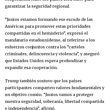
garantizar la seguridad regional.
“Juntos estamos formando ese escudo de las
Américas para promover estas prioridades
compartidas en el hemisferio”, expresó el
mandatario estadounidense, al referirse a los
esfuerzos conjuntos contra los “carteles
criminales, delincuencia y violencia”, y aseguró
que Estados Unidos espera profundizar y
expandir esa cooperación.
Trump también sostuvo que los países
participantes comparten valores fundamentales y
un objetivo común. “Juntos vamos a proteger
nuestra seguridad, soberanía, libertad compartida
e independencia”, afirmó.