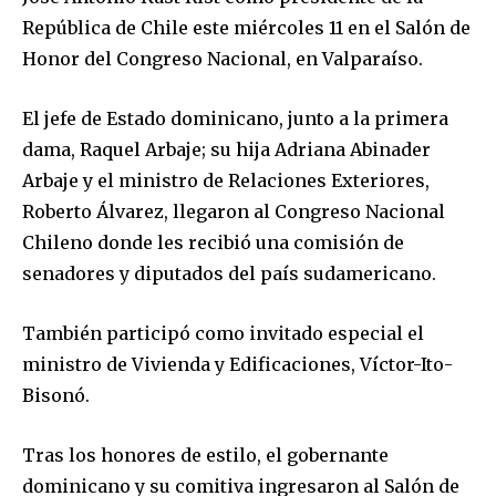
República de Chile este miércoles 11 en el Salón de
Honor del Congreso Nacional, en Valparaíso.
El jefe de Estado dominicano, junto a la primera
dama, Raquel Arbaje; su hija Adriana Abinader
Arbaje y el ministro de Relaciones Exteriores,
Roberto Álvarez, llegaron al Congreso Nacional
Chileno donde les recibió una comisión de
senadores y diputados del país sudamericano.
También participó como invitado especial el
ministro de Vivienda y Edificaciones, Víctor-Ito-
Bisonó.
Tras los honores de estilo, el gobernante
dominicano y su comitiva ingresaron al Salón de