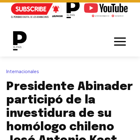
Internacionales
Presidente Abinader
participó de la
investidura de su
homólogo chileno