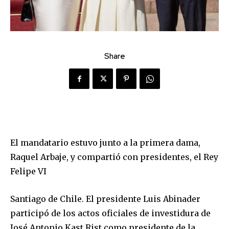
Share
El mandatario estuvo junto a la primera dama,
Raquel Arbaje, y compartió con presidentes, el Rey
Felipe VI
Santiago de Chile. El presidente Luis Abinader
participó de los actos oficiales de investidura de
José Antonio Kast Rist como presidente de la