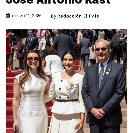
José Antonio Kast
By
Redacción El Pais
marzo 11, 2026