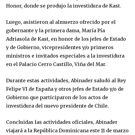
Honor, donde se produjo la investidura de Kast.
Luego, asistieron al almuerzo ofrecido por el
gobernante y la primera dama, María Pía
Adriasola de Kast, en honor de los jefes de Estado
y de Gobierno, vicepresidentes y/o primeros
ministros e invitados especiales a la investidura
en el Palacio Cerro Castillo, Viña del Mar.
Durante estas actividades, Abinader saludó al Rey
Felipe VI de España y otros jefes de Estado y/o de
Gobierno que participaron de los actos de
investidura del nuevo presidente de Chile.
Concluidas las actividades oficiales, Abinader
viajará a la República Dominicana este 11 de marzo