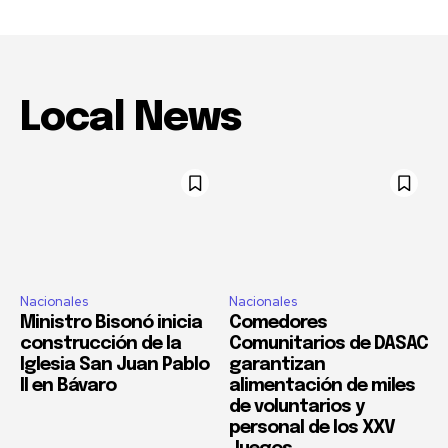
Local News
Nacionales
Nacionales
Ministro Bisonó inicia
Comedores
construcción de la
Comunitarios de DASAC
Iglesia San Juan Pablo
garantizan
II en Bávaro
alimentación de miles
de voluntarios y
personal de los XXV