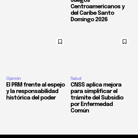
Juegos
Centroamericanos y
del Caribe Santo
Domingo 2026
Opinión
Salud
El PRM frente al espejo
CNSS aplica mejora
y la responsabilidad
para simplificar el
histórica del poder
trámite del Subsidio
por Enfermedad
Común