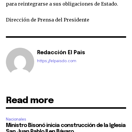
para reintegrarse a sus obligaciones de Estado.
Dirección de Prensa del Presidente
Redacción El Pais
https://elpaisdo.com
Read more
Nacionales
Ministro Bisonó inicia construcción de la Iglesia
San Juan Pablo II en Bávaro