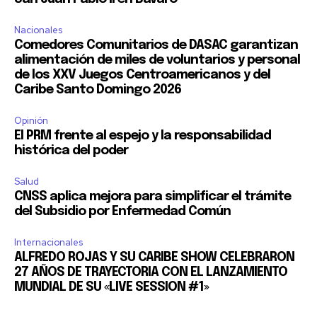
Nacionales
Comedores Comunitarios de DASAC garantizan
alimentación de miles de voluntarios y personal
de los XXV Juegos Centroamericanos y del
Caribe Santo Domingo 2026
Opinión
El PRM frente al espejo y la responsabilidad
histórica del poder
Salud
CNSS aplica mejora para simplificar el trámite
del Subsidio por Enfermedad Común
Internacionales
ALFREDO ROJAS Y SU CARIBE SHOW CELEBRARON
27 AÑOS DE TRAYECTORIA CON EL LANZAMIENTO
MUNDIAL DE SU «LIVE SESSION #1»