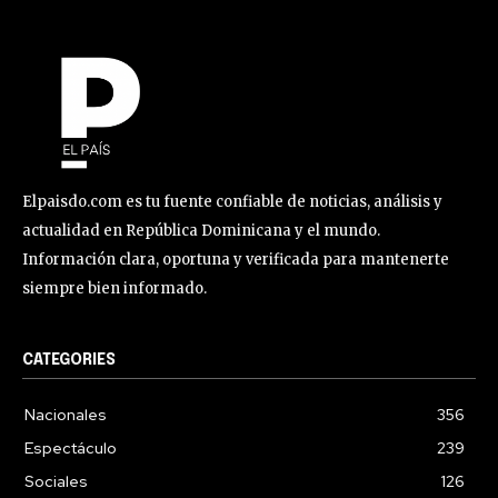
Elpaisdo.com es tu fuente confiable de noticias, análisis y
actualidad en República Dominicana y el mundo.
Información clara, oportuna y verificada para mantenerte
siempre bien informado.
CATEGORIES
Nacionales
356
Espectáculo
239
Sociales
126