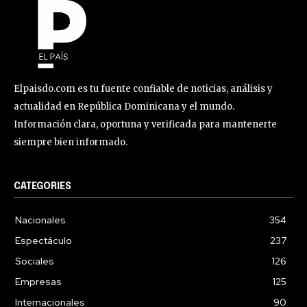
Elpaisdo.com es tu fuente confiable de noticias, análisis y
actualidad en República Dominicana y el mundo.
Información clara, oportuna y verificada para mantenerte
siempre bien informado.
CATEGORIES
Nacionales
354
Espectáculo
237
Sociales
126
Empresas
125
Internacionales
90