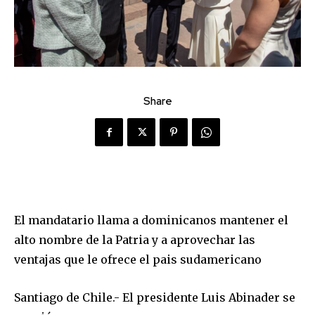
Share
El mandatario llama a dominicanos mantener el
alto nombre de la Patria y a aprovechar las
ventajas que le ofrece el pais sudamericano
Santiago de Chile.- El presidente Luis Abinader se