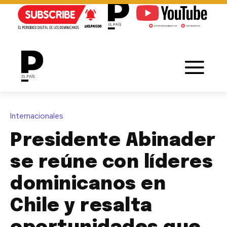
Internacionales
Presidente Abinader
se reúne con líderes
dominicanos en
Chile y resalta