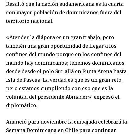
Resaltó que la nación sudamericana es la cuarta
con mayor población de dominicanos fuera del
territorio nacional.
«Atender la diápora es un gran trabajo, pero
también una gran oportunidad de llegar a los
confines del mundo porque en los confines del
mundo hay dominicanos; tenemos dominicanos
desde desde el polo Sur allá en Punta Arena hasta
isla de Pascua. La verdad es que es un gran reto,
pero estamos cumpliendo con eso que es la
voluntad del presidente Abinader», expresó el
diplomático.
Anunció para noviembre la embajada celebrará la
Semana Dominicana en Chile para continuar