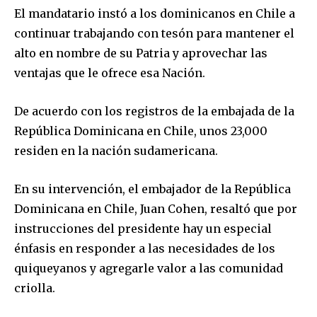
El mandatario instó a los dominicanos en Chile a
continuar trabajando con tesón para mantener el
alto en nombre de su Patria y aprovechar las
ventajas que le ofrece esa Nación.
De acuerdo con los registros de la embajada de la
República Dominicana en Chile, unos 23,000
residen en la nación sudamericana.
En su intervención, el embajador de la República
Dominicana en Chile, Juan Cohen, resaltó que por
instrucciones del presidente hay un especial
énfasis en responder a las necesidades de los
quiqueyanos y agregarle valor a las comunidad
criolla.