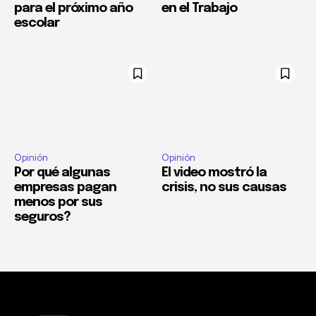
para el próximo año
en el Trabajo
escolar
Opinión
Opinión
Por qué algunas
El video mostró la
empresas pagan
crisis, no sus causas
menos por sus
seguros?