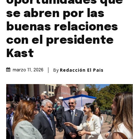
oportunidades que
se abren por las
buenas relaciones
con el presidente
Kast
By
Redacción El Pais
marzo 11, 2026