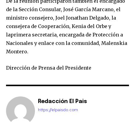
De la reunión participaron también el encargado
de la Sección Consular, José García Marcano, el
ministro consejero, Joel Jonathan Delgado, la
consejera de Cooperación, Kenia del Orbe y
laprimera secretaria, encargada de Protección a
Nacionales y enlace con la comunidad, Malenskia
Montero.
Dirección de Prensa del Presidente
Redacción El Pais
https://elpaisdo.com