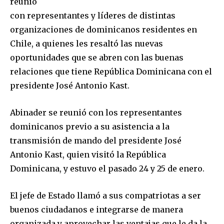
reunió
con representantes y líderes de distintas
organizaciones de dominicanos residentes en
Chile, a quienes les resaltó las nuevas
oportunidades que se abren con las buenas
relaciones que tiene República Dominicana con el
presidente José Antonio Kast.
Abinader se reunió con los representantes
dominicanos previo a su asistencia a la
transmisión de mando del presidente José
Antonio Kast, quien visitó la República
Dominicana, y estuvo el pasado 24 y 25 de enero.
El jefe de Estado llamó a sus compatriotas a ser
buenos ciudadanos e integrarse de manera
organizada y aprovechar las ventajas que le da la