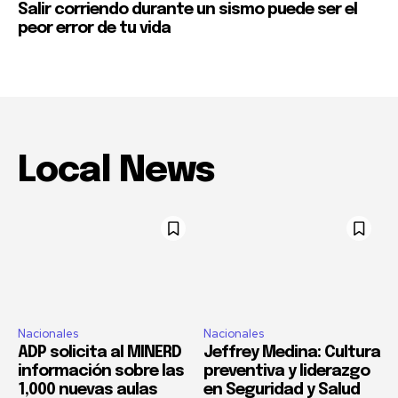
Salir corriendo durante un sismo puede ser el
peor error de tu vida
Local News
Nacionales
Nacionales
ADP solicita al MINERD
Jeffrey Medina: Cultura
información sobre las
preventiva y liderazgo
1,000 nuevas aulas
en Seguridad y Salud