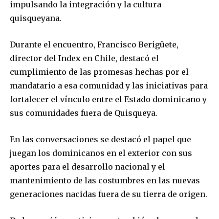
impulsando la integración y la cultura
quisqueyana.
Durante el encuentro, Francisco Berigüete,
director del Index en Chile, destacó el
cumplimiento de las promesas hechas por el
mandatario a esa comunidad y las iniciativas para
fortalecer el vínculo entre el Estado dominicano y
sus comunidades fuera de Quisqueya.
En las conversaciones se destacó el papel que
juegan los dominicanos en el exterior con sus
aportes para el desarrollo nacional y el
mantenimiento de las costumbres en las nuevas
generaciones nacidas fuera de su tierra de origen.