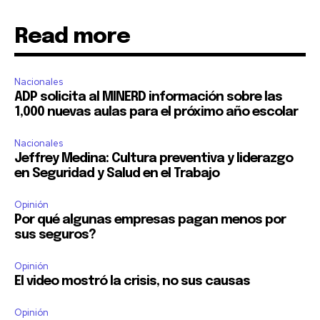
Read more
Nacionales
ADP solicita al MINERD información sobre las
1,000 nuevas aulas para el próximo año escolar
Nacionales
Jeffrey Medina: Cultura preventiva y liderazgo
en Seguridad y Salud en el Trabajo
Opinión
Por qué algunas empresas pagan menos por
sus seguros?
Opinión
El video mostró la crisis, no sus causas
Opinión