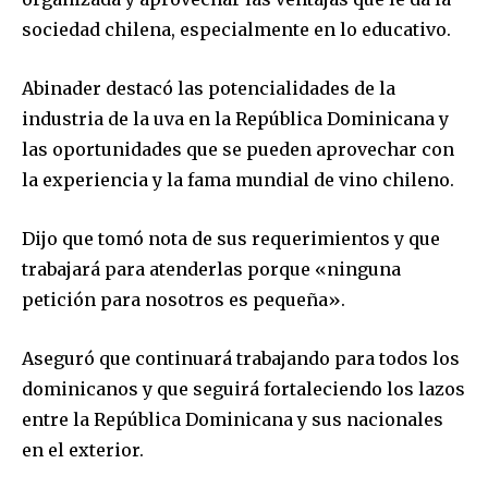
sociedad chilena, especialmente en lo educativo.
Abinader destacó las potencialidades de la
industria de la uva en la República Dominicana y
las oportunidades que se pueden aprovechar con
la experiencia y la fama mundial de vino chileno.
Dijo que tomó nota de sus requerimientos y que
trabajará para atenderlas porque «ninguna
petición para nosotros es pequeña».
Aseguró que continuará trabajando para todos los
dominicanos y que seguirá fortaleciendo los lazos
entre la República Dominicana y sus nacionales
en el exterior.