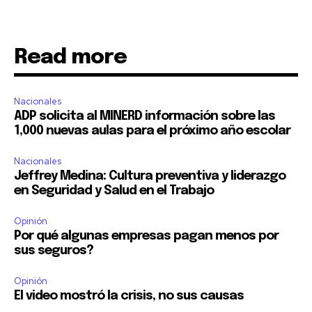
Read more
Nacionales
ADP solicita al MINERD información sobre las
1,000 nuevas aulas para el próximo año escolar
Nacionales
Jeffrey Medina: Cultura preventiva y liderazgo
en Seguridad y Salud en el Trabajo
Opinión
Por qué algunas empresas pagan menos por
sus seguros?
Opinión
El video mostró la crisis, no sus causas