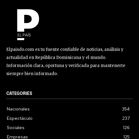
Elpaisdo.com es tu fuente confiable de noticias, análisis y
actualidad en República Dominicana y el mundo.
Información clara, oportuna y verificada para mantenerte
siempre bien informado.
CATEGORIES
Nacionales
354
Espectáculo
237
Sociales
126
Empresas
125