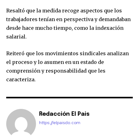
Resaltó que la medida recoge aspectos que los
trabajadores tenían en perspectiva y demandaban
desde hace mucho tiempo, como la indexación
salarial.
Reiteró que los movimientos sindicales analizan
el proceso y lo asumen en un estado de
comprensión y responsabilidad que les
caracteriza.
Redacción El Pais
https://elpaisdo.com