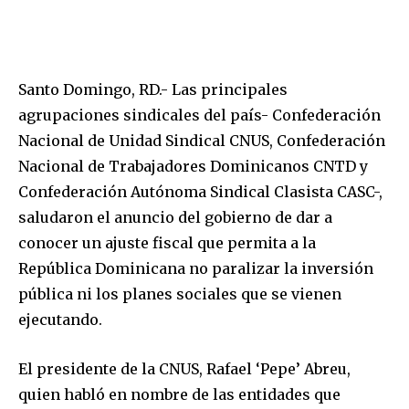
Santo Domingo, RD.- Las principales
agrupaciones sindicales del país- Confederación
Nacional de Unidad Sindical CNUS, Confederación
Nacional de Trabajadores Dominicanos CNTD y
Confederación Autónoma Sindical Clasista CASC-,
saludaron el anuncio del gobierno de dar a
conocer un ajuste fiscal que permita a la
República Dominicana no paralizar la inversión
pública ni los planes sociales que se vienen
ejecutando.
El presidente de la CNUS, Rafael ‘Pepe’ Abreu,
quien habló en nombre de las entidades que