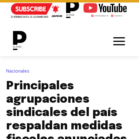
Nacionales
Principales
agrupaciones
sindicales del país
respaldan medidas