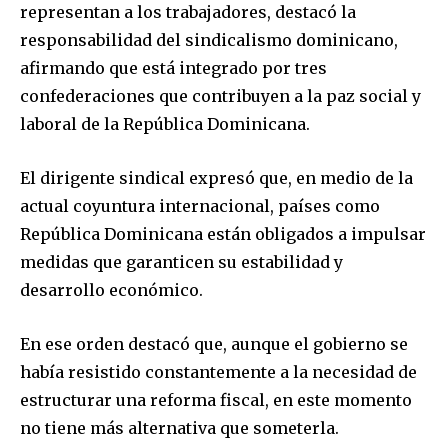
representan a los trabajadores, destacó la
responsabilidad del sindicalismo dominicano,
afirmando que está integrado por tres
confederaciones que contribuyen a la paz social y
laboral de la República Dominicana.
El dirigente sindical expresó que, en medio de la
actual coyuntura internacional, países como
República Dominicana están obligados a impulsar
medidas que garanticen su estabilidad y
desarrollo económico.
En ese orden destacó que, aunque el gobierno se
había resistido constantemente a la necesidad de
estructurar una reforma fiscal, en este momento
no tiene más alternativa que someterla.