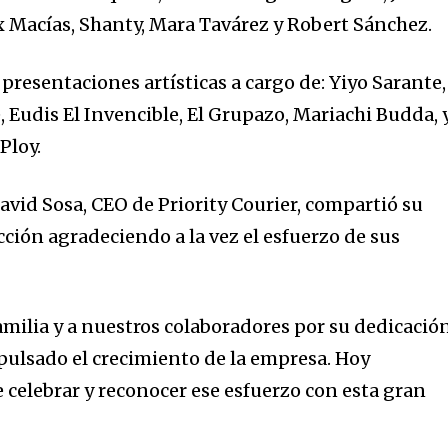
ex Macías, Shanty, Mara Tavárez y Robert Sánchez.
presentaciones artísticas a cargo de: Yiyo Sarante,
 Eudis El Invencible, El Grupazo, Mariachi Budda, 
 Ploy.
avid Sosa, CEO de Priority Courier, compartió su
ción agradeciendo a la vez el esfuerzo de sus
amilia y a nuestros colaboradores por su dedicació
ulsado el crecimiento de la empresa. Hoy
celebrar y reconocer ese esfuerzo con esta gran