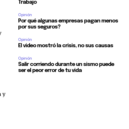
Trabajo
Opinión
Por qué algunas empresas pagan menos
por sus seguros?
y
Opinión
El video mostró la crisis, no sus causas
Opinión
Salir corriendo durante un sismo puede
ser el peor error de tu vida
n y