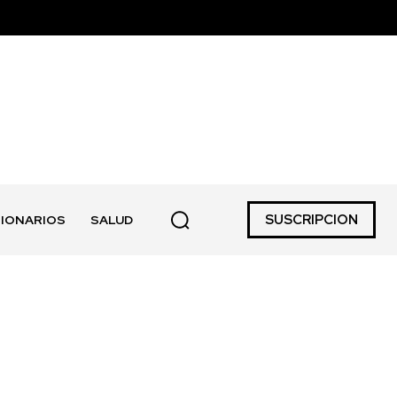
SUSCRIPCION
IONARIOS
SALUD