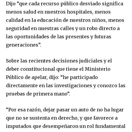
Dijo “que cada recurso público desviado significa
menos salud en nuestros hospitales, menos
calidad en la educación de nuestros niños, menos
seguridad en nuestras calles y un robo directo a
las oportunidades de las presentes y futuras
generaciones”.
Sobre las recientes decisiones judiciales y el
deber constitucional que tiene el Ministerio
Público de apelar, dijo: “he participado
directamente en las investigaciones y conozco las
pruebas de primera mano”.
“Por esa razón, dejar pasar un auto de no ha lugar
que no se sustenta en derecho, y que favorece a
imputados que desempeñaron un rol fundamental