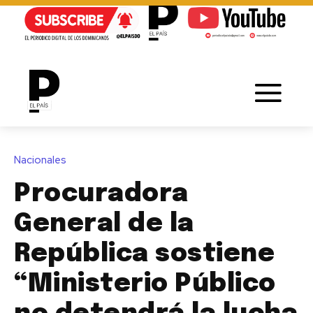
Nacionales
Procuradora
General de la
República sostiene
“Ministerio Público