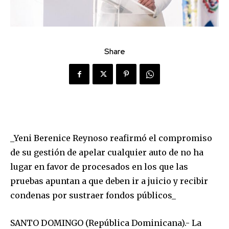
Share
_Yeni Berenice Reynoso reafirmó el compromiso
de su gestión de apelar cualquier auto de no ha
lugar en favor de procesados en los que las
pruebas apuntan a que deben ir a juicio y recibir
condenas por sustraer fondos públicos_
SANTO DOMINGO (República Dominicana).- La