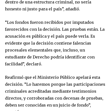
dentro de una estructura criminal, no sería
honesto ni justo para el país”, añadió.
“Los fondos fueron recibidos por imputados
favorecidos con la decisión. Las pruebas están. La
acusación es pública y el país puede verla. Es
evidente que la decisión contiene falencias
procesales elementales que, incluso, un
estudiante de Derecho podría identificar con
facilidad”, declaró.
Reafirmó que el Ministerio Público apelará esta
decisión. “Lo haremos porque las participaciones
criminales acreditadas mediante testimonios
directos, y corroboradas con decenas de pruebas,
deben ser conocidas en un juicio de fondo”,