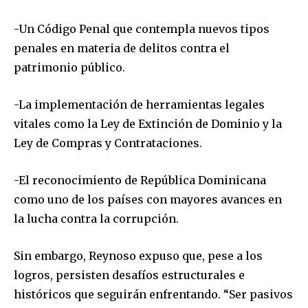
-Un Código Penal que contempla nuevos tipos
penales en materia de delitos contra el
patrimonio público.
-La implementación de herramientas legales
vitales como la Ley de Extinción de Dominio y la
Ley de Compras y Contrataciones.
-El reconocimiento de República Dominicana
como uno de los países con mayores avances en
la lucha contra la corrupción.
Sin embargo, Reynoso expuso que, pese a los
logros, persisten desafíos estructurales e
históricos que seguirán enfrentando. “Ser pasivos