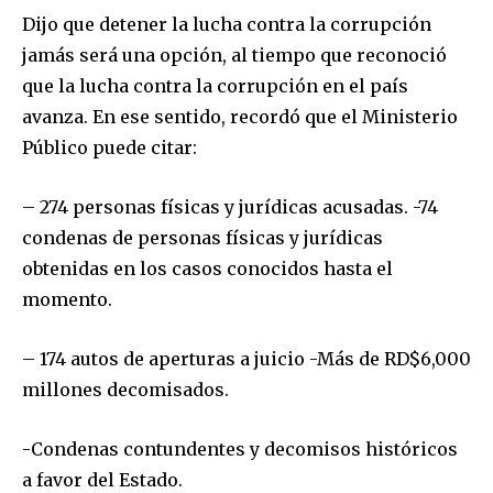
Dijo que detener la lucha contra la corrupción
jamás será una opción, al tiempo que reconoció
que la lucha contra la corrupción en el país
avanza. En ese sentido, recordó que el Ministerio
Público puede citar:
– 274 personas físicas y jurídicas acusadas. -74
condenas de personas físicas y jurídicas
obtenidas en los casos conocidos hasta el
momento.
– 174 autos de aperturas a juicio -Más de RD$6,000
millones decomisados.
-Condenas contundentes y decomisos históricos
a favor del Estado.