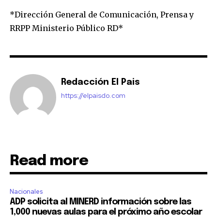
*Dirección General de Comunicación, Prensa y
RRPP Ministerio Público RD*
Redacción El Pais
https://elpaisdo.com
Read more
Nacionales
ADP solicita al MINERD información sobre las
1,000 nuevas aulas para el próximo año escolar