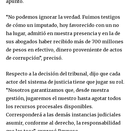
apuntó.
“No podemos ignorar la verdad. Fuimos testigos
de cómo un imputado, hoy favorecido con un no
ha lugar, admitió en nuestra presencia y en la de
sus abogados haber recibido más de 700 millones
de pesos en efectivo, dinero proveniente de actos
de corrupción”, precisó.
Respecto a la decisión del tribunal, dijo que cada
actor del sistema de justicia tiene que jugar su rol.
“Nosotros garantizamos que, desde nuestra
gestión, jugaremos el nuestro hasta agotar todos
los recursos procesales disponibles.
Corresponderá a las demás instancias judiciales
asumir, conforme al derecho, la responsabilidad