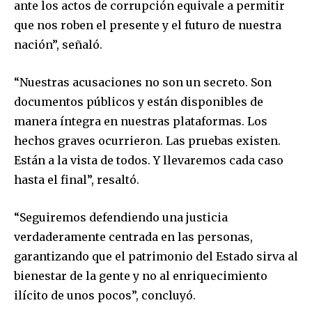
ante los actos de corrupción equivale a permitir
que nos roben el presente y el futuro de nuestra
nación”, señaló.
“Nuestras acusaciones no son un secreto. Son
documentos públicos y están disponibles de
manera íntegra en nuestras plataformas. Los
hechos graves ocurrieron. Las pruebas existen.
Están a la vista de todos. Y llevaremos cada caso
hasta el final”, resaltó.
“Seguiremos defendiendo una justicia
verdaderamente centrada en las personas,
garantizando que el patrimonio del Estado sirva al
bienestar de la gente y no al enriquecimiento
ilícito de unos pocos”, concluyó.