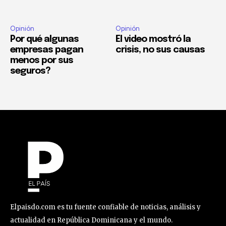
Opinión
Opinión
Por qué algunas
El video mostró la
empresas pagan
crisis, no sus causas
menos por sus
seguros?
Elpaisdo.com es tu fuente confiable de noticias, análisis y
actualidad en República Dominicana y el mundo.