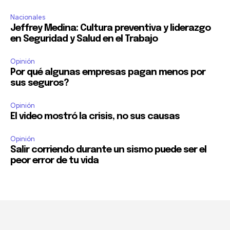
Nacionales
Jeffrey Medina: Cultura preventiva y liderazgo
en Seguridad y Salud en el Trabajo
Opinión
Por qué algunas empresas pagan menos por
sus seguros?
Opinión
El video mostró la crisis, no sus causas
Opinión
Salir corriendo durante un sismo puede ser el
peor error de tu vida