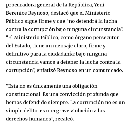
procuradora general de la República, Yeni
Berenice Reynoso, destacó que el Ministerio
Público sigue firme y que “no detendrá la lucha
contra la corrupción bajo ninguna circunstancia”.
“El Ministerio Público, como órgano persecutor
del Estado, tiene un mensaje claro, firme y
definitivo para la ciudadanía: bajo ninguna
circunstancia vamos a detener la lucha contra la
corrupción”, enfatizó Reynoso en un comunicado.
“Esta no es únicamente una obligación
constitucional. Es una convicción profunda que
hemos defendido siempre. La corrupción no es un
simple delito: es una grave violación a los
derechos humanos”, recalcó.