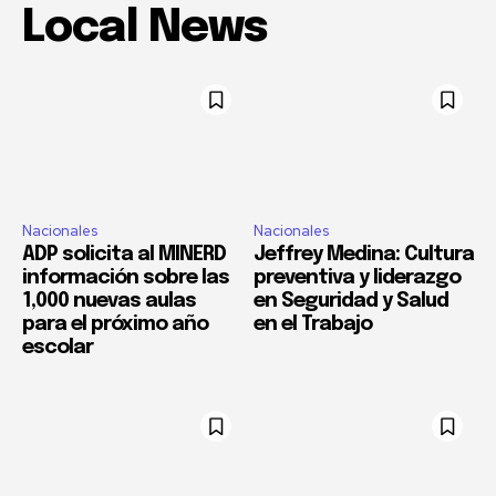
Local News
Nacionales
Nacionales
ADP solicita al MINERD
Jeffrey Medina: Cultura
información sobre las
preventiva y liderazgo
1,000 nuevas aulas
en Seguridad y Salud
para el próximo año
en el Trabajo
escolar