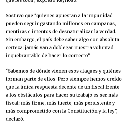
que les toca”, expresó Reynoso.
Sostuvo que “quienes apuestan a la impunidad
pueden seguir gastando millones en campañas,
mentiras e intentos de desnaturalizar la verdad.
Sin embargo, el país debe saber algo con absoluta
certeza: jamás van a doblegar nuestra voluntad
inquebrantable de hacer lo correcto”.
“Sabemos de dónde vienen esos ataques y quiénes
forman parte de ellos. Pero siempre hemos creído
que la única respuesta decente de un fiscal frente
a los obstáculos para hacer su trabajo es ser más
fiscal: más firme, más fuerte, más persistente y
más comprometido con la Constitución y la ley”,
declaró.