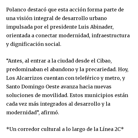
Polanco destacó que esta acción forma parte de
una visión integral de desarrollo urbano
impulsada por el presidente Luis Abinader,
orientada a conectar modernidad, infraestructura
y dignificación social.
“Antes, al entrar a la ciudad desde el Cibao,
predominaban el abandono y la precariedad. Hoy,
Los Alcarrizos cuentan con teleférico y metro, y
Santo Domingo Oeste avanza hacia nuevas
soluciones de movilidad. Estos municipios están
cada vez más integrados al desarrollo y la
modernidad”, afirmó.
*Un corredor cultural a lo largo de la Línea 2C*