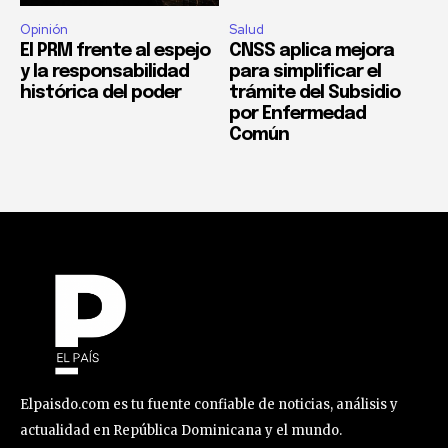
Opinión
Salud
El PRM frente al espejo
CNSS aplica mejora
y la responsabilidad
para simplificar el
histórica del poder
trámite del Subsidio
por Enfermedad
Común
Elpaisdo.com es tu fuente confiable de noticias, análisis y
actualidad en República Dominicana y el mundo.