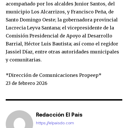
acompañado por los alcaldes Junior Santos, del
municipio Los Alcarrizos, y Francisco Peña, de
Santo Domingo Oeste; la gobernadora provincial
Lucrecia Leyva Santana; el vicepresidente de la
Comisión Presidencial de Apoyo al Desarrollo
Barrial, Héctor Luis Bautista; así como el regidor
Jassiel Díaz, entre otras autoridades municipales
y comunitarias.
*Dirección de Comunicaciones Propeep*
23 de febrero 2026
Redacción El Pais
https://elpaisdo.com