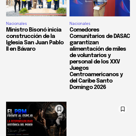
Nacionales
Nacionales
Ministro Bisonó inicia
Comedores
construcción de la
Comunitarios de DASAC
Iglesia San Juan Pablo
garantizan
II en Bávaro
alimentación de miles
de voluntarios y
personal de los XXV
Juegos
Centroamericanos y
del Caribe Santo
Domingo 2026