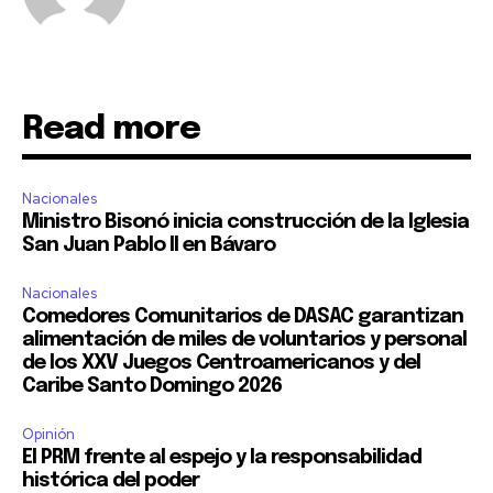
Read more
Nacionales
Ministro Bisonó inicia construcción de la Iglesia
San Juan Pablo II en Bávaro
Nacionales
Comedores Comunitarios de DASAC garantizan
alimentación de miles de voluntarios y personal
de los XXV Juegos Centroamericanos y del
Caribe Santo Domingo 2026
Opinión
El PRM frente al espejo y la responsabilidad
histórica del poder