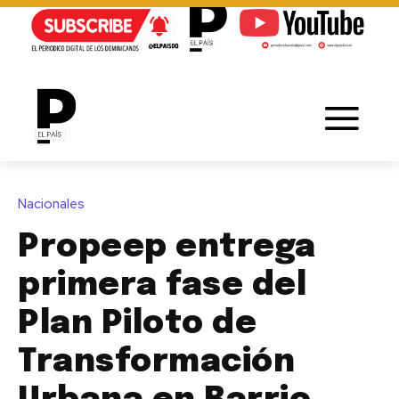
Nacionales
Propeep entrega
primera fase del
Plan Piloto de
Transformación