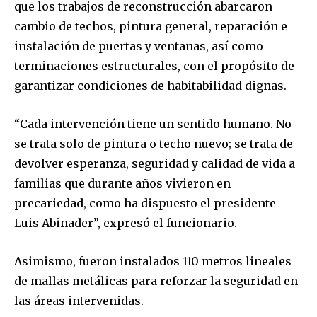
que los trabajos de reconstrucción abarcaron
cambio de techos, pintura general, reparación e
instalación de puertas y ventanas, así como
terminaciones estructurales, con el propósito de
garantizar condiciones de habitabilidad dignas.
“Cada intervención tiene un sentido humano. No
se trata solo de pintura o techo nuevo; se trata de
devolver esperanza, seguridad y calidad de vida a
familias que durante años vivieron en
precariedad, como ha dispuesto el presidente
Luis Abinader”, expresó el funcionario.
Asimismo, fueron instalados 110 metros lineales
de mallas metálicas para reforzar la seguridad en
las áreas intervenidas.