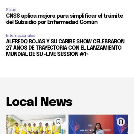
Salud
CNSS aplica mejora para simplificar el trámite
del Subsidio por Enfermedad Común
Internacionales
ALFREDO ROJAS Y SU CARIBE SHOW CELEBRARON
27 AÑOS DE TRAYECTORIA CON EL LANZAMIENTO
MUNDIAL DE SU «LIVE SESSION #1»
Local News