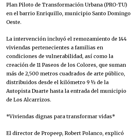
Plan Piloto de Transformación Urbana (PRO-TU)
en el barrio Enriquillo, municipio Santo Domingo
Oeste.
La intervención incluyó el remozamiento de 144
viviendas pertenecientes a familias en
condiciones de vulnerabilidad, así como la
creación de 11 Paseos de los Colores, que suman
más de 2,500 metros cuadrados de arte público,
distribuidos desde el kilómetro 9 ½ de la
Autopista Duarte hasta la entrada del municipio
de Los Alcarrizos.
*Viviendas dignas para transformar vidas*
El director de Propeep, Robert Polanco, explicó