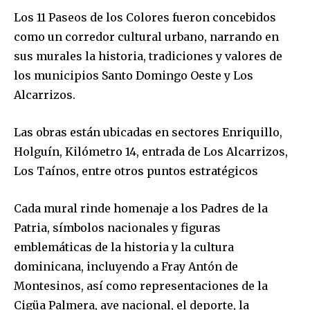
Los 11 Paseos de los Colores fueron concebidos
como un corredor cultural urbano, narrando en
sus murales la historia, tradiciones y valores de
los municipios Santo Domingo Oeste y Los
Alcarrizos.
Las obras están ubicadas en sectores Enriquillo,
Holguín, Kilómetro 14, entrada de Los Alcarrizos,
Los Taínos, entre otros puntos estratégicos
Cada mural rinde homenaje a los Padres de la
Patria, símbolos nacionales y figuras
emblemáticas de la historia y la cultura
dominicana, incluyendo a Fray Antón de
Montesinos, así como representaciones de la
Cigüa Palmera, ave nacional, el deporte, la