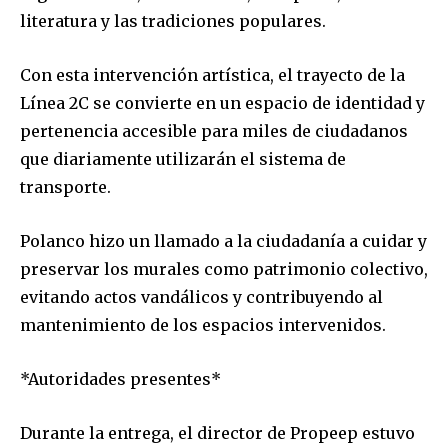
literatura y las tradiciones populares.
Con esta intervención artística, el trayecto de la
Línea 2C se convierte en un espacio de identidad y
pertenencia accesible para miles de ciudadanos
que diariamente utilizarán el sistema de
transporte.
Polanco hizo un llamado a la ciudadanía a cuidar y
preservar los murales como patrimonio colectivo,
evitando actos vandálicos y contribuyendo al
mantenimiento de los espacios intervenidos.
*Autoridades presentes*
Durante la entrega, el director de Propeep estuvo