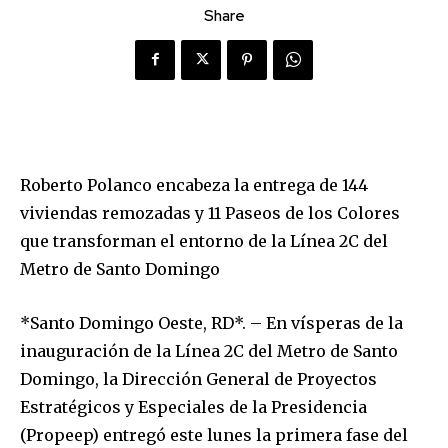
Share
Roberto Polanco encabeza la entrega de 144
viviendas remozadas y 11 Paseos de los Colores
que transforman el entorno de la Línea 2C del
Metro de Santo Domingo
*Santo Domingo Oeste, RD*. – En vísperas de la
inauguración de la Línea 2C del Metro de Santo
Domingo, la Dirección General de Proyectos
Estratégicos y Especiales de la Presidencia
(Propeep) entregó este lunes la primera fase del