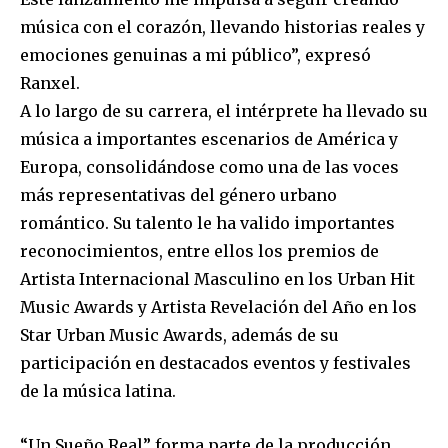
música con el corazón, llevando historias reales y
emociones genuinas a mi público”, expresó
Ranxel.
A lo largo de su carrera, el intérprete ha llevado su
música a importantes escenarios de América y
Europa, consolidándose como una de las voces
más representativas del género urbano
romántico. Su talento le ha valido importantes
reconocimientos, entre ellos los premios de
Artista Internacional Masculino en los Urban Hit
Music Awards y Artista Revelación del Año en los
Star Urban Music Awards, además de su
participación en destacados eventos y festivales
de la música latina.
“Un Sueño Real” forma parte de la producción