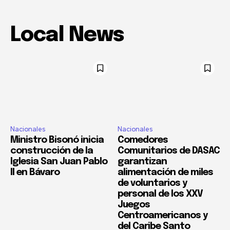
Local News
Nacionales
Nacionales
Ministro Bisonó inicia
Comedores
construcción de la
Comunitarios de DASAC
Iglesia San Juan Pablo
garantizan
II en Bávaro
alimentación de miles
de voluntarios y
personal de los XXV
Juegos
Centroamericanos y
del Caribe Santo