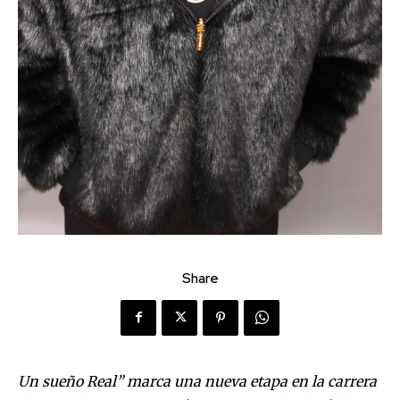
Share
Un sueño Real” marca una nueva etapa en la carrera