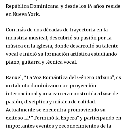
República Dominicana, y desde los 14 años reside
en Nueva York.
Con más de dos décadas de trayectoria en la
industria musical, descubrió su pasión por la
música en la iglesia, donde desarrolló su talento
vocal e inició su formación artística estudiando
piano, guitarra y técnica vocal.
Ranxel, “La Voz Romántica del Género Urbano”, es
un talento dominicano con proyección
internacional y una carrera construida a base de
pasión, disciplina y música de calidad.
Actualmente se encuentra promoviendo su
exitoso LP “Terminó la Espera” y participando en
importantes eventos y reconocimientos de la