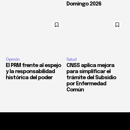
Domingo 2026
Opinión
Salud
El PRM frente al espejo
CNSS aplica mejora
y la responsabilidad
para simplificar el
histórica del poder
trámite del Subsidio
por Enfermedad
Común