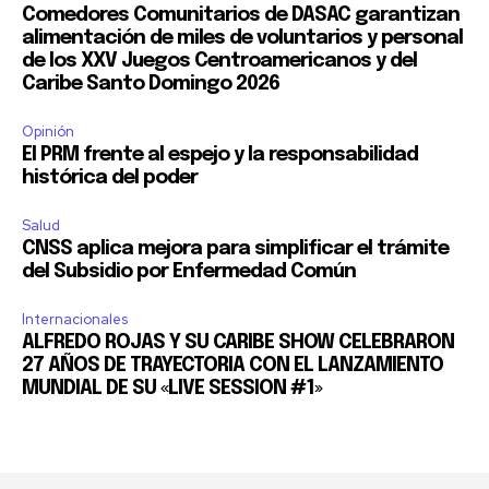
Comedores Comunitarios de DASAC garantizan
alimentación de miles de voluntarios y personal
de los XXV Juegos Centroamericanos y del
Caribe Santo Domingo 2026
Opinión
El PRM frente al espejo y la responsabilidad
histórica del poder
Salud
CNSS aplica mejora para simplificar el trámite
del Subsidio por Enfermedad Común
Internacionales
ALFREDO ROJAS Y SU CARIBE SHOW CELEBRARON
27 AÑOS DE TRAYECTORIA CON EL LANZAMIENTO
MUNDIAL DE SU «LIVE SESSION #1»