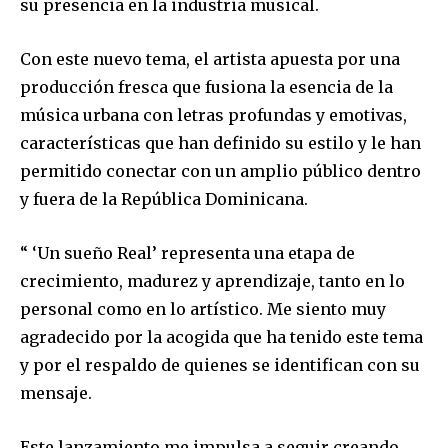
su presencia en la industria musical.
Con este nuevo tema, el artista apuesta por una
producción fresca que fusiona la esencia de la
música urbana con letras profundas y emotivas,
características que han definido su estilo y le han
permitido conectar con un amplio público dentro
y fuera de la República Dominicana.
“ ‘Un sueño Real’ representa una etapa de
crecimiento, madurez y aprendizaje, tanto en lo
personal como en lo artístico. Me siento muy
agradecido por la acogida que ha tenido este tema
y por el respaldo de quienes se identifican con su
mensaje.
Este lanzamiento me impulsa a seguir creando