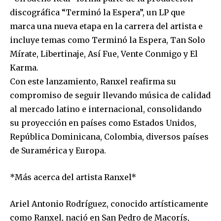
discográfica “Terminó la Espera”, un LP que
marca una nueva etapa en la carrera del artista e
incluye temas como Terminó la Espera, Tan Solo
Mírate, Libertinaje, Así Fue, Vente Conmigo y El
Karma.
Con este lanzamiento, Ranxel reafirma su
compromiso de seguir llevando música de calidad
al mercado latino e internacional, consolidando
su proyección en países como Estados Unidos,
República Dominicana, Colombia, diversos países
de Suramérica y Europa.
*Más acerca del artista Ranxel*
Ariel Antonio Rodríguez, conocido artísticamente
como Ranxel, nació en San Pedro de Macorís,