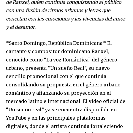
de Ranxel, quien continúa conquistando al público
con una fusión de ritmos urbanos y letras que
conectan con las emociones y las vivencias del amor
y el desamor.
*Santo Domingo, República Dominicana.* El
cantante y compositor dominicano Ranxel,
conocido como “La voz Romántica” del género
urbano, presenta “Un sueño Real”, su nuevo
sencillo promocional con el que continúa
consolidando su propuesta en el género urbano
romántico y afianzando su proyección en el
mercado latino e internacional. El video oficial de
“Un sueño real” ya se encuentra disponible en
YouTube y en las principales plataformas
digitales, donde el artista continúa fortaleciendo