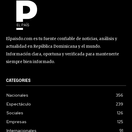
Elpaisdo.com es tu fuente confiable de noticias, análisis y
actualidad en República Dominicana y el mundo.
Información clara, oportuna y verificada para mantenerte
siempre bien informado.
CATEGORIES
Nacionales
356
Espectáculo
239
Sociales
126
Empresas
125
Internacionales
91