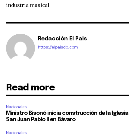
industria musical.
Redacción El Pais
https://elpaisdo.com
Read more
Nacionales
Ministro Bisonó inicia construcción de la Iglesia
San Juan Pablo II en Bávaro
Nacionales