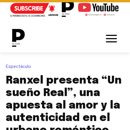
Espectáculo
Ranxel presenta “Un
sueño Real”, una
apuesta al amor y la
autenticidad en el