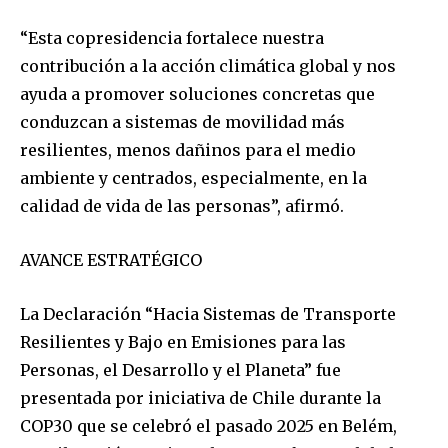
“Esta copresidencia fortalece nuestra
contribución a la acción climática global y nos
ayuda a promover soluciones concretas que
conduzcan a sistemas de movilidad más
resilientes, menos dañinos para el medio
ambiente y centrados, especialmente, en la
calidad de vida de las personas”, afirmó.
AVANCE ESTRATÉGICO
La Declaración “Hacia Sistemas de Transporte
Resilientes y Bajo en Emisiones para las
Personas, el Desarrollo y el Planeta” fue
presentada por iniciativa de Chile durante la
COP30 que se celebró el pasado 2025 en Belém,