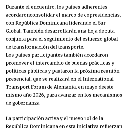
Durante el encuentro, los países adherentes
acordaronconsolidar el marco de copresidencias,
con República Dominicana liderando el Sur
Global. También desarrollarán una hoja de ruta
conjunta para el seguimiento del esfuerzo global
de transformación del transporte.
Los países participantes también acordaron
promover el intercambio de buenas prácticas y
políticas públicas y pautaron la próxima reunión
presencial, que se realizará en el International
Transport Forum de Alemania, en mayo deeste
mismo año 2026, para avanzar en los mecanismos
de gobernanza.
La participación activa y el nuevo rol de la
República Dominicana en esta iniciativa refuerzan