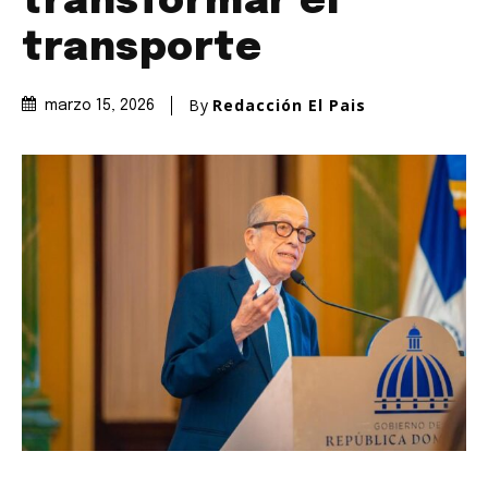
transformar el
transporte
By
Redacción El Pais
marzo 15, 2026