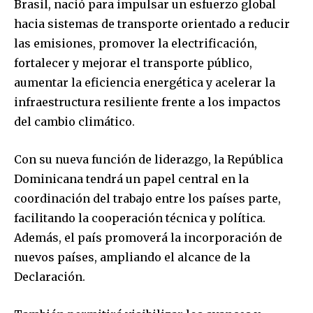
Brasil, nació para impulsar un esfuerzo global
hacia sistemas de transporte orientado a reducir
las emisiones, promover la electrificación,
fortalecer y mejorar el transporte público,
aumentar la eficiencia energética y acelerar la
infraestructura resiliente frente a los impactos
del cambio climático.
Con su nueva función de liderazgo, la República
Dominicana tendrá un papel central en la
coordinación del trabajo entre los países parte,
facilitando la cooperación técnica y política.
Además, el país promoverá la incorporación de
nuevos países, ampliando el alcance de la
Declaración.