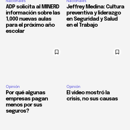
Nacionales
Nacionales
ADP solicita al MINERD
Jeffrey Medina: Cultura
información sobre las
preventiva y liderazgo
1,000 nuevas aulas
en Seguridad y Salud
para el próximo año
en el Trabajo
escolar
Opinión
Opinión
Por qué algunas
El video mostró la
empresas pagan
crisis, no sus causas
menos por sus
seguros?