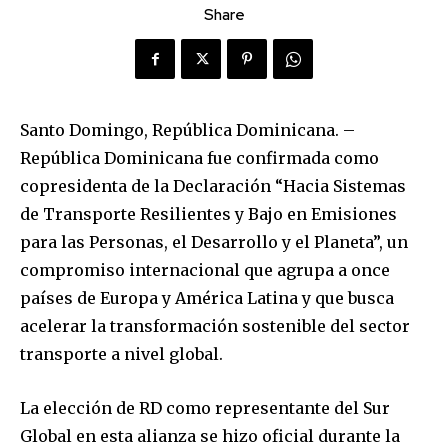
Share
Santo Domingo, República Dominicana. –
República Dominicana fue confirmada como
copresidenta de la Declaración “Hacia Sistemas
de Transporte Resilientes y Bajo en Emisiones
para las Personas, el Desarrollo y el Planeta”, un
compromiso internacional que agrupa a once
países de Europa y América Latina y que busca
acelerar la transformación sostenible del sector
transporte a nivel global.
La elección de RD como representante del Sur
Global en esta alianza se hizo oficial durante la