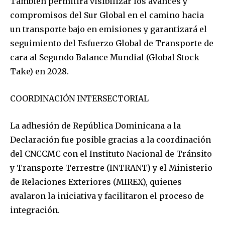
También permitirá visibilizar los avances y
compromisos del Sur Global en el camino hacia
un transporte bajo en emisiones y garantizará el
seguimiento del Esfuerzo Global de Transporte de
cara al Segundo Balance Mundial (Global Stock
Take) en 2028.
COORDINACIÓN INTERSECTORIAL
La adhesión de República Dominicana a la
Declaración fue posible gracias a la coordinación
del CNCCMC con el Instituto Nacional de Tránsito
y Transporte Terrestre (INTRANT) y el Ministerio
de Relaciones Exteriores (MIREX), quienes
avalaron la iniciativa y facilitaron el proceso de
integración.