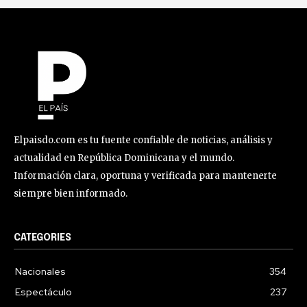
Elpaisdo.com es tu fuente confiable de noticias, análisis y
actualidad en República Dominicana y el mundo.
Información clara, oportuna y verificada para mantenerte
siempre bien informado.
CATEGORIES
Nacionales
354
Espectáculo
237