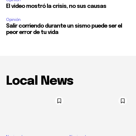
El video mostró la crisis, no sus causas
Opinión
Salir corriendo durante un sismo puede ser el
peor error de tu vida
Local News