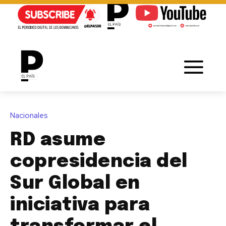
Nacionales
RD asume
copresidencia del
Sur Global en
iniciativa para