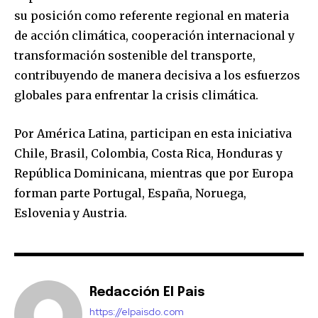
su posición como referente regional en materia
de acción climática, cooperación internacional y
transformación sostenible del transporte,
contribuyendo de manera decisiva a los esfuerzos
globales para enfrentar la crisis climática.
Por América Latina, participan en esta iniciativa
Chile, Brasil, Colombia, Costa Rica, Honduras y
República Dominicana, mientras que por Europa
forman parte Portugal, España, Noruega,
Eslovenia y Austria.
Redacción El Pais
https://elpaisdo.com