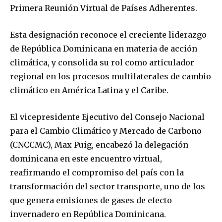
Primera Reunión Virtual de Países Adherentes.
Esta designación reconoce el creciente liderazgo
de República Dominicana en materia de acción
climática, y consolida su rol como articulador
regional en los procesos multilaterales de cambio
climático en América Latina y el Caribe.
El vicepresidente Ejecutivo del Consejo Nacional
para el Cambio Climático y Mercado de Carbono
(CNCCMC), Max Puig, encabezó la delegación
dominicana en este encuentro virtual,
reafirmando el compromiso del país con la
transformación del sector transporte, uno de los
que genera emisiones de gases de efecto
invernadero en República Dominicana.