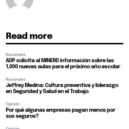
Read more
Nacionales
ADP solicita al MINERD información sobre las
1,000 nuevas aulas para el próximo año escolar
Nacionales
Jeffrey Medina: Cultura preventiva y liderazgo
en Seguridad y Salud en el Trabajo
Opinión
Por qué algunas empresas pagan menos por
sus seguros?
Opinión