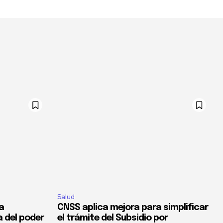
Salud
la
CNSS aplica mejora para simplificar
a del poder
el trámite del Subsidio por