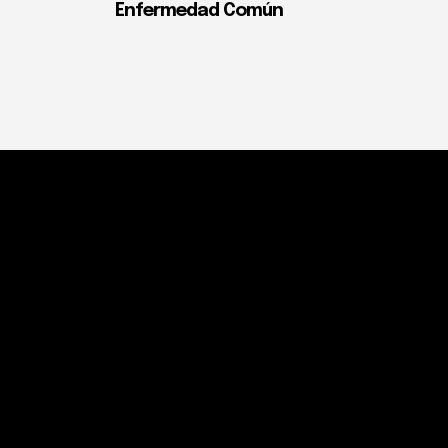
Enfermedad Común