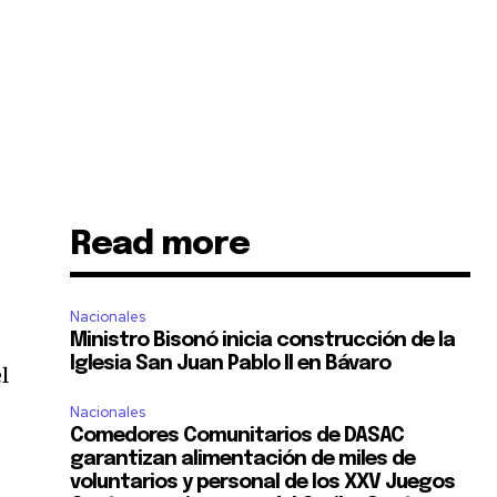
Read more
Nacionales
Ministro Bisonó inicia construcción de la
Iglesia San Juan Pablo II en Bávaro
l
Nacionales
Comedores Comunitarios de DASAC
garantizan alimentación de miles de
voluntarios y personal de los XXV Juegos