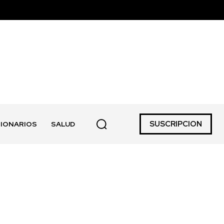
SUSCRIPCION
IONARIOS
SALUD