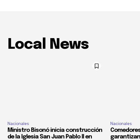
Local News
Nacionales
Nacionales
Ministro Bisonó inicia construcción
Comedores
de la Iglesia San Juan Pablo II en
garantizan