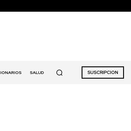
SUSCRIPCION
IONARIOS
SALUD