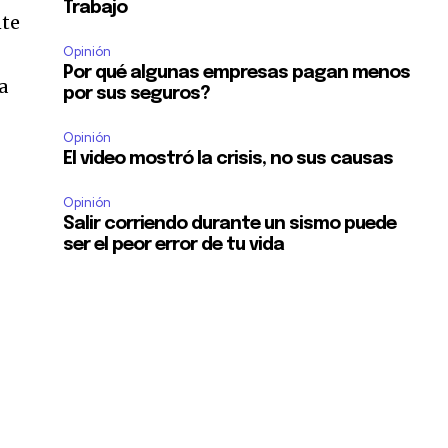
Trabajo
nte
Opinión
Por qué algunas empresas pagan menos
a
por sus seguros?
Opinión
El video mostró la crisis, no sus causas
Opinión
Salir corriendo durante un sismo puede
ser el peor error de tu vida