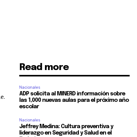
Read more
Nacionales
ADP solicita al MINERD información sobre
he
.
las 1,000 nuevas aulas para el próximo año
escolar
Nacionales
Jeffrey Medina: Cultura preventiva y
liderazgo en Seguridad y Salud en el