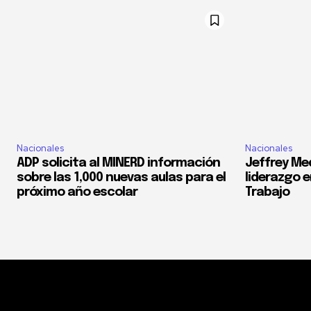
Nacionales
Nacionales
ADP solicita al MINERD información
Jeffrey Med
sobre las 1,000 nuevas aulas para el
liderazgo e
próximo año escolar
Trabajo