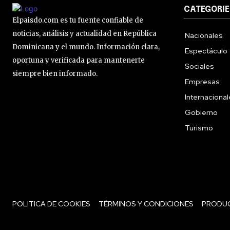
CATEGORIE
Elpaisdo.com es tu fuente confiable de
noticias, análisis y actualidad en República
Nacionales
Dominicana y el mundo. Información clara,
Espectáculo
oportuna y verificada para mantenerte
Sociales
siempre bien informado.
Empresas
Internaciona
Gobierno
Turismo
POLITICA DE COOKIES
TÉRMINOS Y CONDICIONES
PRODU