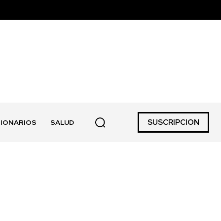
SUSCRIPCION
IONARIOS
SALUD