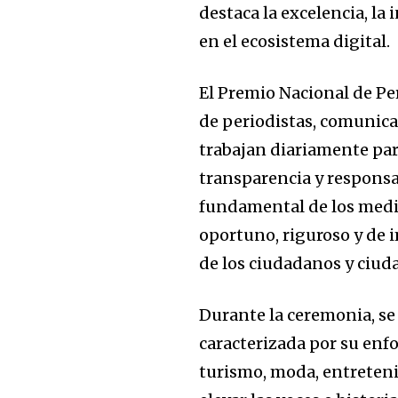
destaca la excelencia, l
en el ecosistema digital.
El Premio Nacional de Per
de periodistas, comunica
trabajan diariamente para
transparencia y responsab
fundamental de los medi
oportuno, riguroso y de 
de los ciudadanos y ciud
Durante la ceremonia, se 
caracterizada por su enfo
turismo, moda, entreten