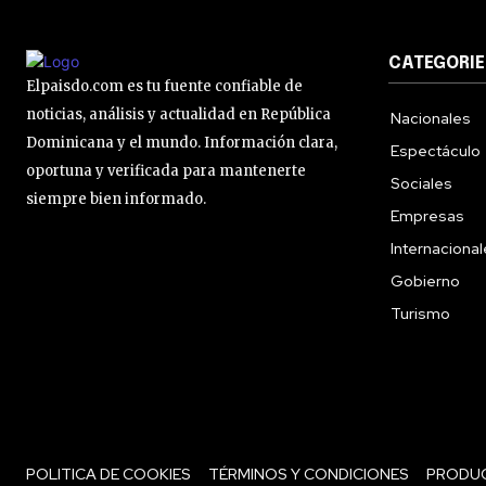
CATEGORIE
Elpaisdo.com es tu fuente confiable de
noticias, análisis y actualidad en República
Nacionales
Dominicana y el mundo. Información clara,
Espectáculo
oportuna y verificada para mantenerte
Sociales
siempre bien informado.
Empresas
Internaciona
Gobierno
Turismo
POLITICA DE COOKIES
TÉRMINOS Y CONDICIONES
PRODU