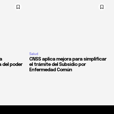
Salud
la
CNSS aplica mejora para simplificar
a del poder
el trámite del Subsidio por
Enfermedad Común