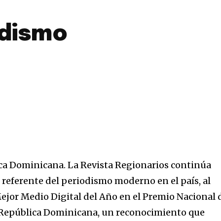
odismo
a Dominicana. La Revista Regionarios continúa
eferente del periodismo moderno en el país, al
Mejor Medio Digital del Año en el Premio Nacional 
a República Dominicana, un reconocimiento que