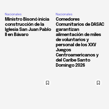
Nacionales
Nacionales
Ministro Bisonó inicia
Comedores
construcción de la
Comunitarios de DASAC
Iglesia San Juan Pablo
garantizan
II en Bávaro
alimentación de miles
de voluntarios y
personal de los XXV
Juegos
Centroamericanos y
del Caribe Santo
Domingo 2026