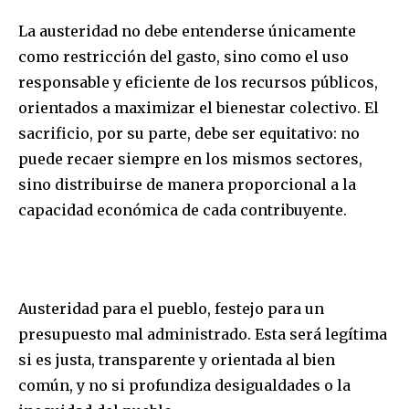
La austeridad no debe entenderse únicamente
como restricción del gasto, sino como el uso
responsable y eficiente de los recursos públicos,
orientados a maximizar el bienestar colectivo. El
sacrificio, por su parte, debe ser equitativo: no
puede recaer siempre en los mismos sectores,
sino distribuirse de manera proporcional a la
capacidad económica de cada contribuyente.
Austeridad para el pueblo, festejo para un
presupuesto mal administrado. Esta será legítima
si es justa, transparente y orientada al bien
común, y no si profundiza desigualdades o la