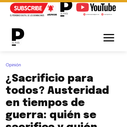
Opinión
¿Sacrificio para
todos? Austeridad
en tiempos de
guerra: quién se