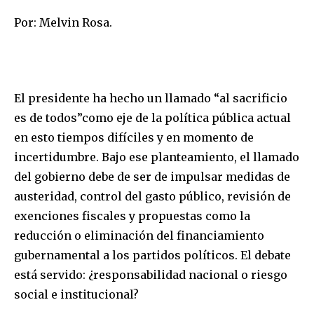
Por: Melvin Rosa.
El presidente ha hecho un llamado “al sacrificio
es de todos”como eje de la política pública actual
en esto tiempos difíciles y en momento de
incertidumbre. Bajo ese planteamiento, el llamado
del gobierno debe de ser de impulsar medidas de
austeridad, control del gasto público, revisión de
exenciones fiscales y propuestas como la
reducción o eliminación del financiamiento
gubernamental a los partidos políticos. El debate
está servido: ¿responsabilidad nacional o riesgo
social e institucional?