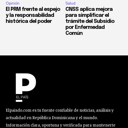
Opinión
Salud
El PRM frente al espejo
CNSS aplica mejora
y la responsabilidad
para simplificar el
histórica del poder
trámite del Subsidio
por Enfermedad
Común
Elpaisdo.com es tu fuente confiable de noticias, análisis y
actualidad en República Dominicana y el mundo.
Información clara, oportuna y verificada para mantenerte