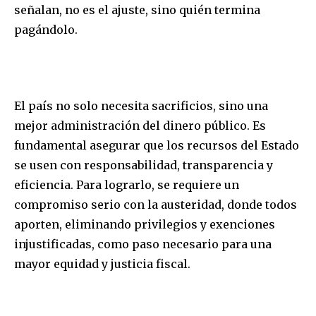
señalan, no es el ajuste, sino quién termina
pagándolo.
El país no solo necesita sacrificios, sino una
mejor administración del dinero público. Es
fundamental asegurar que los recursos del Estado
se usen con responsabilidad, transparencia y
eficiencia. Para lograrlo, se requiere un
compromiso serio con la austeridad, donde todos
aporten, eliminando privilegios y exenciones
injustificadas, como paso necesario para una
mayor equidad y justicia fiscal.