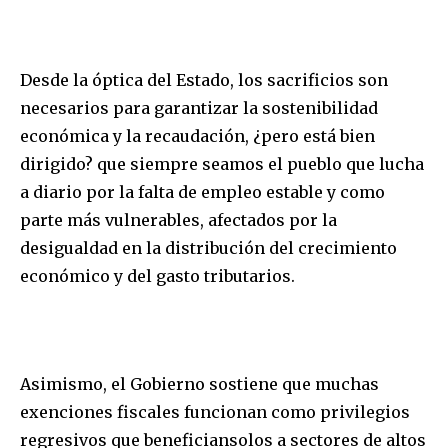
Desde la óptica del Estado, los sacrificios son
necesarios para garantizar la sostenibilidad
económica y la recaudación, ¿pero está bien
dirigido? que siempre seamos el pueblo que lucha
a diario por la falta de empleo estable y como
parte más vulnerables, afectados por la
desigualdad en la distribución del crecimiento
económico y del gasto tributarios.
Asimismo, el Gobierno sostiene que muchas
exenciones fiscales funcionan como privilegios
regresivos que beneficiansolos a sectores de altos