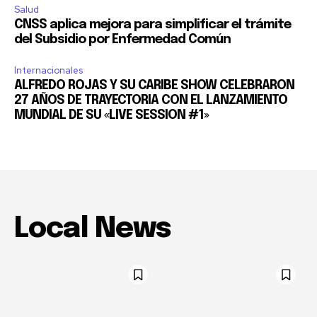
Salud
CNSS aplica mejora para simplificar el trámite
del Subsidio por Enfermedad Común
Internacionales
ALFREDO ROJAS Y SU CARIBE SHOW CELEBRARON
27 AÑOS DE TRAYECTORIA CON EL LANZAMIENTO
MUNDIAL DE SU «LIVE SESSION #1»
Local News