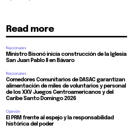
Read more
Nacionales
Ministro Bisonó inicia construcción de la Iglesia
San Juan Pablo II en Bávaro
Nacionales
Comedores Comunitarios de DASAC garantizan
alimentación de miles de voluntarios y personal
de los XXV Juegos Centroamericanos y del
Caribe Santo Domingo 2026
Opinión
El PRM frente al espejo y la responsabilidad
histórica del poder