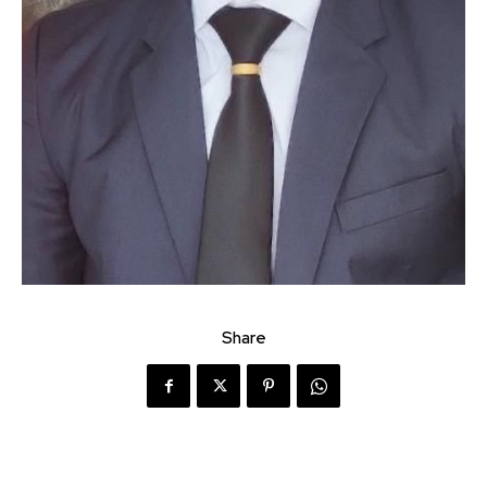
Share