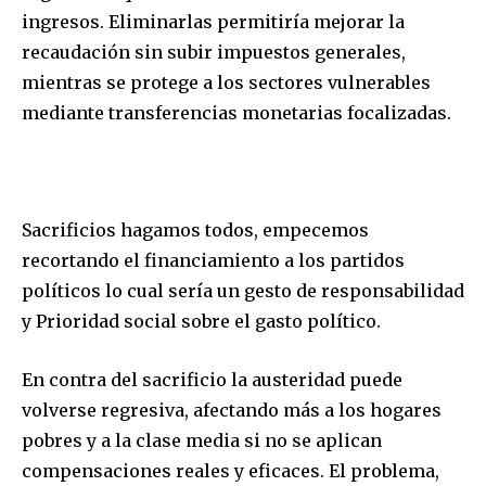
ingresos. Eliminarlas permitiría mejorar la
recaudación sin subir impuestos generales,
mientras se protege a los sectores vulnerables
mediante transferencias monetarias focalizadas.
Sacrificios hagamos todos, empecemos
recortando el financiamiento a los partidos
políticos lo cual sería un gesto de responsabilidad
y Prioridad social sobre el gasto político.
En contra del sacrificio la austeridad puede
volverse regresiva, afectando más a los hogares
pobres y a la clase media si no se aplican
compensaciones reales y eficaces. El problema,