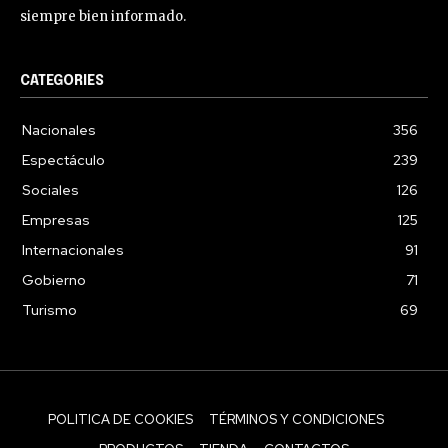
siempre bien informado.
CATEGORIES
Nacionales
356
Espectáculo
239
Sociales
126
Empresas
125
Internacionales
91
Gobierno
71
Turismo
69
POLITICA DE COOKIES
TÉRMINOS Y CONDICIONES