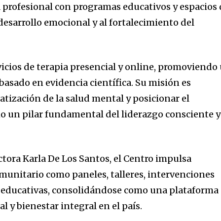
 profesional con programas educativos y espacios 
desarrollo emocional y al fortalecimiento del
vicios de terapia presencial y online, promoviendo
 basado en evidencia científica. Su misión es
atización de la salud mental y posicionar el
 un pilar fundamental del liderazgo consciente y
octora Karla De Los Santos, el Centro impulsa
omunitario como paneles, talleres, intervenciones
 educativas, consolidándose como una plataforma
l y bienestar integral en el país.