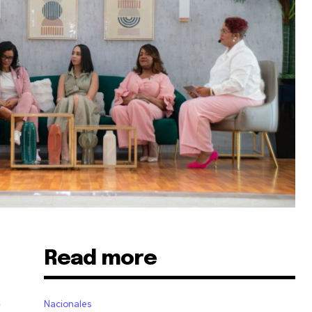
Read more
n
Nacionales