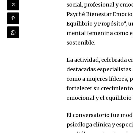
social, profesional y em
Psyché Bienestar Emociona
Equilibrio y Propósito”, 
mental femenina como eje
sostenible.
La actividad, celebrada e
destacadas especialistas 
como a mujeres líderes, 
fortalecer su crecimiento
emocional y el equilibrio 
El conversatorio fue mod
psicóloga clínica y espe