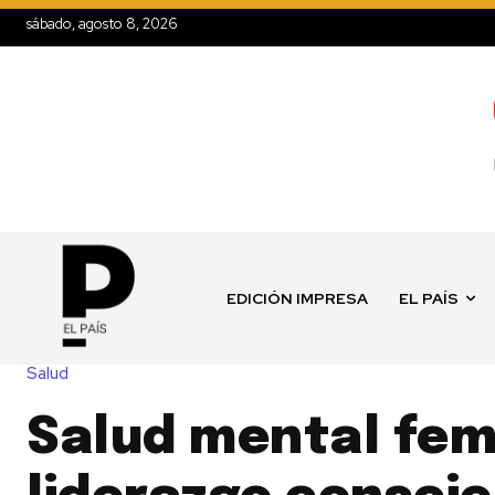
sábado, agosto 8, 2026
EDICIÓN IMPRESA
EL PAÍS
Salud
Salud mental fem