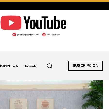
SUSCRIPCION
IONARIOS
SALUD