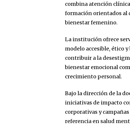
combina atención clínica
formación orientados al 
bienestar femenino.
La institución ofrece ser
modelo accesible, ético y
contribuir a la desestigm
bienestar emocional como
crecimiento personal.
Bajo la dirección de la d
iniciativas de impacto c
corporativas y campañas
referencia en salud menta