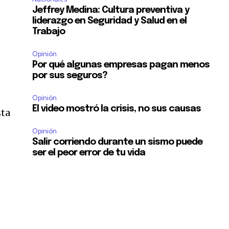
Jeffrey Medina: Cultura preventiva y
liderazgo en Seguridad y Salud en el
Trabajo
Opinión
Por qué algunas empresas pagan menos
por sus seguros?
Opinión
El video mostró la crisis, no sus causas
sta
Opinión
Salir corriendo durante un sismo puede
ser el peor error de tu vida