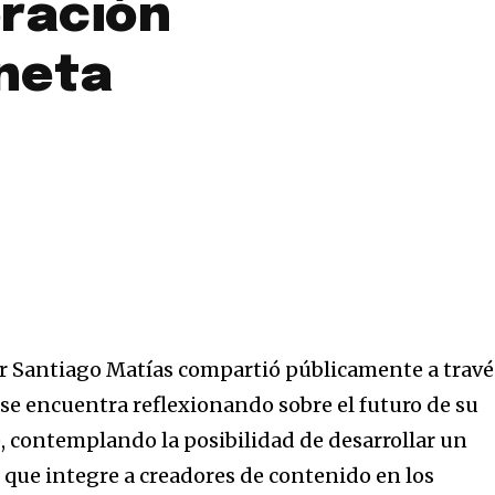
ración
aneta
r Santiago Matías compartió públicamente a travé
 se encuentra reflexionando sobre el futuro de su
, contemplando la posibilidad de desarrollar un
que integre a creadores de contenido en los