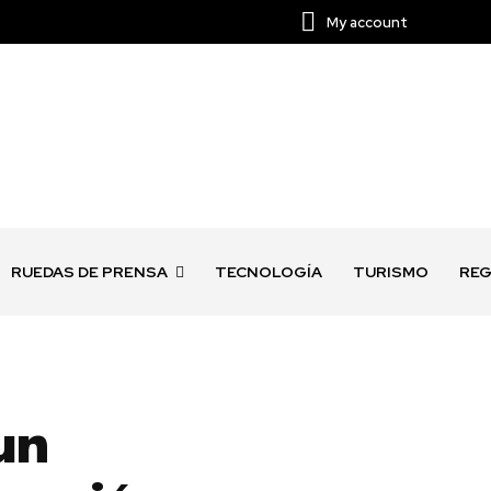
My account
RUEDAS DE PRENSA
TECNOLOGÍA
TURISMO
REG
un