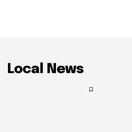
Local News