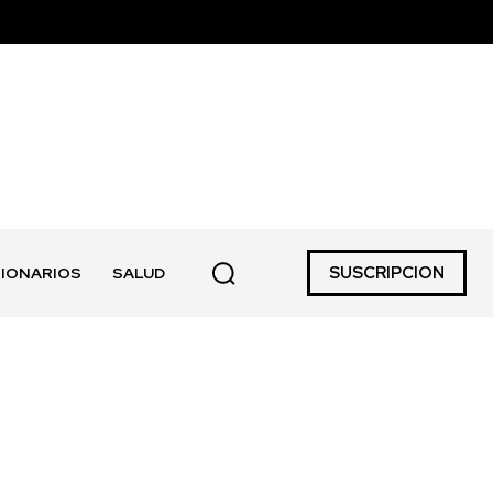
SUSCRIPCION
IONARIOS
SALUD