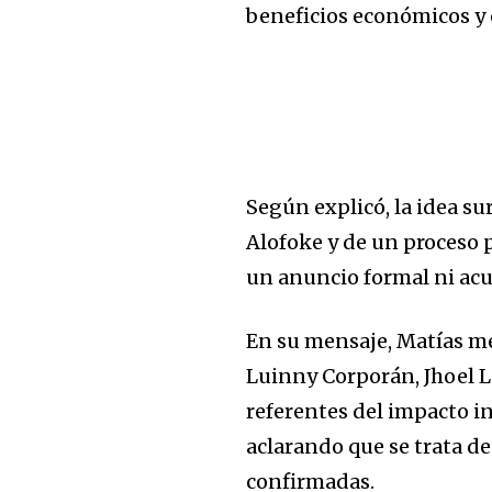
beneficios económicos y 
Según explicó, la idea s
Alofoke y de un proceso 
un anuncio formal ni acu
En su mensaje, Matías m
Luinny Corporán, Jhoel L
referentes del impacto i
aclarando que se trata de
confirmadas.