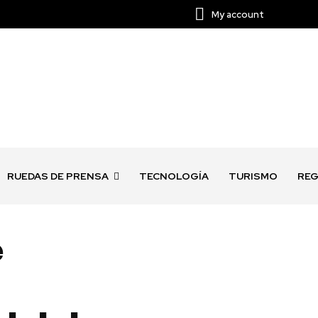
My account
RUEDAS DE PRENSA
TECNOLOGÍA
TURISMO
REG
e