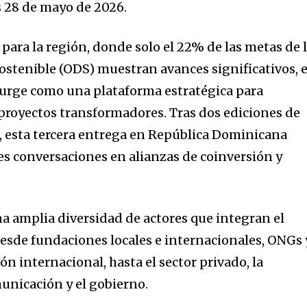
s 28 de mayo de 2026.
ara la región, donde solo el 22% de las metas de 
ostenible (ODS) muestran avances significativos, e
rge como una plataforma estratégica para
 proyectos transformadores. Tras dos ediciones de
, esta tercera entrega en República Dominicana
s conversaciones en alianzas de coinversión y
na amplia diversidad de actores que integran el
esde fundaciones locales e internacionales, ONGs 
 internacional, hasta el sector privado, la
unicación y el gobierno.