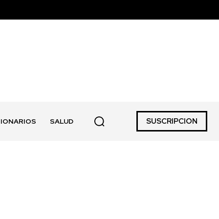
SUSCRIPCION
IONARIOS
SALUD