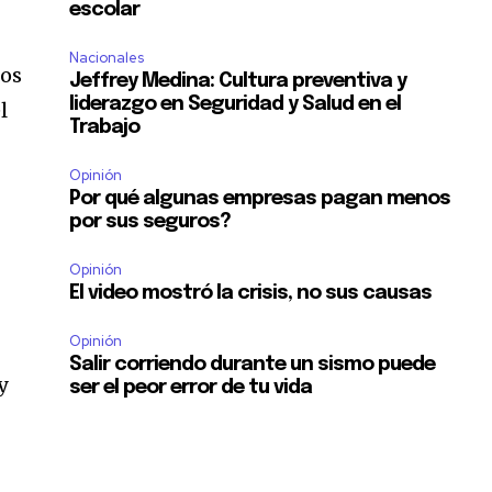
escolar
Nacionales
los
Jeffrey Medina: Cultura preventiva y
liderazgo en Seguridad y Salud en el
l
Trabajo
Opinión
Por qué algunas empresas pagan menos
por sus seguros?
Opinión
El video mostró la crisis, no sus causas
Opinión
Salir corriendo durante un sismo puede
y
ser el peor error de tu vida