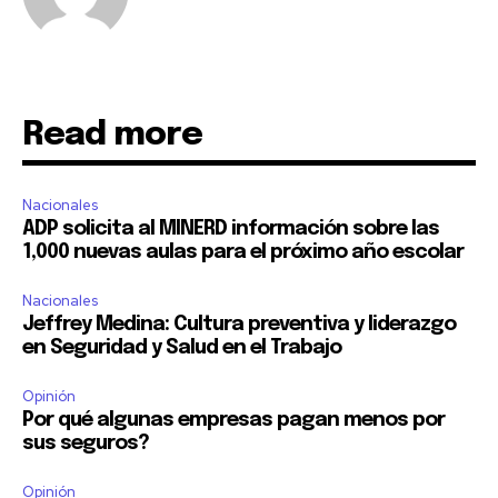
Read more
Nacionales
ADP solicita al MINERD información sobre las
1,000 nuevas aulas para el próximo año escolar
Nacionales
Jeffrey Medina: Cultura preventiva y liderazgo
en Seguridad y Salud en el Trabajo
Opinión
Por qué algunas empresas pagan menos por
sus seguros?
Opinión