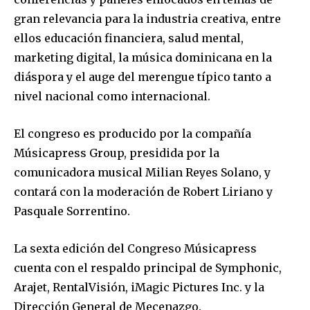
gran relevancia para la industria creativa, entre
ellos educación financiera, salud mental,
marketing digital, la música dominicana en la
diáspora y el auge del merengue típico tanto a
nivel nacional como internacional.
El congreso es producido por la compañía
Músicapress Group, presidida por la
comunicadora musical Milian Reyes Solano, y
contará con la moderación de Robert Liriano y
Pasquale Sorrentino.
La sexta edición del Congreso Músicapress
cuenta con el respaldo principal de Symphonic,
Arajet, RentalVisión, iMagic Pictures Inc. y la
Dirección General de Mecenazgo.