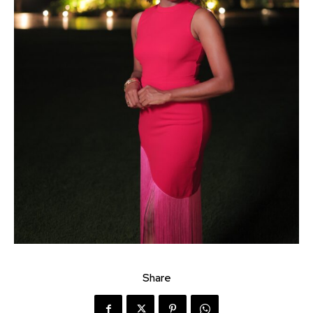
Share