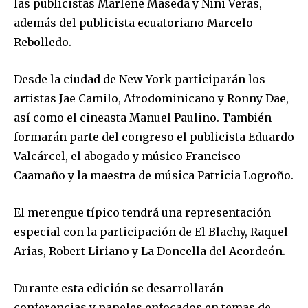
las publicistas Marlene Maseda y Nini Veras,
además del publicista ecuatoriano Marcelo
Rebolledo.
Desde la ciudad de New York participarán los
artistas Jae Camilo, Afrodominicano y Ronny Dae,
así como el cineasta Manuel Paulino. También
formarán parte del congreso el publicista Eduardo
Valcárcel, el abogado y músico Francisco
Caamaño y la maestra de música Patricia Logroño.
El merengue típico tendrá una representación
especial con la participación de El Blachy, Raquel
Arias, Robert Liriano y La Doncella del Acordeón.
Durante esta edición se desarrollarán
conferencias y paneles enfocados en temas de