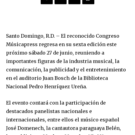
Santo Domingo, R.D. – El reconocido Congreso
Músicapress regresa en su sexta edición este
próximo sábado 27 de junio, reuniendo a
importantes figuras de la industria musical, la
comunicación, la publicidad y el entretenimiento
en el auditorio Juan Bosch de la Biblioteca
Nacional Pedro Henríquez Ureña.
El evento contará con la participación de
destacados panelistas nacionales e
internacionales, entre ellos el músico español
José Domenech, la cantautora paraguaya Belén,