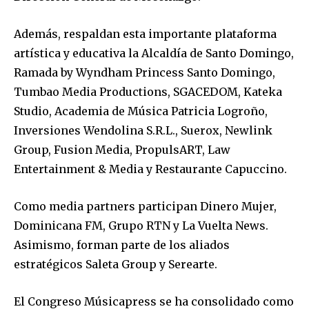
Además, respaldan esta importante plataforma
artística y educativa la Alcaldía de Santo Domingo,
Ramada by Wyndham Princess Santo Domingo,
Tumbao Media Productions, SGACEDOM, Kateka
Studio, Academia de Música Patricia Logroño,
Inversiones Wendolina S.R.L., Suerox, Newlink
Group, Fusion Media, PropulsART, Law
Entertainment & Media y Restaurante Capuccino.
Como media partners participan Dinero Mujer,
Dominicana FM, Grupo RTN y La Vuelta News.
Asimismo, forman parte de los aliados
estratégicos Saleta Group y Serearte.
El Congreso Músicapress se ha consolidado como