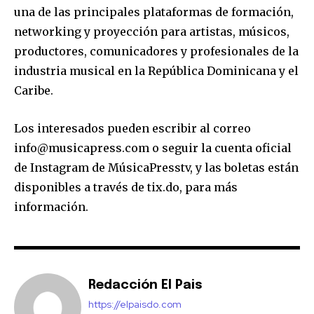
una de las principales plataformas de formación,
networking y proyección para artistas, músicos,
productores, comunicadores y profesionales de la
industria musical en la República Dominicana y el
Caribe.
Los interesados pueden escribir al correo
info@musicapress.com o seguir la cuenta oficial
de Instagram de MúsicaPresstv, y las boletas están
disponibles a través de tix.do, para más
información.
Redacción El Pais
https://elpaisdo.com