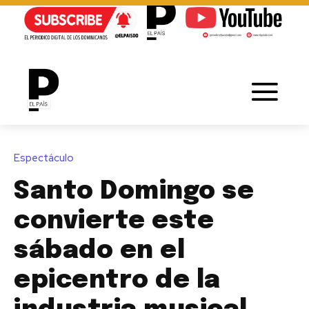
Espectáculo
Santo Domingo se
convierte este
sábado en el
epicentro de la