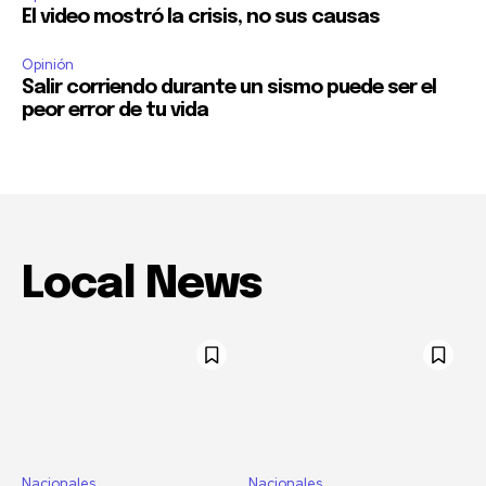
El video mostró la crisis, no sus causas
Opinión
Salir corriendo durante un sismo puede ser el
peor error de tu vida
Local News
Nacionales
Nacionales