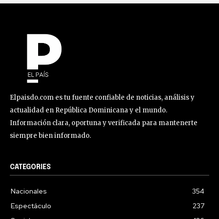
Elpaisdo.com es tu fuente confiable de noticias, análisis y
actualidad en República Dominicana y el mundo.
Información clara, oportuna y verificada para mantenerte
siempre bien informado.
CATEGORIES
Nacionales
354
Espectáculo
237