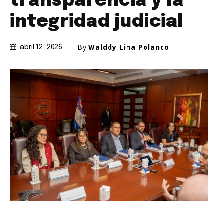
transparencia y la
integridad judicial
By
Walddy Lina Polanco
abril 12, 2026