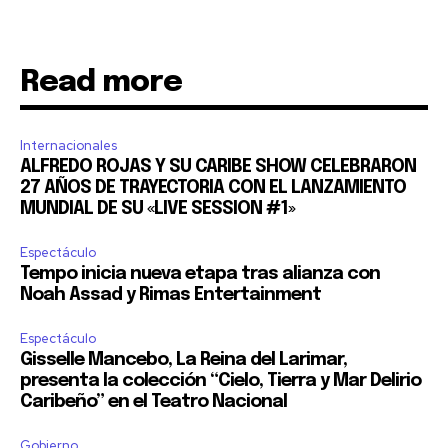
Read more
Internacionales
ALFREDO ROJAS Y SU CARIBE SHOW CELEBRARON
27 AÑOS DE TRAYECTORIA CON EL LANZAMIENTO
MUNDIAL DE SU «LIVE SESSION #1»
Espectáculo
Tempo inicia nueva etapa tras alianza con
Noah Assad y Rimas Entertainment
Espectáculo
Gisselle Mancebo, La Reina del Larimar,
presenta la colección “Cielo, Tierra y Mar Delirio
Caribeño” en el Teatro Nacional
Gobierno