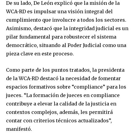
De su lado, De León explicó que la misión de la
WCA-RD es impulsar una visión integral del
cumplimiento que involucre a todos los sectores.
Asimismo, destacó que la integridad judicial es un
pilar fundamental para robustecer el sistema
democrático, situando al Poder Judicial como una
pieza clave en este proceso.
Como parte de los puntos tratados, la presidenta
de la WCA-RD destacó la necesidad de fomentar
espacios formativos sobre “compliance” para los
jueces. “La formación de jueces en compliance
contribuye a elevar la calidad de la justicia en
contextos complejos, además, les permitirá
contar con criterios técnicos actualizados”,
manifestó.