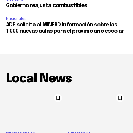
Gobierno reajusta combustibles
Nacionales
ADP solicita al MINERD información sobre las
1,000 nuevas aulas para el próximo año escolar
Local News