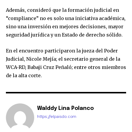
Además, consideró que la formación judicial en
“compliance” no es solo una iniciativa académica,
sino una inversión en mejores decisiones, mayor
seguridad jurídica y un Estado de derecho sólido.
En el encuentro participaron la jueza del Poder
Judicial, Nicole Mejía; el secretario general de la
WCA-RD, Babaji Cruz Peñaló; entre otros miembros
de la alta corte.
Walddy Lina Polanco
https://elpaisdo.com