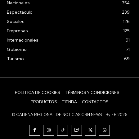
Nacionales
354
Espectáculo
239
Sociales
126
Empresas
125
Internacionales
91
Gobierno
71
Turismo
69
POLITICA DE COOKIES
TÉRMINOS Y CONDICIONES
PRODUCTOS
TIENDA
CONTACTOS
© CADENA REGIONAL DE NOTICIAS CRN NEWS - By ER 2026