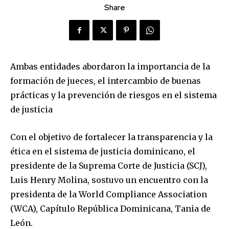
Share
Ambas entidades abordaron la importancia de la
formación de jueces, el intercambio de buenas
prácticas y la prevención de riesgos en el sistema
de justicia
Con el objetivo de fortalecer la transparencia y la
ética en el sistema de justicia dominicano, el
presidente de la Suprema Corte de Justicia (SCJ),
Luis Henry Molina, sostuvo un encuentro con la
presidenta de la World Compliance Association
(WCA), Capítulo República Dominicana, Tania de
León.