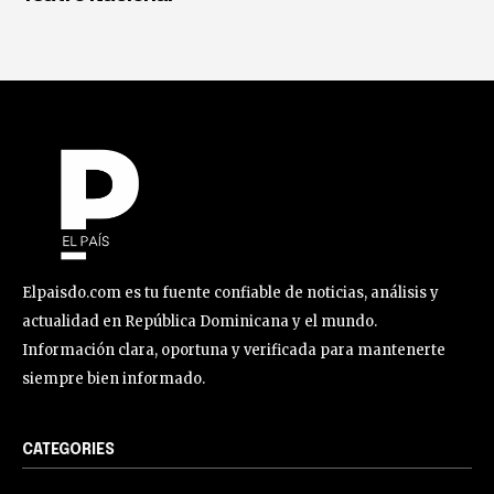
Elpaisdo.com es tu fuente confiable de noticias, análisis y
actualidad en República Dominicana y el mundo.
Información clara, oportuna y verificada para mantenerte
siempre bien informado.
CATEGORIES