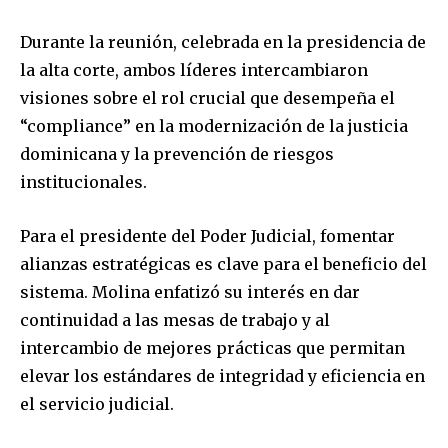
Durante la reunión, celebrada en la presidencia de
la alta corte, ambos líderes intercambiaron
visiones sobre el rol crucial que desempeña el
“compliance” en la modernización de la justicia
dominicana y la prevención de riesgos
institucionales.
Para el presidente del Poder Judicial, fomentar
alianzas estratégicas es clave para el beneficio del
sistema. Molina enfatizó su interés en dar
continuidad a las mesas de trabajo y al
intercambio de mejores prácticas que permitan
elevar los estándares de integridad y eficiencia en
el servicio judicial.