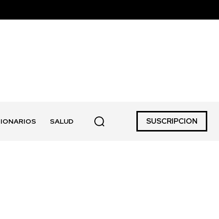
SUSCRIPCION
IONARIOS
SALUD