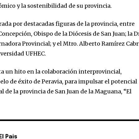
mico y la sostenibilidad de su provincia.
rada por destacadas figuras de la provincia, entre
oncepción, Obispo de la Diócesis de San Juan; la D
nadora Provincial; y el Mtro. Alberto Ramírez Cabr
iversidad UFHEC.
 un hito en la colaboración interprovincial,
lo de éxito de Peravia, para impulsar el potencial
ial de la provincia de San Juan de la Maguana, “El
l Pais