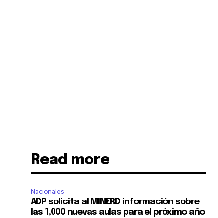
Read more
Nacionales
ADP solicita al MINERD información sobre
las 1,000 nuevas aulas para el próximo año