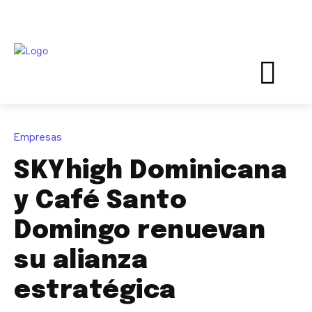
Empresas
SKYhigh Dominicana
y Café Santo
Domingo renuevan
su alianza
estratégica