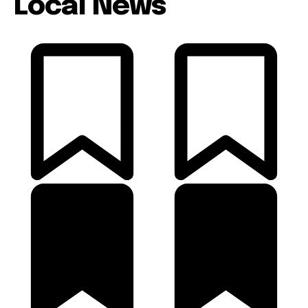
Local News