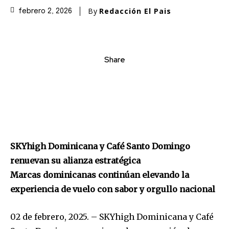
By
Redacción El Pais
febrero 2, 2026
Share
SKYhigh Dominicana y Café Santo Domingo
renuevan su alianza estratégica
Marcas dominicanas continúan elevando la
experiencia de vuelo con sabor y orgullo nacional
02 de febrero, 2025. – SKYhigh Dominicana y Café