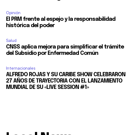
Opinión
El PRM frente al espejo y la responsabilidad
histórica del poder
Salud
CNSS aplica mejora para simplificar el trámite
del Subsidio por Enfermedad Común
Internacionales
ALFREDO ROJAS Y SU CARIBE SHOW CELEBRARON
27 AÑOS DE TRAYECTORIA CON EL LANZAMIENTO
MUNDIAL DE SU «LIVE SESSION #1»