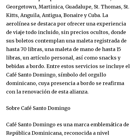
Georgetown, Martinica, Guadalupe, St. Thomas, St.
Kitts, Anguila, Antigua, Bonaire y Cuba. La
aerolínea se destaca por ofrecer una experiencia
de viaje todo incluido, sin precios ocultos, donde
sus boletos contemplan una maleta registrada de
hasta 70 libras, una maleta de mano de hasta 15
libras, un artículo personal, así como snacks y
bebidas a bordo. Entre estos servicios se incluye el
Café Santo Domingo, símbolo del orgullo
dominicano, cuya presencia a bordo se reafirma
con la renovación de esta alianza.
Sobre Café Santo Domingo
Café Santo Domingo es una marca emblemática de
República Dominicana, reconocida a nivel