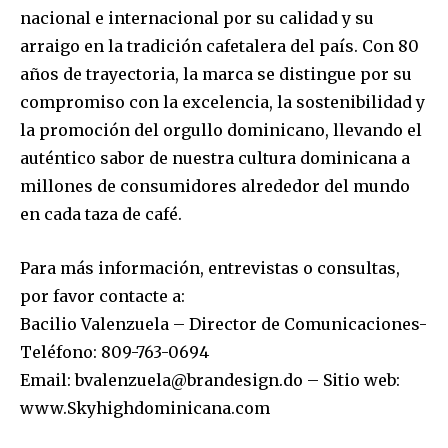
nacional e internacional por su calidad y su
arraigo en la tradición cafetalera del país. Con 80
años de trayectoria, la marca se distingue por su
compromiso con la excelencia, la sostenibilidad y
la promoción del orgullo dominicano, llevando el
auténtico sabor de nuestra cultura dominicana a
millones de consumidores alrededor del mundo
en cada taza de café.
Para más información, entrevistas o consultas,
por favor contacte a:
Bacilio Valenzuela – Director de Comunicaciones-
Teléfono: 809-763-0694
Email: bvalenzuela@brandesign.do – Sitio web:
www.Skyhighdominicana.com