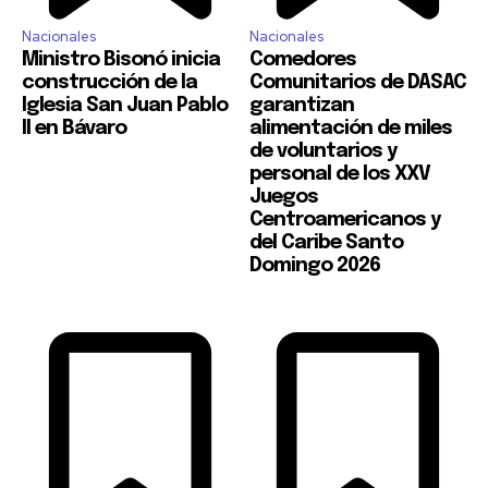
Nacionales
Nacionales
Ministro Bisonó inicia
Comedores
construcción de la
Comunitarios de DASAC
Iglesia San Juan Pablo
garantizan
II en Bávaro
alimentación de miles
de voluntarios y
personal de los XXV
Juegos
Centroamericanos y
del Caribe Santo
Domingo 2026