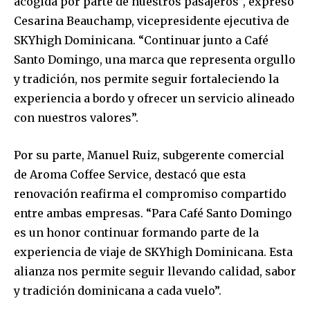
acogida por parte de nuestros pasajeros”, expresó
Cesarina Beauchamp, vicepresidente ejecutiva de
SKYhigh Dominicana. “Continuar junto a Café
Santo Domingo, una marca que representa orgullo
y tradición, nos permite seguir fortaleciendo la
experiencia a bordo y ofrecer un servicio alineado
con nuestros valores”.
Por su parte, Manuel Ruiz, subgerente comercial
de Aroma Coffee Service, destacó que esta
renovación reafirma el compromiso compartido
entre ambas empresas. “Para Café Santo Domingo
es un honor continuar formando parte de la
experiencia de viaje de SKYhigh Dominicana. Esta
alianza nos permite seguir llevando calidad, sabor
y tradición dominicana a cada vuelo”.