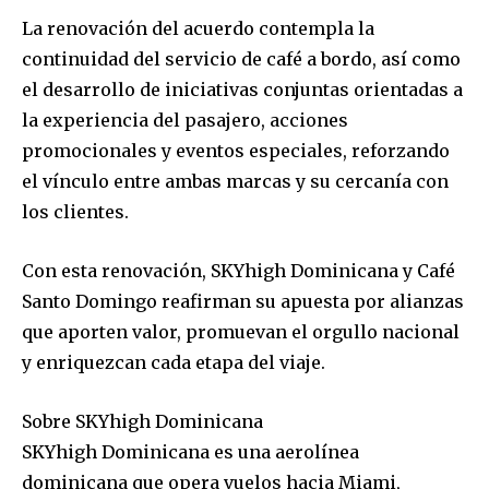
La renovación del acuerdo contempla la
continuidad del servicio de café a bordo, así como
el desarrollo de iniciativas conjuntas orientadas a
la experiencia del pasajero, acciones
promocionales y eventos especiales, reforzando
el vínculo entre ambas marcas y su cercanía con
los clientes.
Con esta renovación, SKYhigh Dominicana y Café
Santo Domingo reafirman su apuesta por alianzas
que aporten valor, promuevan el orgullo nacional
y enriquezcan cada etapa del viaje.
Sobre SKYhigh Dominicana
SKYhigh Dominicana es una aerolínea
dominicana que opera vuelos hacia Miami,