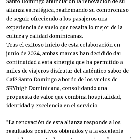
Santo Domingo anunciaron la renovación de su
alianza estratégica, reafirmando su compromiso
de seguir ofreciendo a los pasajeros una
experiencia de vuelo que resalta lo mejor de la
cultura y calidad dominicanas.
Tras el exitoso inicio de esta colaboración en
junio de 2024, ambas marcas han decidido dar
continuidad a esta sinergia que ha permitido a
miles de viajeros disfrutar del auténtico sabor de
Café Santo Domingo a bordo de los vuelos de
SKYhigh Dominicana, consolidando una
propuesta de valor que combina hospitalidad,
identidad y excelencia en el servicio.
“La renovación de esta alianza responde a los
resultados positivos obtenidos y a la excelente