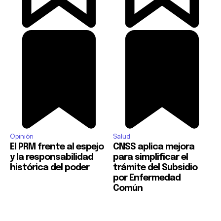
Opinión
Salud
El PRM frente al espejo
CNSS aplica mejora
y la responsabilidad
para simplificar el
histórica del poder
trámite del Subsidio
por Enfermedad
Común