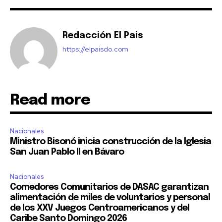
Redacción El Pais
https://elpaisdo.com
Read more
Nacionales
Ministro Bisonó inicia construcción de la Iglesia
San Juan Pablo II en Bávaro
Nacionales
Comedores Comunitarios de DASAC garantizan
alimentación de miles de voluntarios y personal
de los XXV Juegos Centroamericanos y del
Caribe Santo Domingo 2026