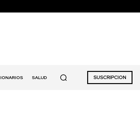
SUSCRIPCION
IONARIOS
SALUD