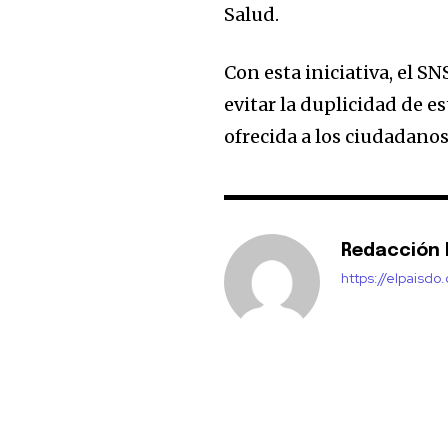
Salud.
Con esta iniciativa, el 
evitar la duplicidad de es
ofrecida a los ciudadanos
Redacción E
https://elpaisdo