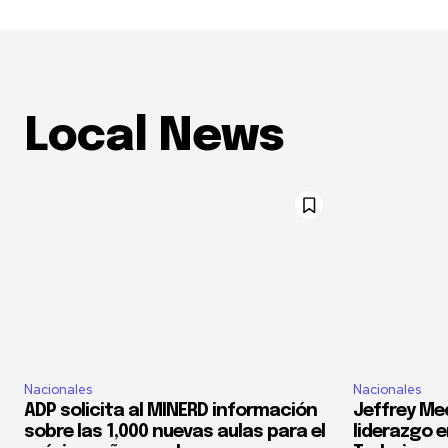
Local News
Nacionales
Nacionales
ADP solicita al MINERD información
Jeffrey Med
sobre las 1,000 nuevas aulas para el
liderazgo e