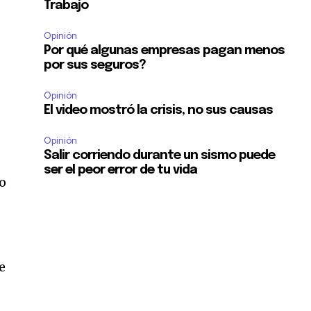
Trabajo
Opinión
Por qué algunas empresas pagan menos
por sus seguros?
Opinión
El video mostró la crisis, no sus causas
Opinión
Salir corriendo durante un sismo puede
ser el peor error de tu vida
do
e