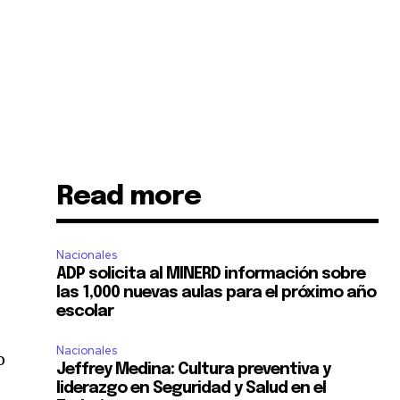
Read more
Nacionales
ADP solicita al MINERD información sobre
las 1,000 nuevas aulas para el próximo año
escolar
Nacionales
o
Jeffrey Medina: Cultura preventiva y
liderazgo en Seguridad y Salud en el