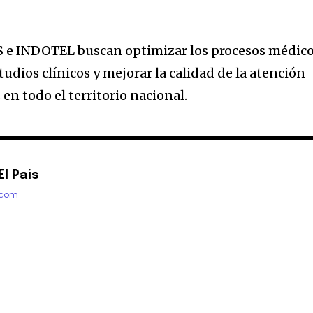
SNS e INDOTEL buscan optimizar los procesos médico
tudios clínicos y mejorar la calidad de la atención
 en todo el territorio nacional.
l Pais
.com