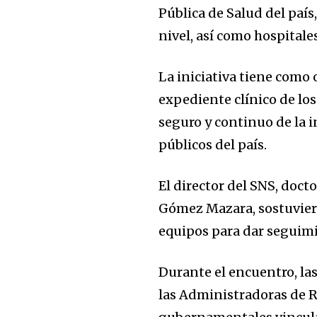
Pública de Salud del país
nivel, así como hospitale
La iniciativa tiene como 
expediente clínico de lo
seguro y continuo de la 
públicos del país.
El director del SNS, doct
Gómez Mazara, sostuviero
equipos para dar seguimi
Durante el encuentro, la
las Administradoras de R