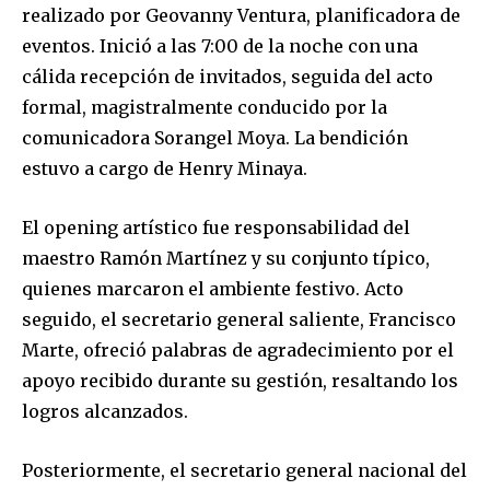
realizado por Geovanny Ventura, planificadora de
eventos. Inició a las 7:00 de la noche con una
cálida recepción de invitados, seguida del acto
formal, magistralmente conducido por la
comunicadora Sorangel Moya. La bendición
estuvo a cargo de Henry Minaya.
El opening artístico fue responsabilidad del
maestro Ramón Martínez y su conjunto típico,
quienes marcaron el ambiente festivo. Acto
seguido, el secretario general saliente, Francisco
Marte, ofreció palabras de agradecimiento por el
apoyo recibido durante su gestión, resaltando los
logros alcanzados.
Posteriormente, el secretario general nacional del