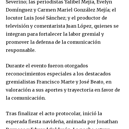
Severino; las periodistas Yalibel Mejía, Evelyn
Domínguez y Carmen Mariel González Mejía; el
locutor Luis José Sánchez; y el productor de
televisión y comentarista Juan López, quienes se
integran para fortalecer la labor gremial y
promover la defensa de la comunicación
responsable.
Durante el evento fueron otorgados
reconocimientos especiales a los destacados
gremialistas Francisco Marte y José Beato, en
valoración a sus aportes y trayectoria en favor de
la comunicación.
Tras finalizar el acto protocolar, inició la
esperada fiesta navideña, animada por Jonathan