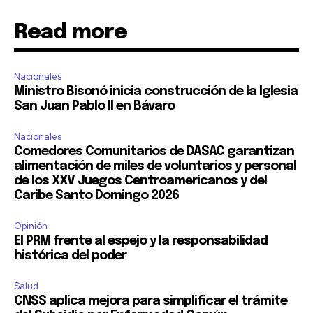
Read more
Nacionales
Ministro Bisonó inicia construcción de la Iglesia
San Juan Pablo II en Bávaro
Nacionales
Comedores Comunitarios de DASAC garantizan
alimentación de miles de voluntarios y personal
de los XXV Juegos Centroamericanos y del
Caribe Santo Domingo 2026
Opinión
El PRM frente al espejo y la responsabilidad
histórica del poder
Salud
CNSS aplica mejora para simplificar el trámite