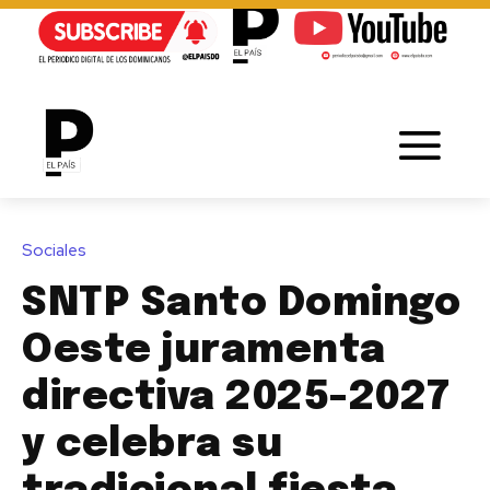
Sociales
SNTP Santo Domingo
Oeste juramenta
directiva 2025-2027
y celebra su