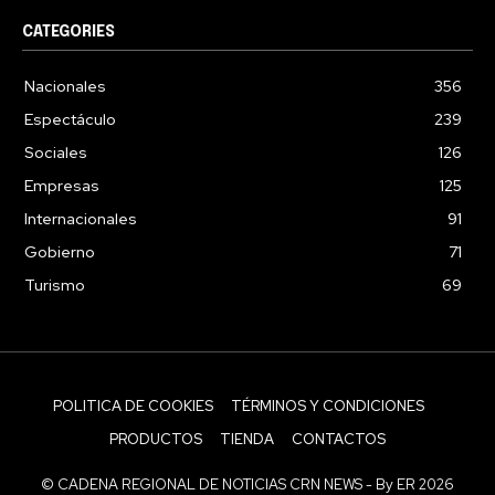
CATEGORIES
Nacionales
356
Espectáculo
239
Sociales
126
Empresas
125
Internacionales
91
Gobierno
71
Turismo
69
POLITICA DE COOKIES
TÉRMINOS Y CONDICIONES
PRODUCTOS
TIENDA
CONTACTOS
© CADENA REGIONAL DE NOTICIAS CRN NEWS - By ER 2026