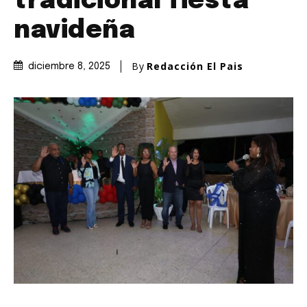
tradicional fiesta
navideña
By
Redacción El Pais
diciembre 8, 2025