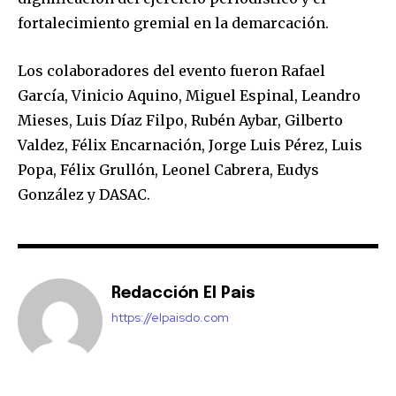
fortalecimiento gremial en la demarcación.
Los colaboradores del evento fueron Rafael
García, Vinicio Aquino, Miguel Espinal, Leandro
Mieses, Luis Díaz Filpo, Rubén Aybar, Gilberto
Valdez, Félix Encarnación, Jorge Luis Pérez, Luis
Popa, Félix Grullón, Leonel Cabrera, Eudys
González y DASAC.
Redacción El Pais
https://elpaisdo.com