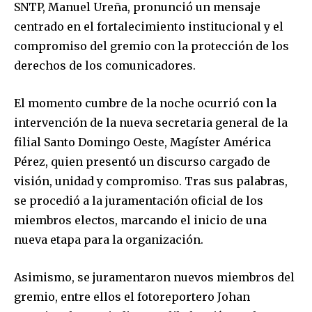
SNTP, Manuel Ureña, pronunció un mensaje
centrado en el fortalecimiento institucional y el
compromiso del gremio con la protección de los
derechos de los comunicadores.
El momento cumbre de la noche ocurrió con la
intervención de la nueva secretaria general de la
filial Santo Domingo Oeste, Magíster América
Pérez, quien presentó un discurso cargado de
visión, unidad y compromiso. Tras sus palabras,
se procedió a la juramentación oficial de los
miembros electos, marcando el inicio de una
nueva etapa para la organización.
Asimismo, se juramentaron nuevos miembros del
gremio, entre ellos el fotoreportero Johan