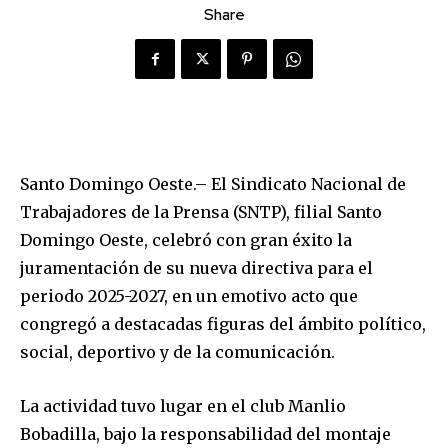
Share
Santo Domingo Oeste.– El Sindicato Nacional de
Trabajadores de la Prensa (SNTP), filial Santo
Domingo Oeste, celebró con gran éxito la
juramentación de su nueva directiva para el
periodo 2025-2027, en un emotivo acto que
congregó a destacadas figuras del ámbito político,
social, deportivo y de la comunicación.
La actividad tuvo lugar en el club Manlio
Bobadilla, bajo la responsabilidad del montaje