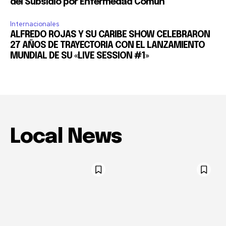
del Subsidio por Enfermedad Común
Internacionales
ALFREDO ROJAS Y SU CARIBE SHOW CELEBRARON
27 AÑOS DE TRAYECTORIA CON EL LANZAMIENTO
MUNDIAL DE SU «LIVE SESSION #1»
Local News