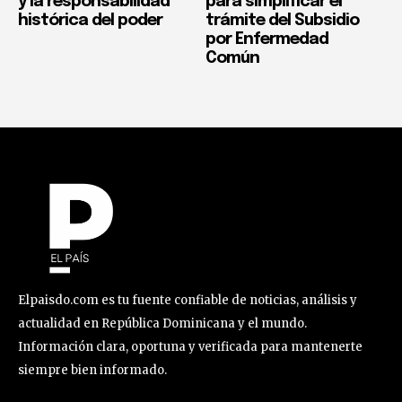
y la responsabilidad
para simplificar el
histórica del poder
trámite del Subsidio
por Enfermedad
Común
Elpaisdo.com es tu fuente confiable de noticias, análisis y
actualidad en República Dominicana y el mundo.
Información clara, oportuna y verificada para mantenerte
siempre bien informado.